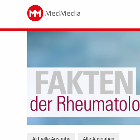
Aktuelle Ausgabe
Alle Ausgaben