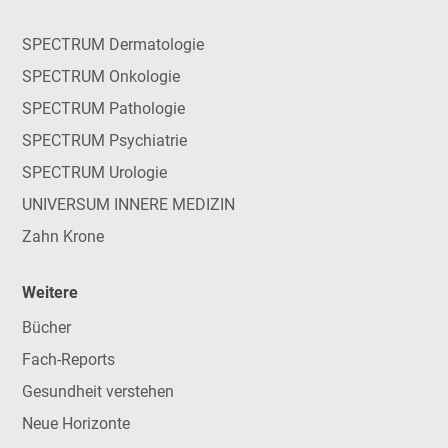
SPECTRUM Dermatologie
SPECTRUM Onkologie
SPECTRUM Pathologie
SPECTRUM Psychiatrie
SPECTRUM Urologie
UNIVERSUM INNERE MEDIZIN
Zahn Krone
Weitere
Bücher
Fach-Reports
Gesundheit verstehen
Neue Horizonte