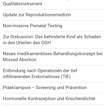
Qualitätsinstrument
Update zur Reproduktionsmedizin
Non-invasive Prenatal Testing
Zur Diskussion: Das behinderte Kind als Schaden
in den Urteilen des OGH
Neues medikamentöses Behandlungskonzept bei
Missed Abortion
Entbindung nach Operationen der tief
infiltrierenden Endometriose (TIE)
Präeklampsie – Screening und Prävention
Hormonelle Kontrazeption und Knochendichte