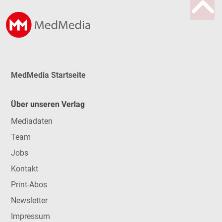
MedMedia Startseite
Über unseren Verlag
Mediadaten
Team
Jobs
Kontakt
Print-Abos
Newsletter
Impressum