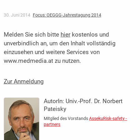
30. Juni 2014
Focus: OEGGG-Jahrestagung 2014
Melden Sie sich bitte
hier
kostenlos und
unverbindlich an, um den Inhalt vollständig
einzusehen und weitere Services von
www.medmedia.at zu nutzen.
Zur Anmeldung
AutorIn:
Univ.-Prof. Dr. Norbert
Pateisky
Mitglied des Vorstands
AssekuRisk-safety ­
partners