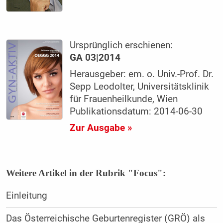
Ursprünglich erschienen:
GA 03|2014
Herausgeber: em. o. Univ.-Prof. Dr.
Sepp Leodolter, Universitätsklinik
für Frauenheilkunde, Wien
Publikationsdatum: 2014-06-30
Zur Ausgabe »
Weitere Artikel in der Rubrik "Focus":
Einleitung
Das Österreichische Geburtenregister (GRÖ) als