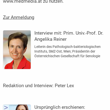
www.medmedia.at zu nutzen.
Zur Anmeldung
Interview mit:
Prim. Univ.-Prof. Dr.
Angelika Reiner
Leiterin des Pathologisch-bakteriologischen
Instituts, SMZ-Ost, Wien; Präsidentin der
Österreichischen Gesellschaft für Senologie
Redaktion und Interview: Peter Lex
Ursprünglich erschienen: