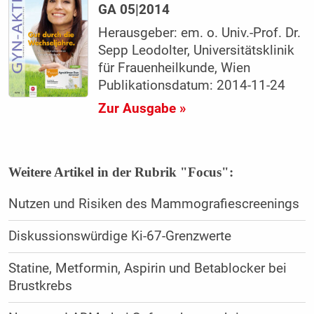
GA 05|2014
Herausgeber: em. o. Univ.-Prof. Dr.
Sepp Leodolter, Universitätsklinik
für Frauenheilkunde, Wien
Publikationsdatum: 2014-11-24
Zur Ausgabe »
Weitere Artikel in der Rubrik "Focus":
Nutzen und Risiken des Mammografiescreenings
Diskussionswürdige Ki-67-Grenzwerte
Statine, Metformin, Aspirin und Betablocker bei
Brustkrebs