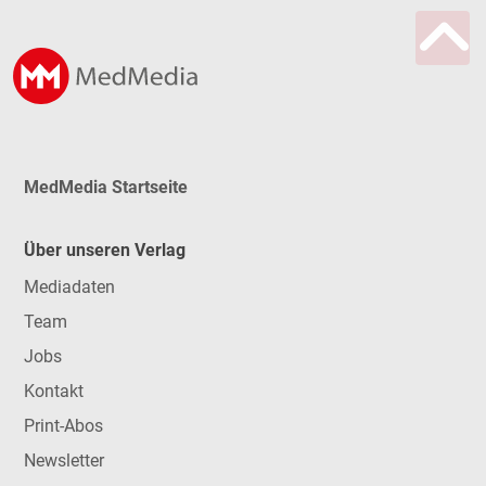
MedMedia Startseite
Über unseren Verlag
Mediadaten
Team
Jobs
Kontakt
Print-Abos
Newsletter