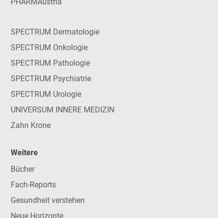
PHARMAustria
SPECTRUM Dermatologie
SPECTRUM Onkologie
SPECTRUM Pathologie
SPECTRUM Psychiatrie
SPECTRUM Urologie
UNIVERSUM INNERE MEDIZIN
Zahn Krone
Weitere
Bücher
Fach-Reports
Gesundheit verstehen
Neue Horizonte