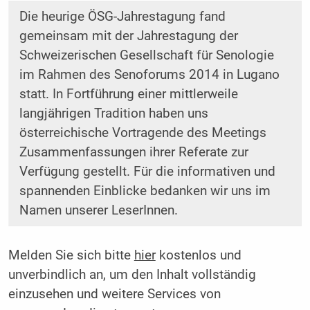
Die heurige ÖSG-Jahrestagung fand
gemeinsam mit der Jahrestagung der
Schweizerischen Gesellschaft für Senologie
im Rahmen des Senoforums 2014 in Lugano
statt. In Fortführung einer mittlerweile
langjährigen Tradition haben uns
österreichische Vortragende des Meetings
Zusammenfassungen ihrer Referate zur
Verfügung gestellt. Für die informativen und
spannenden Einblicke bedanken wir uns im
Namen unserer LeserInnen.
Melden Sie sich bitte
hier
kostenlos und
unverbindlich an, um den Inhalt vollständig
einzusehen und weitere Services von