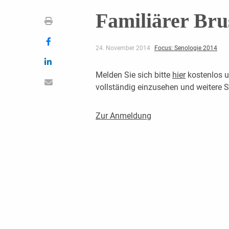
Familiärer Bru
24. November 2014
Focus: Senologie 2014
Melden Sie sich bitte
hier
kostenlos u
vollständig einzusehen und weitere
Zur Anmeldung