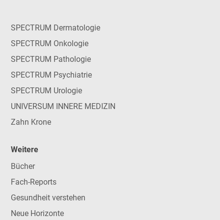
SPECTRUM Dermatologie
SPECTRUM Onkologie
SPECTRUM Pathologie
SPECTRUM Psychiatrie
SPECTRUM Urologie
UNIVERSUM INNERE MEDIZIN
Zahn Krone
Weitere
Bücher
Fach-Reports
Gesundheit verstehen
Neue Horizonte