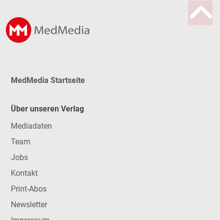
MedMedia Startseite
Über unseren Verlag
Mediadaten
Team
Jobs
Kontakt
Print-Abos
Newsletter