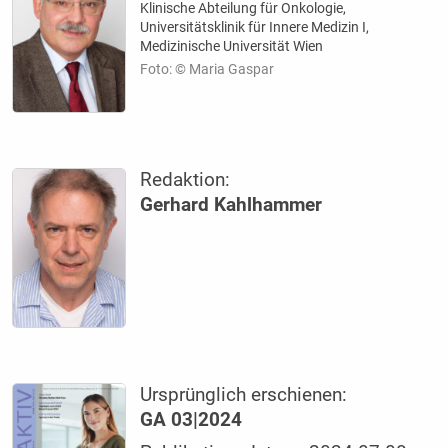
Klinische Abteilung für Onkologie,
Universitätsklinik für Innere Medizin I,
Medizinische Universität Wien
Foto: © Maria Gaspar
Redaktion:
Gerhard Kahlhammer
Ursprünglich erschienen:
GA 03|2024