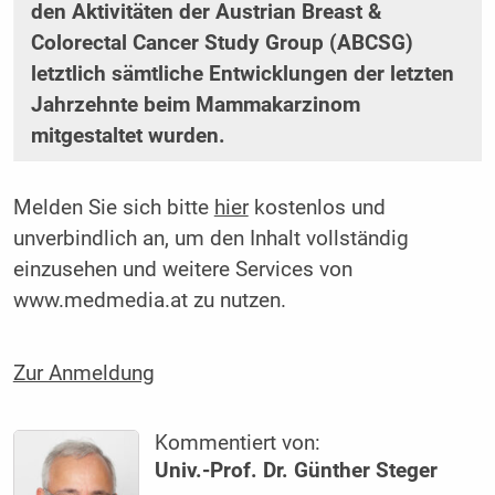
den Aktivitäten der Austrian Breast &
Colorectal Cancer Study Group (ABCSG)
letztlich sämtliche Entwicklungen der letzten
Jahrzehnte beim Mammakarzinom
mitgestaltet wurden.
Melden Sie sich bitte
hier
kostenlos und
unverbindlich an, um den Inhalt vollständig
einzusehen und weitere Services von
www.medmedia.at zu nutzen.
Zur Anmeldung
Kommentiert von:
Univ.-Prof. Dr. Günther Steger