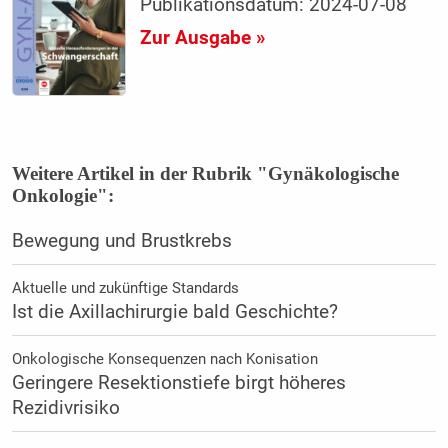
Publikationsdatum: 2024-07-08
Zur Ausgabe »
Weitere Artikel in der Rubrik "Gynäkologische
Onkologie":
Bewegung und Brustkrebs
Aktuelle und zukünftige Standards
Ist die Axillachirurgie bald Geschichte?
Onkologische Konsequenzen nach Konisation
Geringere Resektionstiefe birgt höheres
Rezidivrisiko