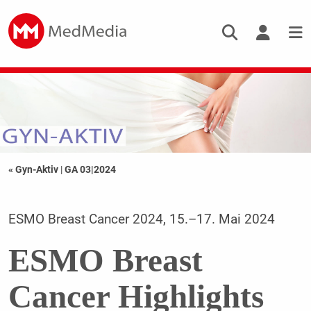
« Gyn-Aktiv
|
GA 03|2024
ESMO Breast Cancer 2024, 15.–17. Mai 2024
ESMO Breast
Cancer Highlights