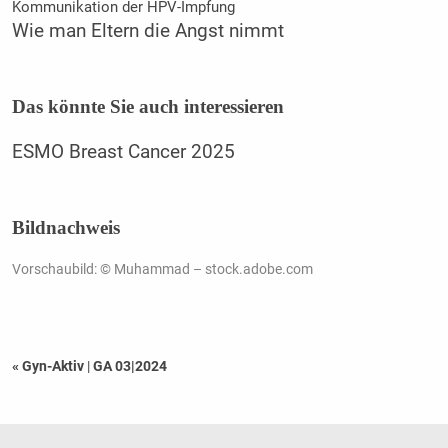
Kommunikation der HPV-Impfung
Wie man Eltern die Angst nimmt
Das könnte Sie auch interessieren
ESMO Breast Cancer 2025
Bildnachweis
Vorschaubild: © Muhammad – stock.adobe.com
« Gyn-Aktiv
|
GA 03|2024