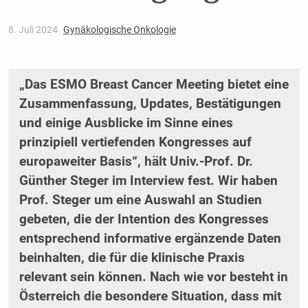
8. Juli 2024
Gynäkologische Onkologie
„Das ESMO Breast Cancer Meeting bietet eine
Zusammenfassung, Updates, Bestätigungen
und einige Ausblicke im Sinne eines
prinzipiell vertiefenden Kongresses auf
europaweiter Basis“, hält Univ.-Prof. Dr.
Günther Steger im Interview fest. Wir haben
Prof. Steger um eine Auswahl an Studien
gebeten, die der Intention des Kongresses
entsprechend informative ergänzende Daten
beinhalten, die für die klinische Praxis
relevant sein können. Nach wie vor besteht in
Österreich die besondere Situation, dass mit