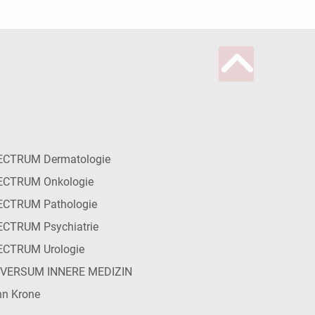
ECTRUM Dermatologie
ECTRUM Onkologie
ECTRUM Pathologie
CTRUM Psychiatrie
ECTRUM Urologie
IVERSUM INNERE MEDIZIN
n Krone