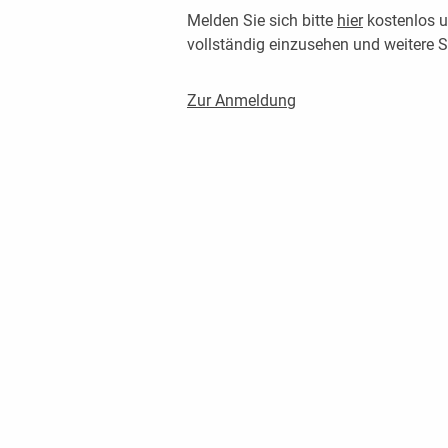
Melden Sie sich bitte
hier
kostenlos u
vollständig einzusehen und weitere
Zur Anmeldung