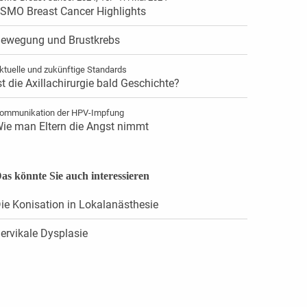
SMO Breast Cancer Highlights
ewegung und Brustkrebs
ktuelle und zukünftige Standards
st die Axillachirurgie bald Geschichte?
ommunikation der HPV-Impfung
ie man Eltern die Angst nimmt
as könnte Sie auch interessieren
ie Konisation in Lokalanästhesie
ervikale Dysplasie