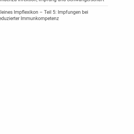
leines Impflexikon – Teil 5: Impfungen bei
eduzierter Immunkompetenz