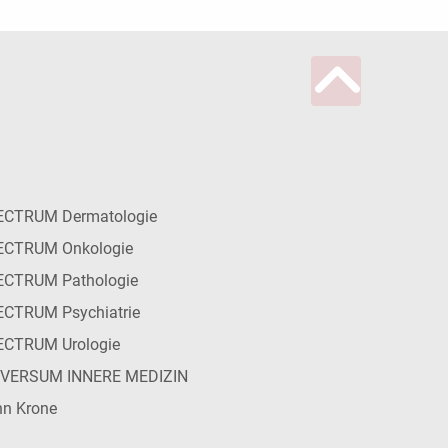
ECTRUM Dermatologie
ECTRUM Onkologie
ECTRUM Pathologie
CTRUM Psychiatrie
ECTRUM Urologie
IVERSUM INNERE MEDIZIN
n Krone