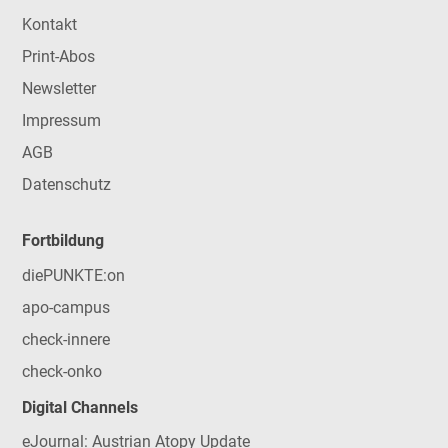
Kontakt
Print-Abos
Newsletter
Impressum
AGB
Datenschutz
Fortbildung
diePUNKTE:on
apo-campus
check-innere
check-onko
Digital Channels
eJournal: Austrian Atopy Update