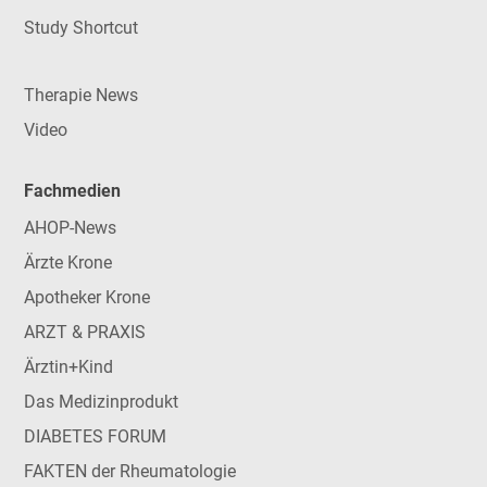
Study Shortcut
Therapie News
Video
Fachmedien
AHOP-News
Ärzte Krone
Apotheker Krone
ARZT & PRAXIS
Ärztin+Kind
Das Medizinprodukt
DIABETES FORUM
FAKTEN der Rheumatologie