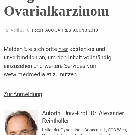
Ovarialkarzinom
12. April 2018
Focus: AGO-JAHRESTAGUNG 2018
Melden Sie sich bitte
hier
kostenlos und
unverbindlich an, um den Inhalt vollständig
einzusehen und weitere Services von
www.medmedia.at zu nutzen.
Zur Anmeldung
AutorIn:
Univ.-Prof. Dr. Alexander
Reinthaller
Leiter der Gynecologic Cancer Unit, CCC Wien,