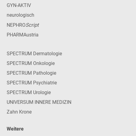
GYN-AKTIV
neurologisch
Script
NEPHRO
PHARMAustria
SPECTRUM Dermatologie
SPECTRUM Onkologie
SPECTRUM Pathologie
SPECTRUM Psychiatrie
SPECTRUM Urologie
UNIVERSUM INNERE MEDIZIN
Zahn Krone
Weitere