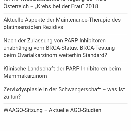
Österreich − „Krebs bei der Frau“ 2018
Aktuelle Aspekte der Maintenance-Therapie des
platinsensiblen Rezidivs
Nach der Zulassung von PARP-Inhibitoren
unabhängig vom BRCA-Status: BRCA-Testung
beim Ovarialkarzinom weiterhin Standard?
Klinische Landschaft der PARP-Inhibitoren beim
Mammakarzinom
Zervixdysplasie in der Schwangerschaft – was ist
zu tun?
WAAGO-Sitzung − Aktuelle AGO-Studien