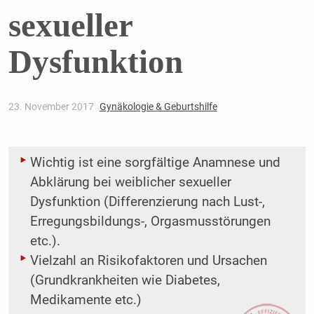
sexueller
Dysfunktion
23. November 2017
Gynäkologie & Geburtshilfe
Wichtig ist eine sorgfältige Anamnese und
Abklärung bei weiblicher sexueller
Dysfunktion (Differenzierung nach Lust-,
Erregungsbildungs-, Orgasmusstörungen
etc.).
Vielzahl an Risikofaktoren und Ursachen
(Grundkrankheiten wie Diabetes,
Medikamente etc.)