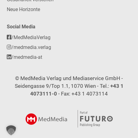
Neue Horizonte
Social Media
/MedMediaVerlag
/medmedia.verlag
/medmedia-at
© MedMedia Verlag und Mediaservice GmbH -
Seidengasse 9/Top 1.1, 1070 Wien - Tel.:
+43 1
4073111-0
- Fax: +43 1 4073114