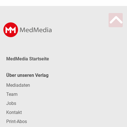
MedMedia Startseite
Über unseren Verlag
Mediadaten
Team
Jobs
Kontakt
Print-Abos