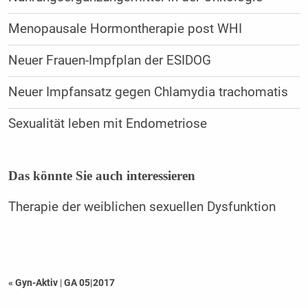
Menopausale Hormontherapie post WHI
Neuer Frauen-Impfplan der ESIDOG
Neuer Impfansatz gegen Chlamydia trachomatis
Sexualität leben mit Endometriose
Das könnte Sie auch interessieren
Therapie der weiblichen sexuellen Dysfunktion
« Gyn-Aktiv
|
GA 05|2017