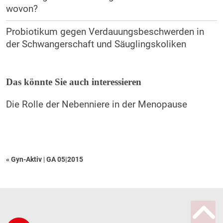
wovon?
Probiotikum gegen Verdauungsbeschwerden in
der Schwangerschaft und Säuglingskoliken
Das könnte Sie auch interessieren
Die Rolle der Nebenniere in der Menopause
« Gyn-Aktiv
|
GA 05|2015