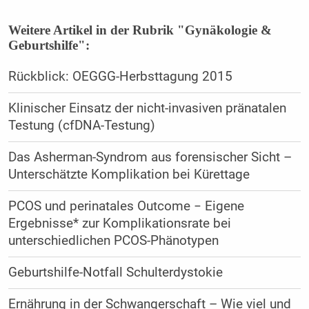
Weitere Artikel in der Rubrik "Gynäkologie &
Geburtshilfe":
Rückblick: OEGGG-Herbsttagung 2015
Klinischer Einsatz der nicht-invasiven pränatalen
Testung (cfDNA-Testung)
Das Asherman-Syndrom aus forensischer Sicht –
Unterschätzte Komplikation bei Kürettage
PCOS und perinatales Outcome − Eigene
Ergebnisse* zur Komplikationsrate bei
unterschiedlichen PCOS-Phänotypen
Geburtshilfe-Notfall Schulterdystokie
Ernährung in der Schwangerschaft – Wie viel und