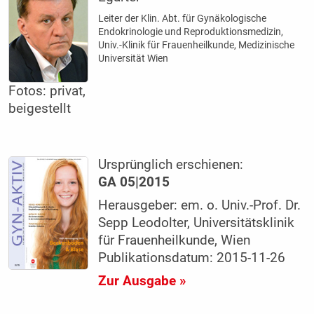
Leiter der Klin. Abt. für Gynäkologische
Endokrinologie und Reproduktionsmedizin,
Univ.-Klinik für Frauenheilkunde, Medizinische
Universität Wien
Fotos: privat,
beigestellt
Ursprünglich erschienen:
GA 05|2015
Herausgeber: em. o. Univ.-Prof. Dr.
Sepp Leodolter, Universitätsklinik
für Frauenheilkunde, Wien
Publikationsdatum: 2015-11-26
Zur Ausgabe »