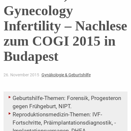
Gynecology
Infertility – Nachlese
zum COGI 2015 in
Budapest
26. November 2015
Gynäkologie & Geburtshilfe
Geburtshilfe-Themen: Forensik, Progesteron
gegen Frühgeburt, NIPT.
Reproduktionsmedizin-Themen: IVF-
Fortschritte, Präimplantationsdiagnostik, ­