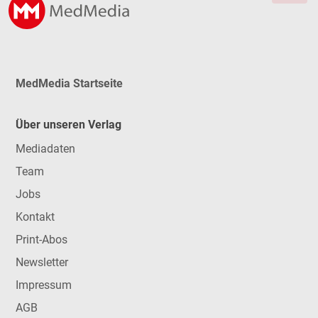
MedMedia Startseite
Über unseren Verlag
Mediadaten
Team
Jobs
Kontakt
Print-Abos
Newsletter
Impressum
AGB