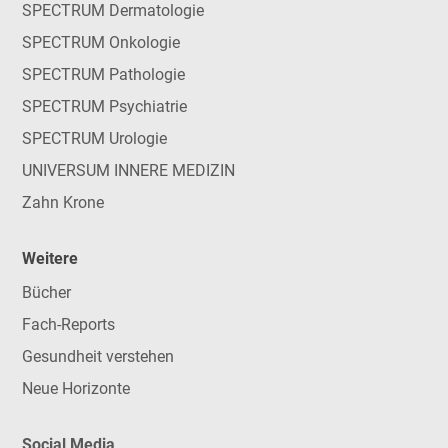
SPECTRUM Dermatologie
SPECTRUM Onkologie
SPECTRUM Pathologie
SPECTRUM Psychiatrie
SPECTRUM Urologie
UNIVERSUM INNERE MEDIZIN
Zahn Krone
Weitere
Bücher
Fach-Reports
Gesundheit verstehen
Neue Horizonte
Social Media