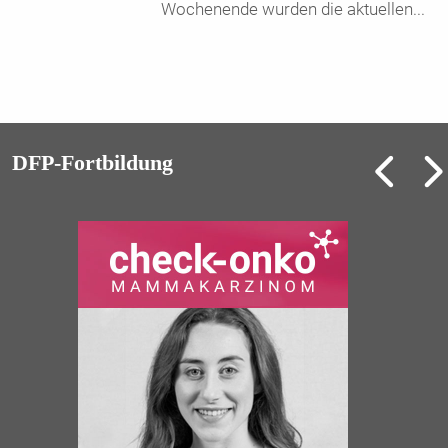
Wochenende wurden die aktuellen
...
DFP-Fortbildung