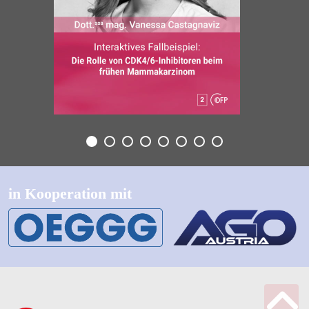
in Kooperation mit