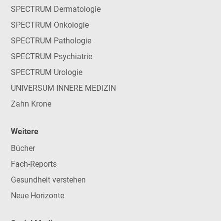
SPECTRUM Dermatologie
SPECTRUM Onkologie
SPECTRUM Pathologie
SPECTRUM Psychiatrie
SPECTRUM Urologie
UNIVERSUM INNERE MEDIZIN
Zahn Krone
Weitere
Bücher
Fach-Reports
Gesundheit verstehen
Neue Horizonte