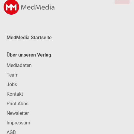
MedMedia Startseite
Über unseren Verlag
Mediadaten
Team
Jobs
Kontakt
Print-Abos
Newsletter
Impressum
AGB