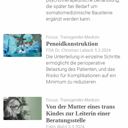
die später bei Bedarf um
somatomedizinische Bausteine
ergänzt werden kann.
Focus: Transgender-Medizin
Penoidkonstruktion
FOA Dr. Christian Laback 5.3.2024
Die Unterteilung in einzelne Schritte
ermöglicht die perioperative
Belastung des Patienten, und das
Risiko für Komplikationen auf ein
Minimum zu reduzieren.
Focus: Transgender-Medizin
Von der Mutter eines trans
Kindes zur Leiterin einer
Beratungsstelle
Edith Walzl 5.3.2024