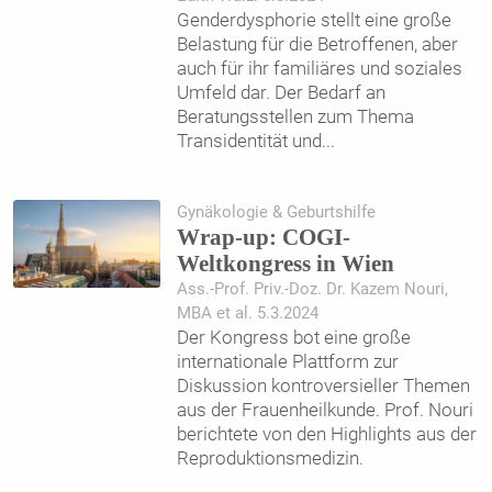
Genderdysphorie stellt eine große
Belastung für die Betroffenen, aber
auch für ihr familiäres und soziales
Umfeld dar. Der Bedarf an
Beratungsstellen zum Thema
Transidentität und
...
Gynäkologie & Geburtshilfe
Wrap-up: COGI-
Weltkongress in Wien
Ass.-Prof. Priv.-Doz. Dr. Kazem Nouri,
MBA et al. 5.3.2024
Der Kongress bot eine große
internationale Plattform zur
Diskussion kontroversieller Themen
aus der Frauenheilkunde. Prof. Nouri
berichtete von den Highlights aus der
Reproduktionsmedizin.