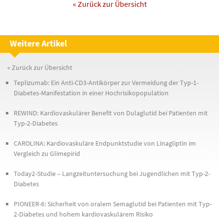
« Zurück zur Übersicht
Weitere Artikel
« Zurück zur Übersicht
Teplizumab: Ein Anti-CD3-Antikörper zur Vermeidung der Typ-1-
Diabetes-Manifestation in einer Hochrisikopopulation
REWIND: Kardiovaskulärer Benefit von Dulaglutid bei Patienten mit
Typ-2-Diabetes
CAROLINA: Kardiovaskuläre Endpunktstudie von Linagliptin im
Vergleich zu Glimepirid
Today2-Studie – Langzeituntersuchung bei Jugendlichen mit Typ-2-
Diabetes
PIONEER-6: Sicherheit von oralem Semaglutid bei Patienten mit Typ-
2-Diabetes und hohem kardiovaskulärem Risiko