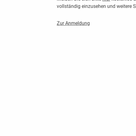
vollständig einzusehen und weitere
Zur Anmeldung