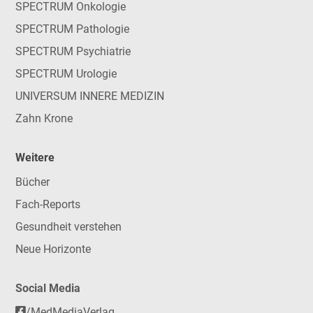
SPECTRUM Onkologie
SPECTRUM Pathologie
SPECTRUM Psychiatrie
SPECTRUM Urologie
UNIVERSUM INNERE MEDIZIN
Zahn Krone
Weitere
Bücher
Fach-Reports
Gesundheit verstehen
Neue Horizonte
Social Media
/MedMediaVerlag