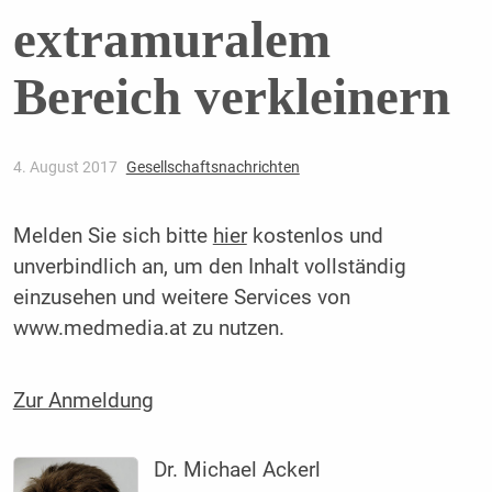
extramuralem
Bereich verkleinern
4. August 2017
Gesellschaftsnachrichten
Melden Sie sich bitte
hier
kostenlos und
unverbindlich an, um den Inhalt vollständig
einzusehen und weitere Services von
www.medmedia.at zu nutzen.
Zur Anmeldung
Dr. Michael Ackerl