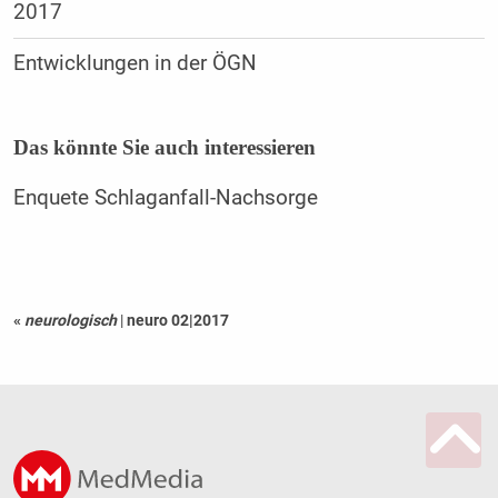
2017
Entwicklungen in der ÖGN
Das könnte Sie auch interessieren
Enquete Schlaganfall-Nachsorge
«
neurologisch
|
neuro 02|2017