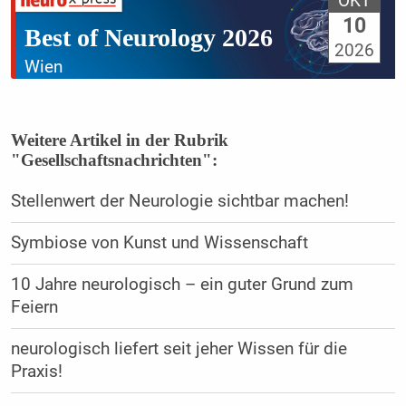
OKT
10
Best of Neurology 2026
2026
Wien
Weitere Artikel in der Rubrik
"Gesellschaftsnachrichten":
Stellenwert der Neurologie sichtbar machen!
Symbiose von Kunst und Wissenschaft
10 Jahre neurologisch – ein guter Grund zum
Feiern
neurologisch liefert seit jeher Wissen für die
Praxis!