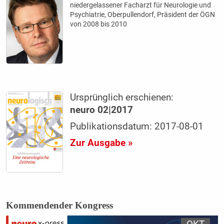
niedergelassener Facharzt für Neurologie und
Psychiatrie, Oberpullendorf, Präsident der ÖGN
von 2008 bis 2010
Ursprünglich erschienen:
neuro 02|2017
Publikationsdatum: 2017-08-01
Zur Ausgabe »
Kommendender Kongress