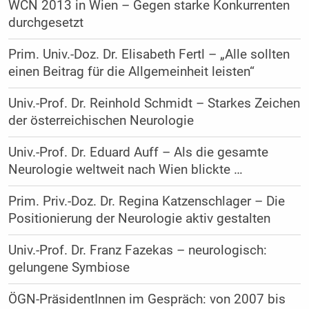
WCN 2013 in Wien – Gegen starke Konkurrenten
durchgesetzt
Prim. Univ.-Doz. Dr. Elisabeth Fertl – „Alle sollten
einen Beitrag für die Allgemeinheit leisten“
Univ.-Prof. Dr. Reinhold Schmidt – Starkes Zeichen
der österreichischen Neurologie
Univ.-Prof. Dr. Eduard Auff – Als die gesamte
Neurologie weltweit nach Wien blickte …
Prim. Priv.-Doz. Dr. Regina Katzenschlager – Die
Positionierung der Neurologie aktiv gestalten
Univ.-Prof. Dr. Franz Fazekas – neurologisch:
gelungene Symbiose
ÖGN-PräsidentInnen im Gespräch: von 2007 bis