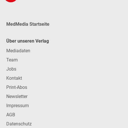
MedMedia Startseite
Über unseren Verlag
Mediadaten
Team
Jobs
Kontakt
Print-Abos
Newsletter
Impressum
AGB
Datenschutz