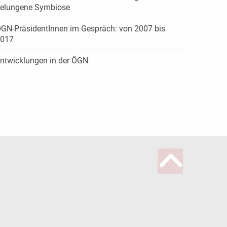
elungene Symbiose
GN-PräsidentInnen im Gespräch: von 2007 bis
017
ntwicklungen in der ÖGN