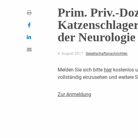
Prim. Priv.-Do
Katzenschlager
der Neurologie 
4. August 2017
Gesellschaftsnachrichten
Melden Sie sich bitte
hier
kostenlos u
vollständig einzusehen und weitere
Zur Anmeldung