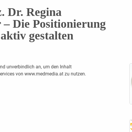
z. Dr. Regina
 – Die Positionierung
aktiv gestalten
nd unverbindlich an, um den Inhalt
 Services von www.medmedia.at zu nutzen.