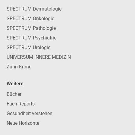
SPECTRUM Dermatologie
SPECTRUM Onkologie
SPECTRUM Pathologie
SPECTRUM Psychiatrie
SPECTRUM Urologie
UNIVERSUM INNERE MEDIZIN
Zahn Krone
Weitere
Bücher
Fach-Reports
Gesundheit verstehen
Neue Horizonte