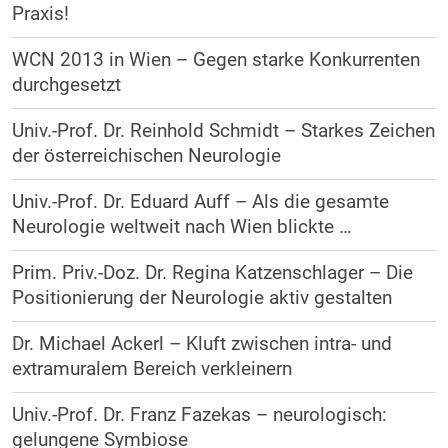
Praxis!
WCN 2013 in Wien – Gegen starke Konkurrenten
durchgesetzt
Univ.-Prof. Dr. Reinhold Schmidt – Starkes Zeichen
der österreichischen Neurologie
Univ.-Prof. Dr. Eduard Auff – Als die gesamte
Neurologie weltweit nach Wien blickte …
Prim. Priv.-Doz. Dr. Regina Katzenschlager – Die
Positionierung der Neurologie aktiv gestalten
Dr. Michael Ackerl – Kluft zwischen intra- und
extramuralem Bereich verkleinern
Univ.-Prof. Dr. Franz Fazekas – neurologisch:
gelungene Symbiose