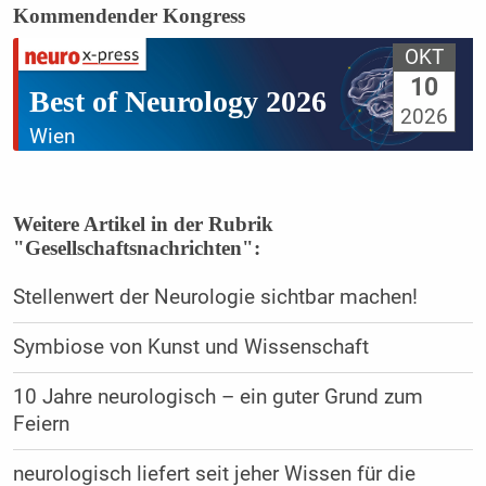
Kommendender Kongress
OKT
10
Best of Neurology 2026
2026
Wien
Weitere Artikel in der Rubrik
"Gesellschaftsnachrichten":
Stellenwert der Neurologie sichtbar machen!
Symbiose von Kunst und Wissenschaft
10 Jahre neurologisch – ein guter Grund zum
Feiern
neurologisch liefert seit jeher Wissen für die