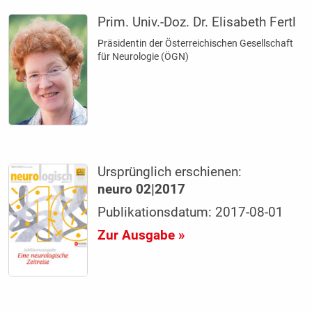
Prim. Univ.-Doz. Dr. Elisabeth Fertl
Präsidentin der Österreichischen Gesellschaft
für Neurologie (ÖGN)
Ursprünglich erschienen:
neuro 02|2017
Publikationsdatum: 2017-08-01
Zur Ausgabe »