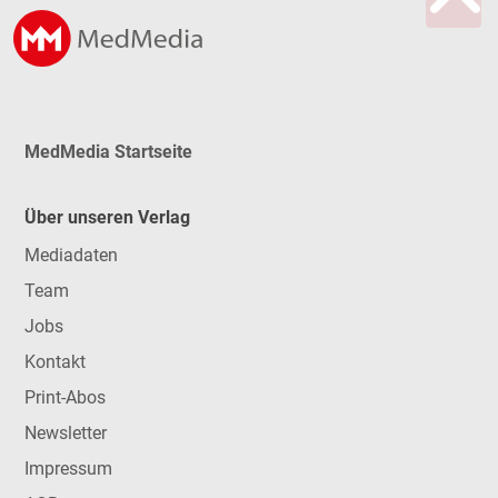
MedMedia Startseite
Über unseren Verlag
Mediadaten
Team
Jobs
Kontakt
Print-Abos
Newsletter
Impressum