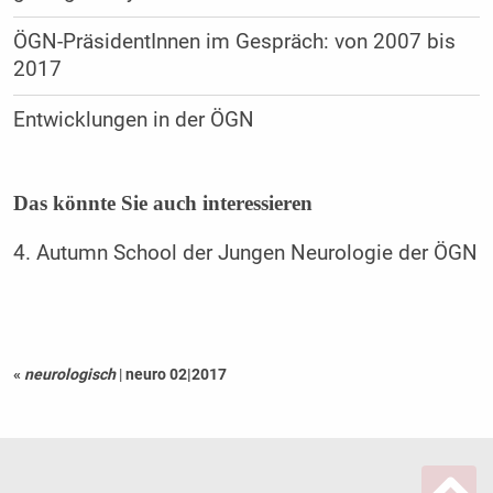
ÖGN-PräsidentInnen im Gespräch: von 2007 bis
2017
Entwicklungen in der ÖGN
Das könnte Sie auch interessieren
4. Autumn School der Jungen Neurologie der ÖGN
«
neurologisch
|
neuro 02|2017