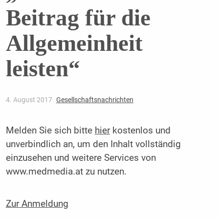
Beitrag für die
Allgemeinheit
leisten“
4. August 2017
Gesellschaftsnachrichten
Melden Sie sich bitte
hier
kostenlos und
unverbindlich an, um den Inhalt vollständig
einzusehen und weitere Services von
www.medmedia.at zu nutzen.
Zur Anmeldung