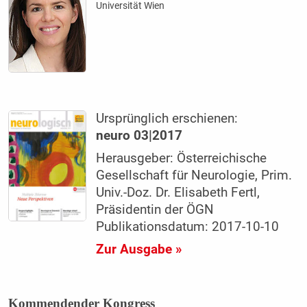
Universität Wien
Ursprünglich erschienen:
neuro 03|2017
Herausgeber: Österreichische
Gesellschaft für Neurologie, Prim.
Univ.-Doz. Dr. Elisabeth Fertl,
Präsidentin der ÖGN
Publikationsdatum: 2017-10-10
Zur Ausgabe »
Kommendender Kongress