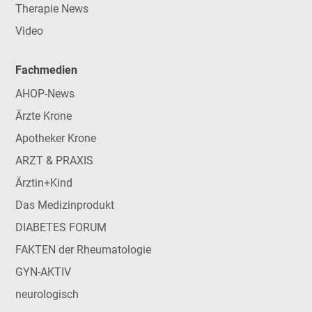
Therapie News
Video
Fachmedien
AHOP-News
Ärzte Krone
Apotheker Krone
ARZT & PRAXIS
Ärztin+Kind
Das Medizinprodukt
DIABETES FORUM
FAKTEN der Rheumatologie
GYN-AKTIV
neurologisch