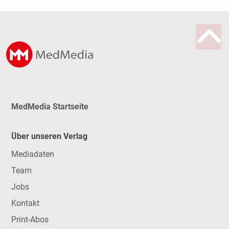
MedMedia Startseite
Über unseren Verlag
Mediadaten
Team
Jobs
Kontakt
Print-Abos