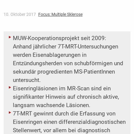
10. Oktober 2017
Focus: Multiple Sklerose
MUW-Kooperationsprojekt seit 2009:
Anhand jährlicher 7T-MRT-Untersuchungen
werden Eisenablagerungen in
Entzündungsherden von schubförmigen und
sekundär progredienten MS-PatientInnen
untersucht.
Eisenringläsionen im MR-Scan sind ein
signifikanter Hinweis auf chronisch aktive,
langsam wachsende Läsionen.
7T-MRT gewinnt durch die Erfassung von
Eisenringen einen differenzialdiagnostischen
Stellenwert, vor allem bei diagnostisch