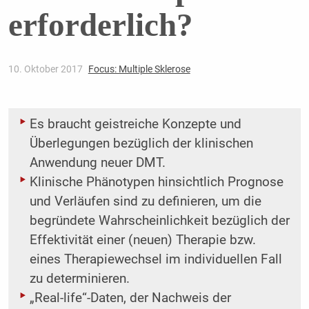
erforderlich?
10. Oktober 2017
Focus: Multiple Sklerose
Es braucht geistreiche Konzepte und
Überlegungen bezüglich der klinischen
Anwendung neuer DMT.
Klinische Phänotypen hinsichtlich Prognose
und Verläufen sind zu definieren, um die
begründete Wahrscheinlichkeit bezüglich der
Effektivität einer (neuen) Therapie bzw.
eines Therapiewechsel im individuellen Fall
zu determinieren.
„Real-life“-Daten, der Nachweis der