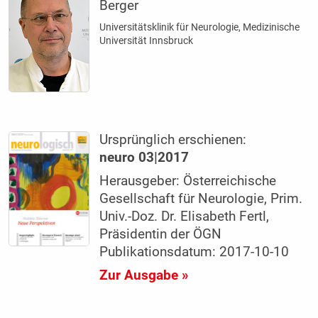
Berger
Universitätsklinik für Neurologie, Medizinische
Universität Innsbruck
Ursprünglich erschienen:
neuro 03|2017
Herausgeber: Österreichische
Gesellschaft für Neurologie, Prim.
Univ.-Doz. Dr. Elisabeth Fertl,
Präsidentin der ÖGN
Publikationsdatum: 2017-10-10
Zur Ausgabe »