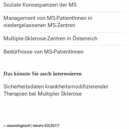
Soziale Konsequenzen der MS
Management von MS-PatientInnen in
niedergelassenen MS-Zentren
Multiple-Sklerose-Zentren in Österreich
Bedürfnisse von MS-PatientInnen
Das könnte Sie auch interessieren
Sicherheitsdaten krankheitsmodifizierender
Therapien bei Multipler Sklerose
«
neurologisch
|
neuro 03|2017