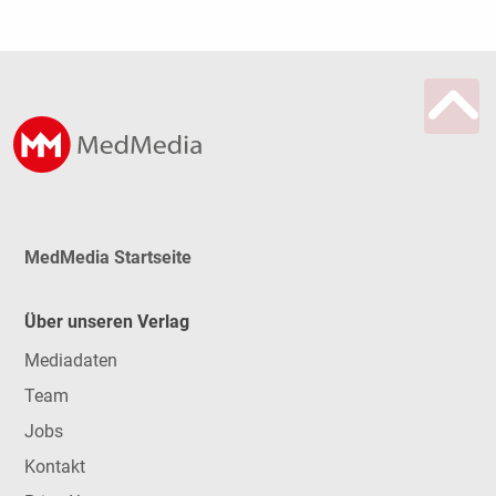
MedMedia Startseite
Über unseren Verlag
Mediadaten
Team
Jobs
Kontakt