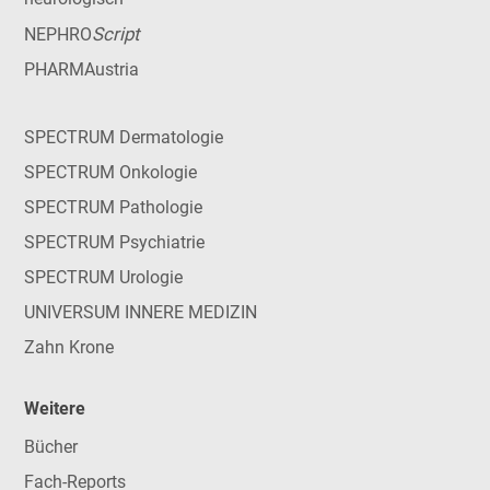
Script
NEPHRO
PHARMAustria
SPECTRUM Dermatologie
SPECTRUM Onkologie
SPECTRUM Pathologie
SPECTRUM Psychiatrie
SPECTRUM Urologie
UNIVERSUM INNERE MEDIZIN
Zahn Krone
Weitere
Bücher
Fach-Reports