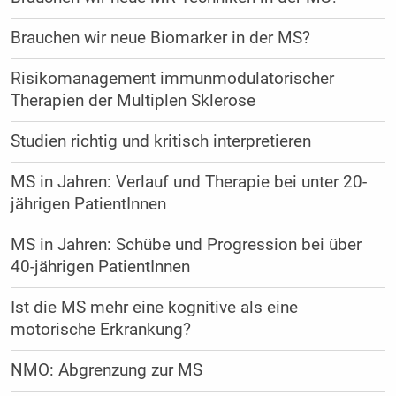
Brauchen wir neue Biomarker in der MS?
Risikomanagement immunmodulatorischer
Therapien der Multiplen Sklerose
Studien richtig und kritisch interpretieren
MS in Jahren: Verlauf und Therapie bei unter 20-
jährigen PatientInnen
MS in Jahren: Schübe und Progression bei über
40-jährigen PatientInnen
Ist die MS mehr eine kognitive als eine
motorische Erkrankung?
NMO: Abgrenzung zur MS