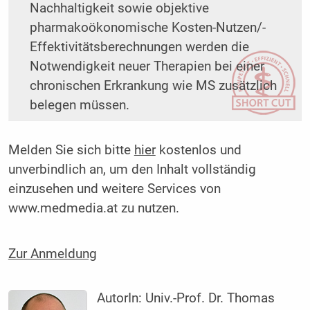
Nachhaltigkeit sowie objektive
pharmakoökonomische Kosten-Nutzen/-
Effektivitätsberechnungen werden die
Notwendigkeit neuer Therapien bei einer
chronischen Erkrankung wie MS zusätzlich
belegen müssen.
Melden Sie sich bitte
hier
kostenlos und
unverbindlich an, um den Inhalt vollständig
einzusehen und weitere Services von
www.medmedia.at zu nutzen.
Zur Anmeldung
AutorIn:
Univ.-Prof. Dr. Thomas