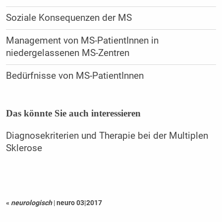
Soziale Konsequenzen der MS
Management von MS-PatientInnen in
niedergelassenen MS-Zentren
Bedürfnisse von MS-PatientInnen
Das könnte Sie auch interessieren
Diagnosekriterien und Therapie bei der Multiplen
Sklerose
«
neurologisch
|
neuro 03|2017