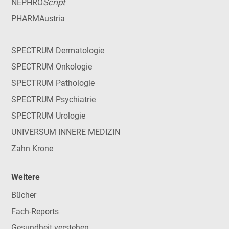
Script
NEPHRO
PHARMAustria
SPECTRUM Dermatologie
SPECTRUM Onkologie
SPECTRUM Pathologie
SPECTRUM Psychiatrie
SPECTRUM Urologie
UNIVERSUM INNERE MEDIZIN
Zahn Krone
Weitere
Bücher
Fach-Reports
Gesundheit verstehen