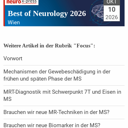
OKT
10
Best of Neurology 2026
2026
Wien
Weitere Artikel in der Rubrik "Focus":
Vorwort
Mechanismen der Gewebeschädigung in der
frühen und späten Phase der MS
MRT-Diagnostik mit Schwerpunkt 7T und Eisen in
MS
Brauchen wir neue MR-Techniken in der MS?
Brauchen wir neue Biomarker in der MS?