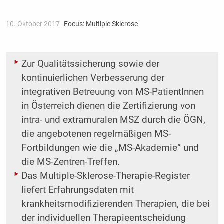
10. Oktober 2017
Focus: Multiple Sklerose
Zur Qualitätssicherung sowie der
kontinuierlichen Verbesserung der
integrativen Betreuung von MS-PatientInnen
in Österreich dienen die Zertifizierung von
intra- und extramuralen MSZ durch die ÖGN,
die angebotenen regelmäßigen MS-
Fortbildungen wie die „MS-Akademie“ und
die MS-Zentren-Treffen.
Das Multiple-Sklerose-Therapie-Register
liefert Erfahrungsdaten mit
krankheitsmodifizierenden Therapien, die bei
der individuellen Therapieentscheidung