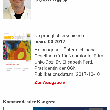
Universität Innsbruck
Ursprünglich erschienen:
neuro 03|2017
Herausgeber: Österreichische
Gesellschaft für Neurologie, Prim.
Univ.-Doz. Dr. Elisabeth Fertl,
Präsidentin der ÖGN
Publikationsdatum: 2017-10-10
Zur Ausgabe »
Kommendender Kongress