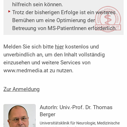
hilfreich sein können.
Trotz der bisherigen Erfolge ist ein weiteres
Bemühen um eine Optimierung der
Betreuung von MS-PatientInnen erforderlich.
Melden Sie sich bitte
hier
kostenlos und
unverbindlich an, um den Inhalt vollständig
einzusehen und weitere Services von
www.medmedia.at zu nutzen.
Zur Anmeldung
AutorIn:
Univ.-Prof. Dr. Thomas
Berger
Universitätsklinik für Neurologie, Medizinische