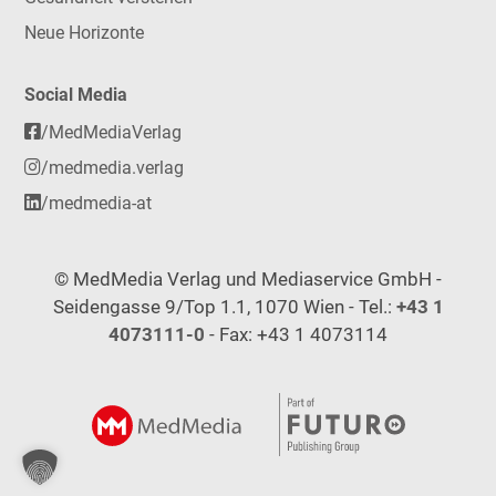
Neue Horizonte
Social Media
/MedMediaVerlag
/medmedia.verlag
/medmedia-at
© MedMedia Verlag und Mediaservice GmbH -
Seidengasse 9/Top 1.1, 1070 Wien - Tel.:
+43 1
4073111-0
- Fax: +43 1 4073114