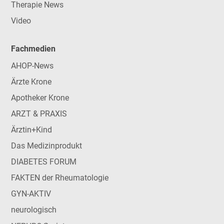
Therapie News
Video
Fachmedien
AHOP-News
Ärzte Krone
Apotheker Krone
ARZT & PRAXIS
Ärztin+Kind
Das Medizinprodukt
DIABETES FORUM
FAKTEN der Rheumatologie
GYN-AKTIV
neurologisch