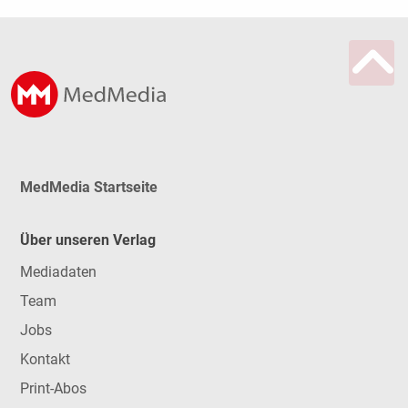
MedMedia Startseite
Über unseren Verlag
Mediadaten
Team
Jobs
Kontakt
Print-Abos