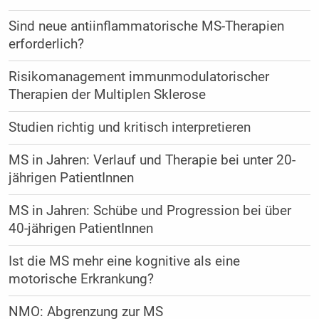
Sind neue antiinflammatorische MS-Therapien
erforderlich?
Risikomanagement immunmodulatorischer
Therapien der Multiplen Sklerose
Studien richtig und kritisch interpretieren
MS in Jahren: Verlauf und Therapie bei unter 20-
jährigen PatientInnen
MS in Jahren: Schübe und Progression bei über
40-jährigen PatientInnen
Ist die MS mehr eine kognitive als eine
motorische Erkrankung?
NMO: Abgrenzung zur MS