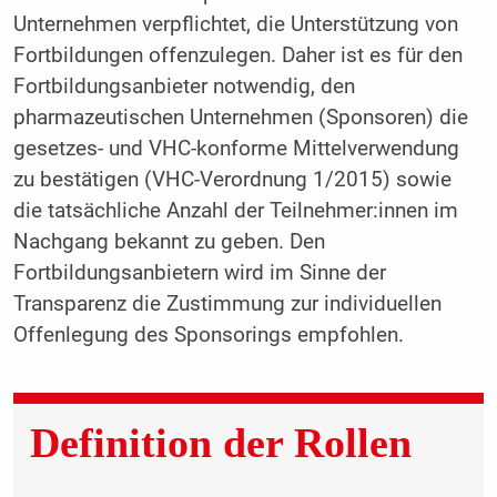
Unternehmen verpflichtet, die Unterstützung von
Fortbildungen offenzulegen. Daher ist es für den
Fortbildungsanbieter notwendig, den
pharmazeutischen Unternehmen (Sponsoren) die
gesetzes- und VHC-konforme Mittelverwendung
zu bestätigen (VHC-Verordnung 1/2015) sowie
die tatsächliche Anzahl der Teilnehmer:innen im
Nachgang bekannt zu geben. Den
Fortbildungsanbietern wird im Sinne der
Transparenz die Zustimmung zur individuellen
Offenlegung des Sponsorings empfohlen.
Definition der Rollen