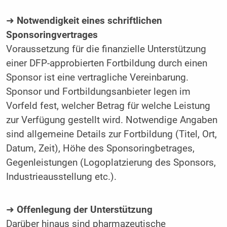
➜
Notwendigkeit eines schriftlichen
Sponsoringvertrages
Voraussetzung für die finanzielle Unterstützung
einer DFP-approbierten Fortbildung durch einen
Sponsor ist eine vertragliche Vereinbarung.
Sponsor und Fortbildungsanbieter legen im
Vorfeld fest, welcher Betrag für welche Leistung
zur Verfügung gestellt wird. Notwendige Angaben
sind allgemeine Details zur Fortbildung (Titel, Ort,
Datum, Zeit), Höhe des Sponsoringbetrages,
Gegenleistungen (Logoplatzierung des Sponsors,
Industrieausstellung etc.).
➜
Offenlegung der Unterstützung
Darüber hinaus sind pharmazeutische