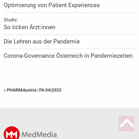
Optimierung von Patient Experiences
Studie:
So ticken Ärzt:innen
Die Lehren aus der Pandemie
Corona-Governance Österreich in Pandemiezeiten
« PHARM
Austria
|
PA 04|2022