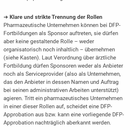
➜
Klare und strikte Trennung der Rollen
Pharmazeutische Unternehmen können bei DFP-
Fortbildungen als Sponsor auftreten, sie dürfen
aber keine gestaltende Rolle – weder
organisatorisch noch inhaltlich – übernehmen
(siehe Kasten). Laut Verordnung über ärztliche
Fortbildung dürfen Sponsoren weder als Anbieter
noch als Serviceprovider (also als Unternehmen,
das den Anbieter in dessen Namen und Auftrag
bei seinen administrativen Arbeiten unterstützt)
agieren. Tritt ein pharmazeutisches Unternehmen
in einer dieser Rollen auf, scheidet eine DFP-
Approbation aus bzw. kann eine vorliegende DFP-
Approbation nachträglich aberkannt werden.