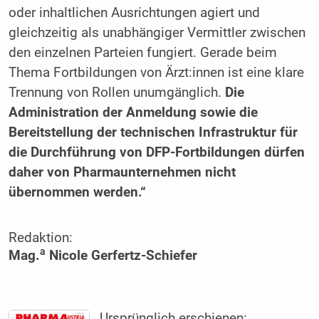
oder inhaltlichen Ausrichtungen agiert und
gleichzeitig als unabhängiger Vermittler zwischen
den einzelnen Parteien fungiert. Gerade beim
Thema Fort­bildungen von Ärzt:innen ist eine klare
­Trennung von Rollen unumgänglich.
Die
Administration der ­Anmeldung sowie die
Bereitstellung der technischen Infrastruktur für
die Durchführung von DFP-Fortbildungen dürfen
daher von Pharmaunternehmen nicht
übernommen werden.“
Redaktion:
a
Mag.
Nicole Gerfertz-Schiefer
Ursprünglich erschienen: