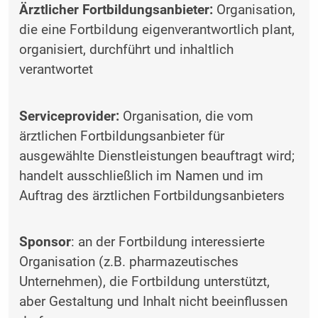
Ärztlicher Fortbildungsanbieter:
Organisation,
die eine Fortbildung eigenverantwortlich plant,
organisiert, durchführt und inhaltlich
verantwortet
Serviceprovider:
Organisation, die vom
ärztlichen Fortbildungsanbieter für
ausgewählte Dienstleistungen beauftragt wird;
handelt ausschließlich im Namen und im
Auftrag des ­ärztlichen Fortbildungsanbieters
Sponsor
: an der Fortbildung interessierte
Organisation (z.B. pharmazeutisches
Unternehmen), die Fortbildung unterstützt,
aber Gestaltung und Inhalt nicht beeinflussen