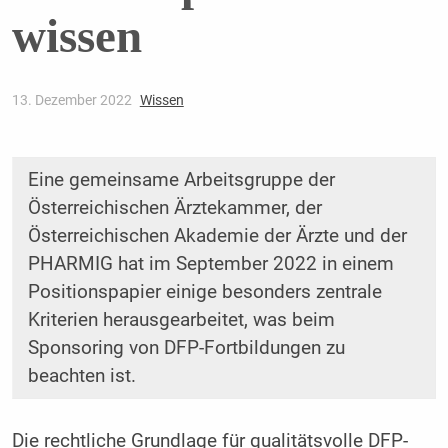
wissen
13. Dezember 2022
Wissen
Eine gemeinsame Arbeitsgruppe der
Österreichischen Ärztekammer, der
Österreichischen Akademie der Ärzte und der
PHARMIG hat im September 2022 in einem
Positionspapier einige besonders zentrale
Kriterien herausgearbeitet, was beim
Sponsoring von DFP-Fortbildungen zu
beachten ist.
Die rechtliche Grundlage für qualitätsvolle DFP-