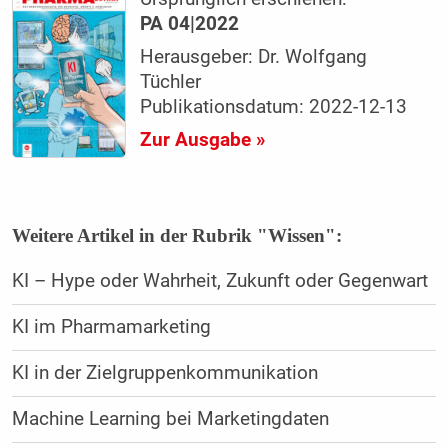
PA 04|2022
Herausgeber: Dr. Wolfgang
Tüchler
Publikationsdatum: 2022-12-13
Zur Ausgabe »
Weitere Artikel in der Rubrik "Wissen":
KI – Hype oder Wahrheit, Zukunft oder Gegenwart
KI im Pharmamarketing
KI in der Zielgruppenkommunikation
Machine Learning bei Marketingdaten