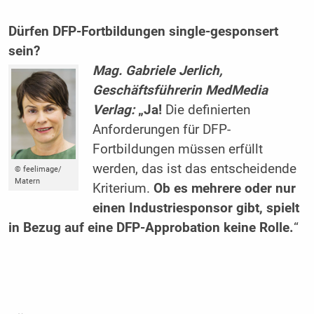
Dürfen DFP-Fortbildungen single-gesponsert
sein?
Mag. Gabriele Jerlich,
Geschäftsführerin MedMedia
Verlag:
„Ja!
Die definierten
Anforderungen für DFP-
Fortbildungen müssen erfüllt
werden, das ist das entscheidende
© feelimage/
Matern
Kriterium.
Ob es mehrere oder nur
einen Industriesponsor gibt, spielt
in Bezug auf eine DFP-Approbation keine Rolle.
“