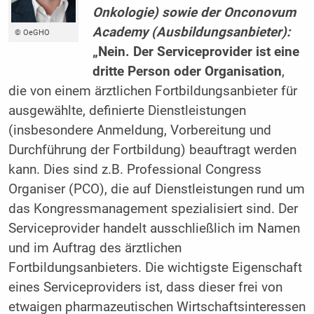
Onkologie) sowie der Onconovum
Academy ­(Ausbildungsanbieter):
© OeGHO
„Nein.
Der Serviceprovider ist eine
dritte Person oder Organisation
,
die von einem ärztlichen Fortbildungsanbieter für
ausgewählte, definierte Dienstleistungen
(insbesondere Anmeldung, Vorbereitung und
Durchführung der Fortbildung) beauftragt werden
kann. Dies sind z.B. Professional Congress
Organiser (PCO), die auf Dienstleistungen rund um
das Kongressmanagement spezialisiert sind. Der
Serviceprovider handelt ausschließlich im Namen
und im Auftrag des ärztlichen
Fortbildungsanbieters. Die wichtigste Eigenschaft
eines Serviceproviders ist, dass dieser frei von
etwaigen pharmazeutischen Wirtschaftsinteressen