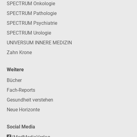
SPECTRUM Onkologie
SPECTRUM Pathologie
SPECTRUM Psychiatrie
SPECTRUM Urologie
UNIVERSUM INNERE MEDIZIN
Zahn Krone
Weitere
Bücher
Fach-Reports
Gesundheit verstehen
Neue Horizonte
Social Media