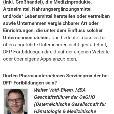
(inkl. Großhandel), die Medizinprodukte, ­
Arzneimittel, Nahrungsergänzungsmittel
und/oder Lebensmittel herstellen oder vertreiben
sowie Unternehmen vergleichbarer Art oder
Einrichtungen, die unter dem Einfluss solcher
Unternehmen stehen.
Das bedeutet, dass es für
oben angeführte Unternehmen nicht gestattet ist,
DFP-Fortbildungen direkt auf der eigenen Website
oder über eigene Apps anzubieten.“
Dürfen Pharmaunternehmen Service­provider bei
DFP-Fortbildungen sein?
Walter Voitl-Bliem, MBA
Geschäftsführer der OeGHO
(Österreichische Gesellschaft für
Hämatologie & Medizinische