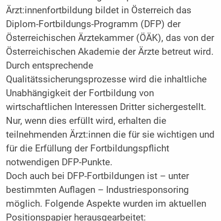
Ärzt:innenfortbildung bildet in Österreich das
Diplom-Fortbildungs-Programm (DFP) der
Österreichischen Ärztekammer (ÖÄK), das von der
Österreichischen Akademie der Ärzte betreut wird.
Durch entsprechende
Qualitätssicherungsprozesse wird die inhaltliche
Unabhängigkeit der Fortbildung von
wirtschaftlichen Interessen Dritter sichergestellt.
Nur, wenn dies erfüllt wird, erhalten die
teilnehmenden Ärzt:innen die für sie wichtigen und
für die Erfüllung der Fortbildungspflicht
notwendigen DFP-Punkte.
Doch auch bei DFP-Fortbildungen ist – unter
bestimmten Auflagen – Industriesponsoring
möglich. Folgende Aspekte wurden im aktuellen
Positionspapier herausgearbeitet: