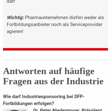
darf
Wichtig:
Pharmaunternehmen dürfen weder als
Fortbildungsanbieter noch als Serviceprovider
agieren!
Antworten auf häufige
Fragen aus der Industrie
Wie darf Industriesponsoring bei DFP-
Fortbildungen erfolgen?
Dr. Peter Niedermoser, Präsident