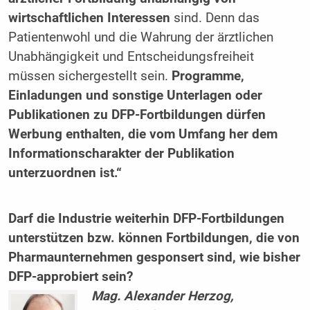
wirtschaftlichen Interessen
sind. Denn das
Patientenwohl und die Wahrung der ärztlichen
Unabhängigkeit und Entscheidungsfreiheit
müssen sichergestellt sein.
Programme,
Einladungen und sonstige Unterlagen oder
Publikationen zu DFP-Fortbildungen dürfen
Werbung enthalten, die vom Umfang her dem
Informationscharakter der Publikation
unterzuordnen ist.“
Darf die Industrie weiterhin DFP-Fortbildungen
unterstützen bzw. können Fortbildungen, die von
Pharmaunternehmen gesponsert sind, wie bisher
DFP-approbiert sein?
Mag. Alexander Herzog,