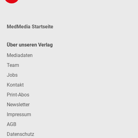
MedMedia Startseite
Über unseren Verlag
Mediadaten
Team
Jobs
Kontakt
Print-Abos
Newsletter
Impressum
AGB
Datenschutz