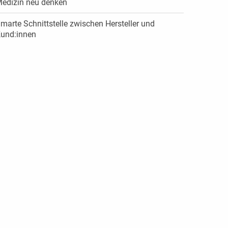
edizin neu denken
marte Schnittstelle zwischen ­Hersteller und
und:innen