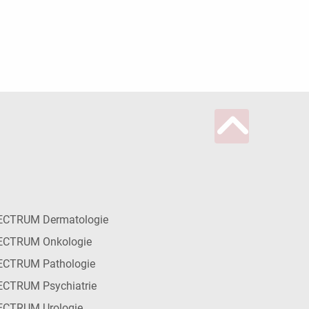
ECTRUM Dermatologie
ECTRUM Onkologie
ECTRUM Pathologie
CTRUM Psychiatrie
ECTRUM Urologie