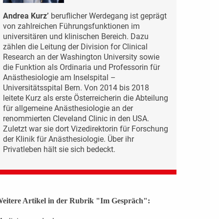
Andrea Kurz’
beruflicher Werdegang ist geprägt
von zahlreichen Führungsfunktionen im
universitären und klinischen Bereich. Dazu
zählen die Leitung der Division for Clinical
Research an der Washington University sowie
die Funktion als Ordinaria und Professorin für
Anästhesiologie am Inselspital –
Universitätsspital Bern. Von 2014 bis 2018
leitete Kurz als erste Österreicherin die Abteilung
für allgemeine Anästhesiologie an der
renommierten Cleveland Clinic in den USA.
Zuletzt war sie dort Vizedirektorin für Forschung
der Klinik für Anästhesiologie. Über ihr
Privatleben hält sie sich bedeckt.
eitere Artikel in der Rubrik "Im Gespräch":