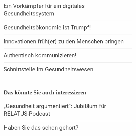
Ein Vorkämpfer für ein digitales
Gesundheitssystem
Gesundheitsökonomie ist Trumpf!
Innovationen früh(er) zu den Menschen bringen
Authentisch kommunizieren!
Schnittstelle im Gesundheitswesen
Das könnte Sie auch interessieren
„Gesundheit argumentiert“: Jubiläum für
RELATUS-Podcast
Haben Sie das schon gehört?