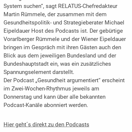
System suchen“, sagt RELATUS-Chefredakteur
Martin Rümmele, der zusammen mit dem
Gesundheitspolitik- und Strategieberater Michael
Eipeldauer Host des Podcasts ist. Der gebürtige
Vorarlberger Rümmele und der Wiener Eipeldauer
bringen im Gespräch mit ihren Gästen auch den
Blick aus dem jeweiligen Bundesland und der
Bundeshauptstadt ein, was ein zusätzliches
Spannungselement darstellt.
Der Podcast „Gesundheit argumentiert“ erscheint
im Zwei-Wochen-Rhythmus jeweils am
Donnerstag und kann über alle bekannten
Podcast-Kanäle abonniert werden.
Hier geht´s direkt zu den Podcasts