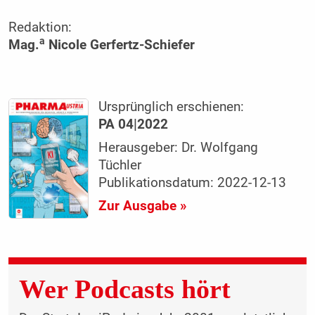
Redaktion:
a
Mag.
Nicole Gerfertz-Schiefer
Ursprünglich erschienen:
PA 04|2022
Herausgeber: Dr. Wolfgang
Tüchler
Publikationsdatum: 2022-12-13
Zur Ausgabe »
Wer Podcasts hört