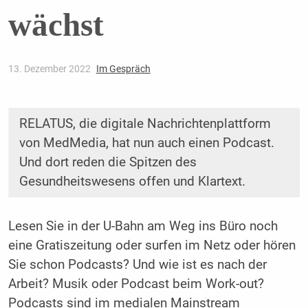
wächst
13. Dezember 2022
Im Gespräch
RELATUS, die digitale Nachrichtenplattform
von MedMedia, hat nun auch einen ­Podcast.
Und dort reden die Spitzen des
Gesundheitswesens offen und Klartext.
Lesen Sie in der U-Bahn am Weg ins Büro noch
eine Gratiszeitung oder surfen im Netz oder hören
Sie schon Podcasts? Und wie ist es nach der
Arbeit? Musik oder Podcast beim Work-out?
Podcasts sind im medialen Mainstream