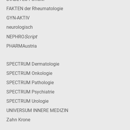
FAKTEN der Rheumatologie
GYN-AKTIV
neurologisch
Script
NEPHRO
PHARMAustria
SPECTRUM Dermatologie
SPECTRUM Onkologie
SPECTRUM Pathologie
SPECTRUM Psychiatrie
SPECTRUM Urologie
UNIVERSUM INNERE MEDIZIN
Zahn Krone