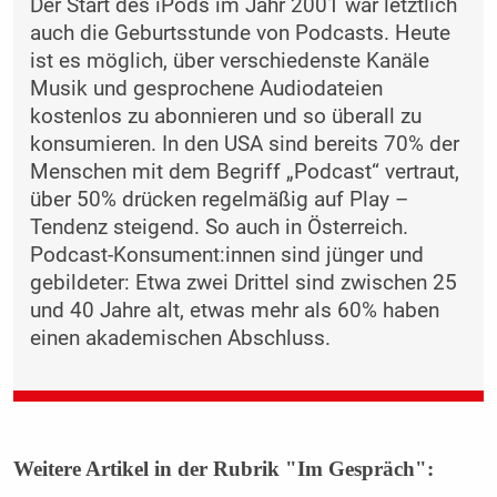
Der Start des iPods im Jahr 2001 war letztlich
auch die Geburtsstunde von Podcasts. Heute
ist es möglich, über verschiedenste Kanäle
Musik und gesprochene Audiodateien
kostenlos zu abonnieren und so überall zu
konsumieren. In den USA sind bereits 70% der
Menschen mit dem Begriff „Podcast“ vertraut,
über 50% drücken regelmäßig auf Play –
Tendenz steigend. So auch in Österreich.
Podcast-Konsument:innen sind jünger und
gebildeter: Etwa zwei Drittel sind zwischen 25
und 40 Jahre alt, etwas mehr als 60% haben
einen akademischen Abschluss.
Weitere Artikel in der Rubrik "Im Gespräch":