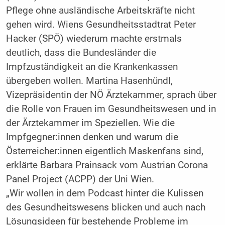
Pflege ohne ausländische Arbeitskräfte nicht
gehen wird. Wiens Gesundheitsstadtrat Peter
Hacker (SPÖ) wiederum machte erstmals
deutlich, dass die Bundesländer die
Impfzuständigkeit an die Krankenkassen
übergeben wollen. Martina Hasenhündl,
Vizepräsidentin der NÖ Ärztekammer, sprach über
die Rolle von Frauen im Gesundheitswesen und in
der Ärztekammer im Speziellen. Wie die
Impfgegner:innen denken und warum die
Österreicher:innen eigentlich Maskenfans sind,
erklärte Barbara Prainsack vom Austrian Corona
Panel Project (ACPP) der Uni Wien.
„Wir wollen in dem Podcast hinter die Kulissen
des Gesundheitswesens blicken und auch nach
Lösungsideen für bestehende Probleme im