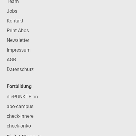
Team
Jobs
Kontakt
Print-Abos
Newsletter
Impressum
AGB
Datenschutz
Fortbildung
diePUNKTE:on
apo-campus
check-innere
check-onko