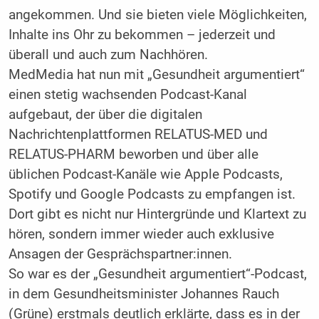
angekommen. Und sie bieten viele Möglichkeiten,
Inhalte ins Ohr zu bekommen – jederzeit und
überall und auch zum Nachhören.
MedMedia hat nun mit „Gesundheit argumentiert“
einen stetig wachsenden Podcast-Kanal
aufgebaut, der über die digitalen
Nachrichtenplattformen RELATUS-MED und
RELATUS-PHARM beworben und über alle
üblichen Podcast-Kanäle wie Apple Pod­casts,
Spotify und Google Podcasts zu empfangen ist.
Dort gibt es nicht nur Hintergründe und Klartext zu
hören, sondern immer wieder auch exklusive
Ansagen der Gesprächspartner:innen.
So war es der „Gesundheit argumentiert“-Podcast,
in dem Gesundheitsminister Johannes Rauch
(Grüne) erstmals deutlich erklärte, dass es in der