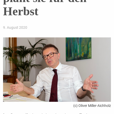
Herbst
9. August 2020
(c) Oliver Miller-Aichholz