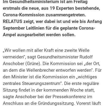
Im Gesundheitsministerium ist am Freitag
erstmals die neue, aus 19 Experten bestehende,
Corona-Kommission zusammengetreten.
RELATUS zeigt, wer dabei ist und wie bis Anfang
September Leitlinien für die geplante Corona-
Ampel ausgearbeitet werden sollen.
„Wir wollen mit aller Kraft eine zweite Welle
vermeiden“, sagt Gesundheitsminister Rudolf
Anschober (Grüne). Die Kommission sei „der Ort,
an dem die Wellenbrecher entworfen werden“. Für
den Minister ist die Kommission ein „wichtiges
zentrales Steuerungszentrum“. Die erste reguläre
Sitzung findet in der kommenden Woche statt,
sagte Anschober bei der Pressekonferenz im
Anschluss an die Gründungssitzung. Vorerst läuft