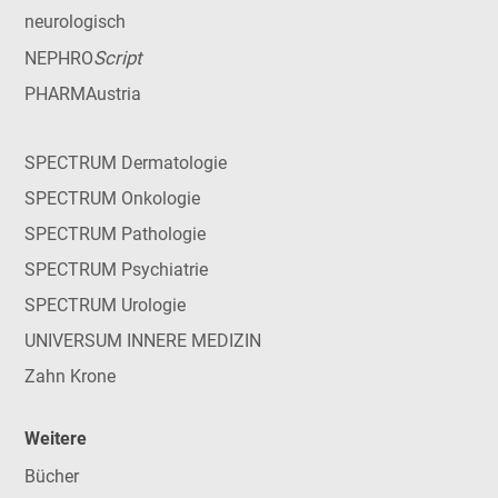
neurologisch
Script
NEPHRO
PHARMAustria
SPECTRUM Dermatologie
SPECTRUM Onkologie
SPECTRUM Pathologie
SPECTRUM Psychiatrie
SPECTRUM Urologie
UNIVERSUM INNERE MEDIZIN
Zahn Krone
Weitere
Bücher