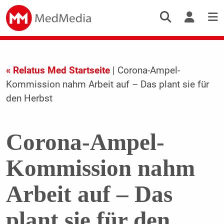
« Relatus Med Startseite
| Corona-Ampel-
Kommission nahm Arbeit auf – Das plant sie für
den Herbst
Corona-Ampel-
Kommission nahm
Arbeit auf – Das
plant sie für den