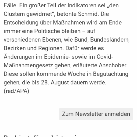
Fälle. Ein großer Teil der Indikatoren sei „den
Clustern gewidmet“, betonte Schmid. Die
Entscheidung über Maßnahmen wird am Ende
immer eine Politische bleiben – auf
verschiedenen Ebenen, wie Bund, Bundesländern,
Bezirken und Regionen. Dafür werde es
Änderungen im Epidemie- sowie im Covid-
Maßnahmengesetz geben, erläuterte Anschober.
Diese sollen kommende Woche in Begutachtung
gehen, die bis 28. August dauern werde.
(red/APA)
Zum Newsletter anmelden