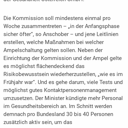
Die Kommission soll mindestens einmal pro
Woche zusammentreten – „in der Anfangsphase
sicher öfter“, so Anschober – und jene Leitlinien
erstellen, welche Maßnahmen bei welcher
Ampelschaltung gelten sollen. Neben der
Einrichtung der Kommission und der Ampel gelte
es möglichst flächendeckend das
Risikobewusstsein wiederherzustellen, „wie es im
Frühjahr war“. Und es gehe darum, viele Tests und
möglichst gutes Kontaktpersonenmanagement
umzusetzen. Der Minister kündigte mehr Personal
im Gesundheitsbereich an. Im Schnitt werden
demnach pro Bundesland 30 bis 40 Personen
zusätzlich aktiv sein, um das