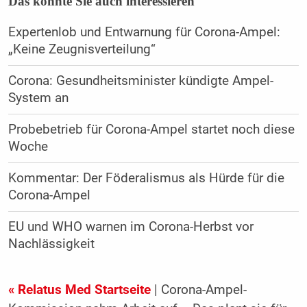
Das könnte Sie auch interessieren
Expertenlob und Entwarnung für Corona-Ampel:
„Keine Zeugnisverteilung“
Corona: Gesundheitsminister kündigte Ampel-
System an
Probebetrieb für Corona-Ampel startet noch diese
Woche
Kommentar: Der Föderalismus als Hürde für die
Corona-Ampel
EU und WHO warnen im Corona-Herbst vor
Nachlässigkeit
« Relatus Med Startseite
| Corona-Ampel-