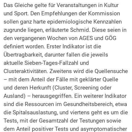
Das Gleiche gelte für Veranstaltungen in Kultur
und Sport. Den Empfehlungen der Kommission
sollen ganz harte epidemiologische Kennzahlen
zugrunde liegen, erläuterte Schmid. Diese seien in
den vergangenen Wochen von AGES und GÖG
definiert worden. Erster Indikator ist die
Übertragbarkeit, darunter fallen die jeweils
aktuelle Sieben-Tages-Fallzahl und
Clusteraktivitäten. Zweitens wird die Quellensuche
– mit dem Anteil der Fälle mit geklärter Quelle
und deren Herkunft (Cluster, Screening oder
Ausland) – herausgegriffen. Ein weiterer Indikator
sind die Ressourcen im Gesundheitsbereich, etwa
die Spitalsauslastung, und viertens geht es um die
Tests, mit der Gesamtzahl der Testungen sowie
dem Anteil positiver Tests und asymptomatischer