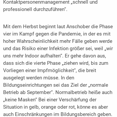
Kontaktpersonenmanagement „schnell und
professionell durchzuführen“.
Mit dem Herbst beginnt laut Anschober die Phase
vier im Kampf gegen die Pandemie, in der es mit
hoher Wahrscheinlichkeit mehr Fälle geben werde
und das Risiko einer Infektion größer sei, weil „wir
uns mehr Indoor aufhalten“. Er gehe davon aus,
dass sich die vierte Phase „ziehen wird, bis zum
Vorliegen einer Impfmöglichkeit“, die breit
ausgelegt werden müsse. In den
Bildungseinrichtungen sei das Ziel der „normale
Betrieb ab September“. Normalbetrieb heiße auch
„keine Masken“ Bei einer Verschärfung der
Situation in gelb, orange oder rot, könne es aber
auch Einschränkungen im Bildungsbereich geben.