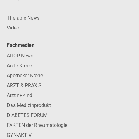
Therapie News
Video
Fachmedien
AHOP-News
Ärzte Krone
Apotheker Krone
ARZT & PRAXIS
Ärztin+Kind
Das Medizinprodukt
DIABETES FORUM
FAKTEN der Rheumatologie
GYN-AKTIV