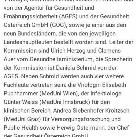
von der Agentur für Gesundheit und
Ernährungssicherheit (AGES) und der Gesundheit
Österreich GmbH (GÖG), sowie je einer aus den
neun Bundesländern, die von den jeweiligen
Landeshauptleuten bestellt worden sind. Leiter der
Kommission sind Ulrich Herzog und Clemens
Auer vom Gesundheitsministerium, die Sprecherin
der Kommission ist Daniela Schmid von der
AGES. Neben Schmid werden auch vier weitere
Fachleute vertreten sein: die Virologin Elisabeth
Puchhammer (MedUni Wien), der Infektiologe
Günter Weiss (MedUni Innsbruck) für den
klinischen Bereich, Andrea Siebenhofer-Kroitzsch
(MedUni Graz) für Versorgungsforschung und
Public Health sowie Herwig Ostermann, der Chef
der Gesundheit Österreich GmbH.