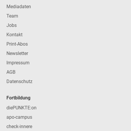
Mediadaten
Team
Jobs
Kontakt
Print-Abos
Newsletter
Impressum
AGB
Datenschutz
Fortbildung
diePUNKTE:on
apo-campus
check-innere