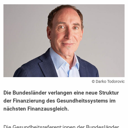
© Darko Todorovic
Die Bundesländer verlangen eine neue Struktur
der Finanzierung des Gesundheitssystems im
nächsten Finanzausgleich.
Die Gesundheitsreferent:innen der Bundesländer