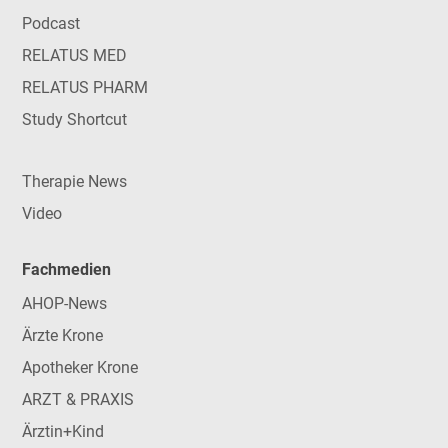
Podcast
RELATUS MED
RELATUS PHARM
Study Shortcut
Therapie News
Video
Fachmedien
AHOP-News
Ärzte Krone
Apotheker Krone
ARZT & PRAXIS
Ärztin+Kind