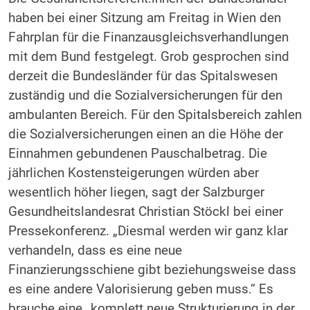
haben bei einer Sitzung am Freitag in Wien den
Fahrplan für die Finanzausgleichsverhandlungen
mit dem Bund festgelegt. Grob gesprochen sind
derzeit die Bundesländer für das Spitalswesen
zuständig und die Sozialversicherungen für den
ambulanten Bereich. Für den Spitalsbereich zahlen
die Sozialversicherungen einen an die Höhe der
Einnahmen gebundenen Pauschalbetrag. Die
jährlichen Kostensteigerungen würden aber
wesentlich höher liegen, sagt der Salzburger
Gesundheitslandesrat Christian Stöckl bei einer
Pressekonferenz. „Diesmal werden wir ganz klar
verhandeln, dass es eine neue
Finanzierungsschiene gibt beziehungsweise dass
es eine andere Valorisierung geben muss.“ Es
brauche eine „komplett neue Strukturierung in der