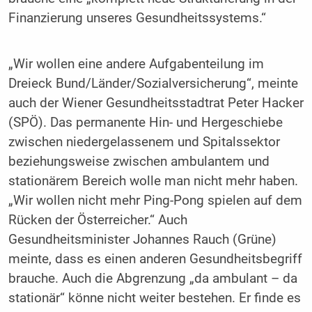
Finanzierung unseres Gesundheitssystems.“
„Wir wollen eine andere Aufgabenteilung im
Dreieck Bund/Länder/Sozialversicherung“, meinte
auch der Wiener Gesundheitsstadtrat Peter Hacker
(SPÖ). Das permanente Hin- und Hergeschiebe
zwischen niedergelassenem und Spitalssektor
beziehungsweise zwischen ambulantem und
stationärem Bereich wolle man nicht mehr haben.
„Wir wollen nicht mehr Ping-Pong spielen auf dem
Rücken der Österreicher.“ Auch
Gesundheitsminister Johannes Rauch (Grüne)
meinte, dass es einen anderen Gesundheitsbegriff
brauche. Auch die Abgrenzung „da ambulant – da
stationär“ könne nicht weiter bestehen. Er finde es