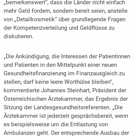
„bemerkenswert“, dass die Länder nicht einfach
mehr Geld fordern, sondern bereit seien, anstelle
von „Detailkosmetik“ über grundlegende Fragen
der Kompetenzverteilung und Geldflüsse zu
diskutieren.
„Die Ankündigung, die Interessen der Patientinnen
und Patienten in den Mittelpunkt einer neuen
Gesundheitsfinanzierung im Finanzausgleich zu
stellen, darf keine leere Worthülse bleiben“,
kommentierte Johannes Steinhart, Präsident der
Österreichischen Ärztekammer, das Ergebnis der
Sitzung der Landesgesundheitsreferenten. „Die
Ärztekammer ist jederzeit gesprächsbereit, wenn
es beispielsweise um die Entlastung von
Ambulanzen geht. Der entsprechende Ausbau der