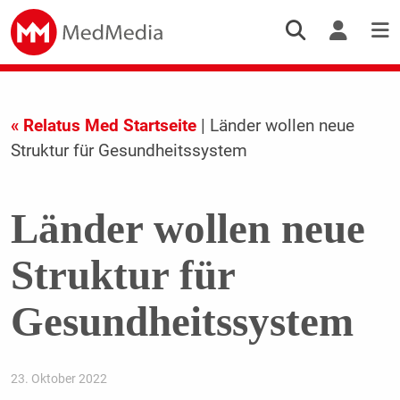
« Relatus Med Startseite
| Länder wollen neue
Struktur für Gesundheitssystem
Länder wollen neue
Struktur für
Gesundheitssystem
23. Oktober 2022