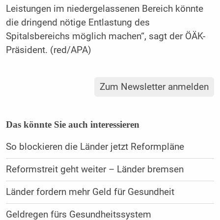
Leistungen im niedergelassenen Bereich könnte
die dringend nötige Entlastung des
Spitalsbereichs möglich machen“, sagt der ÖÄK-
Präsident. (red/APA)
Zum Newsletter anmelden
Das könnte Sie auch interessieren
So blockieren die Länder jetzt Reformpläne
Reformstreit geht weiter – Länder bremsen
Länder fordern mehr Geld für Gesundheit
Geldregen fürs Gesundheitssystem