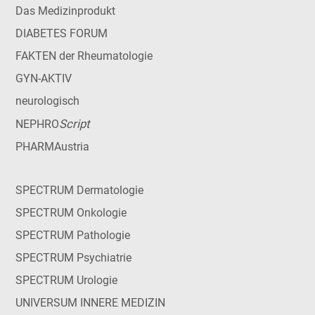
Das Medizinprodukt
DIABETES FORUM
FAKTEN der Rheumatologie
GYN-AKTIV
neurologisch
Script
NEPHRO
PHARMAustria
SPECTRUM Dermatologie
SPECTRUM Onkologie
SPECTRUM Pathologie
SPECTRUM Psychiatrie
SPECTRUM Urologie
UNIVERSUM INNERE MEDIZIN