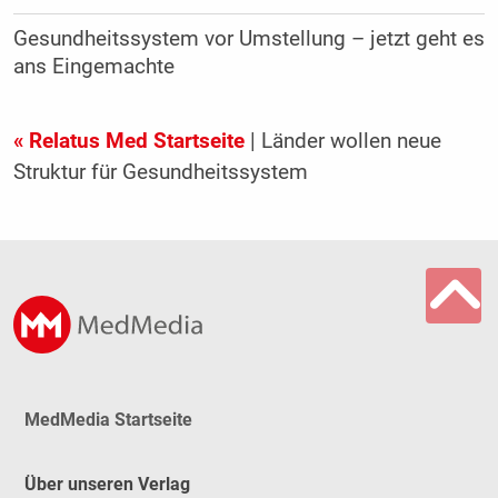
Gesundheitssystem vor Umstellung – jetzt geht es
ans Eingemachte
« Relatus Med Startseite
| Länder wollen neue
Struktur für Gesundheitssystem
MedMedia Startseite
Über unseren Verlag