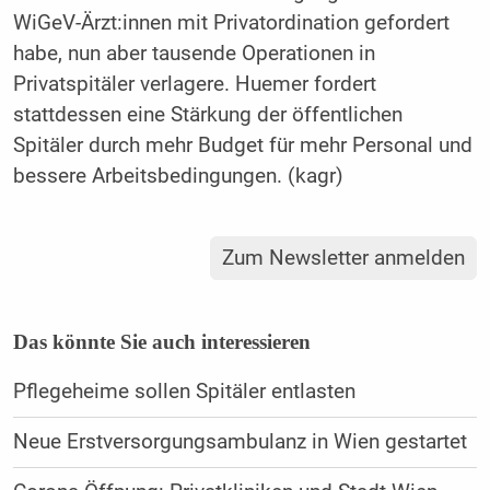
WiGeV-Ärzt:innen mit Privatordination gefordert
habe, nun aber tausende Operationen in
Privatspitäler verlagere. Huemer fordert
stattdessen eine Stärkung der öffentlichen
Spitäler durch mehr Budget für mehr Personal und
bessere Arbeitsbedingungen. (kagr)
Zum Newsletter anmelden
Das könnte Sie auch interessieren
Pflegeheime sollen Spitäler entlasten
Neue Erstversorgungsambulanz in Wien gestartet