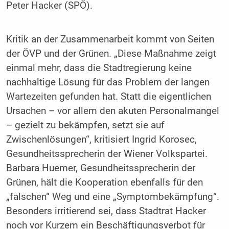
Peter Hacker (SPÖ).
Kritik an der Zusammenarbeit kommt von Seiten
der ÖVP und der Grünen. „Diese Maßnahme zeigt
einmal mehr, dass die Stadtregierung keine
nachhaltige Lösung für das Problem der langen
Wartezeiten gefunden hat. Statt die eigentlichen
Ursachen – vor allem den akuten Personalmangel
– gezielt zu bekämpfen, setzt sie auf
Zwischenlösungen“, kritisiert Ingrid Korosec,
Gesundheitssprecherin der Wiener Volkspartei.
Barbara Huemer, Gesundheitssprecherin der
Grünen, hält die Kooperation ebenfalls für den
„falschen“ Weg und eine „Symptombekämpfung“.
Besonders irritierend sei, dass Stadtrat Hacker
noch vor Kurzem ein Beschäftigungsverbot für