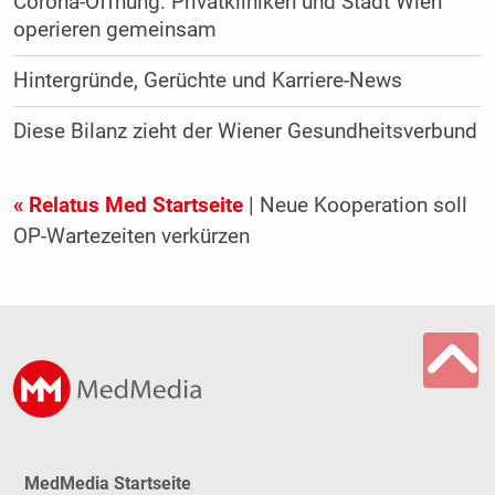
Corona-Öffnung: Privatkliniken und Stadt Wien
operieren gemeinsam
Hintergründe, Gerüchte und Karriere-News
Diese Bilanz zieht der Wiener Gesundheitsverbund
« Relatus Med Startseite
| Neue Kooperation soll
OP-Wartezeiten verkürzen
MedMedia Startseite