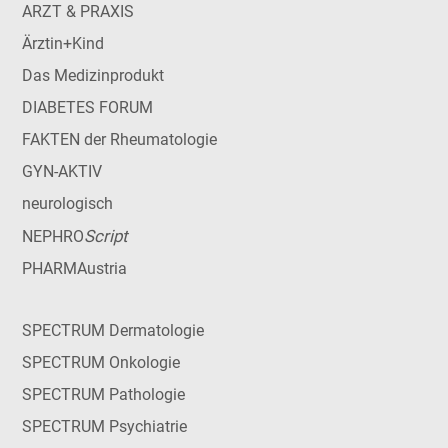
ARZT & PRAXIS
Ärztin+Kind
Das Medizinprodukt
DIABETES FORUM
FAKTEN der Rheumatologie
GYN-AKTIV
neurologisch
Script
NEPHRO
PHARMAustria
SPECTRUM Dermatologie
SPECTRUM Onkologie
SPECTRUM Pathologie
SPECTRUM Psychiatrie