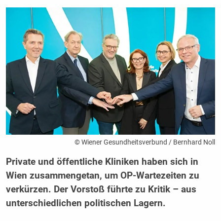
© Wiener Gesundheitsverbund / Bernhard Noll
Private und öffentliche Kliniken haben sich in
Wien zusammengetan, um OP-Wartezeiten zu
verkürzen. Der Vorstoß führte zu Kritik – aus
unterschiedlichen politischen Lagern.