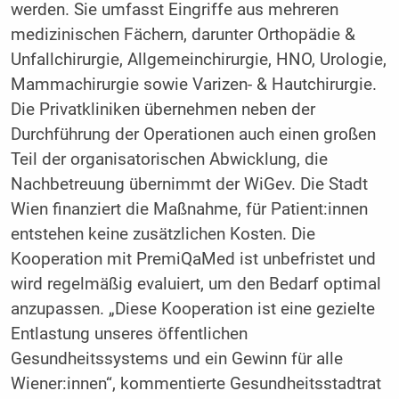
werden. Sie umfasst Eingriffe aus mehreren
medizinischen Fächern, darunter Orthopädie &
Unfallchirurgie, Allgemeinchirurgie, HNO, Urologie,
Mammachirurgie sowie Varizen- & Hautchirurgie.
Die Privatkliniken übernehmen neben der
Durchführung der Operationen auch einen großen
Teil der organisatorischen Abwicklung, die
Nachbetreuung übernimmt der WiGev. Die Stadt
Wien finanziert die Maßnahme, für Patient:innen
entstehen keine zusätzlichen Kosten. Die
Kooperation mit PremiQaMed ist unbefristet und
wird regelmäßig evaluiert, um den Bedarf optimal
anzupassen. „Diese Kooperation ist eine gezielte
Entlastung unseres öffentlichen
Gesundheitssystems und ein Gewinn für alle
Wiener:innen“, kommentierte Gesundheitsstadtrat