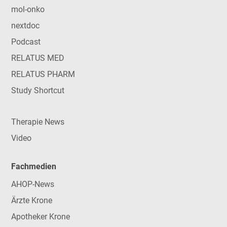
mol-onko
nextdoc
Podcast
RELATUS MED
RELATUS PHARM
Study Shortcut
Therapie News
Video
Fachmedien
AHOP-News
Ärzte Krone
Apotheker Krone