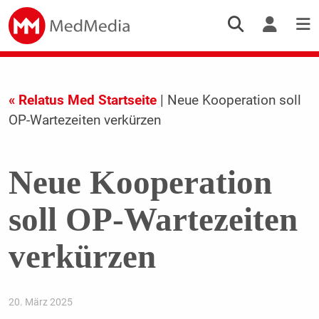
« Relatus Med Startseite
| Neue Kooperation soll
OP-Wartezeiten verkürzen
Neue Kooperation
soll OP-Wartezeiten
verkürzen
20. März 2025