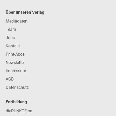
Über unseren Verlag
Mediadaten
Team
Jobs
Kontakt
Print-Abos
Newsletter
Impressum
AGB
Datenschutz
Fortbildung
diePUNKTE:on