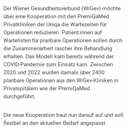
Der Wiener Gesundheitsverbund (WiGev) möchte
über eine Kooperation mit den PremiQaMed
Privatkliniken der Uniqa die Wartezeiten für
Operationen reduzieren. Patient:innen auf
Wartelisten für planbare Operationen sollen durch
die Zusammenarbeit rascher ihre Behandlung
erhalten. Das Modell kam bereits während der
COVID-Pandemie zum Einsatz kam. Zwischen
2020 und 2022 wurden damals über 2400
planbare Operationen aus den WiGev-Kliniken in
Privatspitälern wie der PremiQaMed
durchgeführt.
Die neue Kooperation baut nun darauf auf und soll
flexibel an den aktuellen Bedarf angepasst