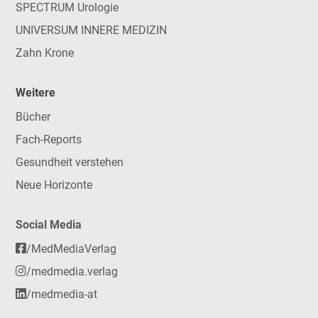
SPECTRUM Urologie
UNIVERSUM INNERE MEDIZIN
Zahn Krone
Weitere
Bücher
Fach-Reports
Gesundheit verstehen
Neue Horizonte
Social Media
/MedMediaVerlag
/medmedia.verlag
/medmedia-at