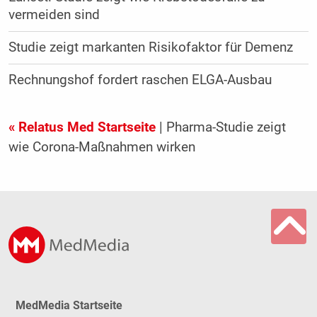
vermeiden sind
Studie zeigt markanten Risikofaktor für Demenz
Rechnungshof fordert raschen ELGA-Ausbau
« Relatus Med Startseite
| Pharma-Studie zeigt
wie Corona-Maßnahmen wirken
MedMedia Startseite