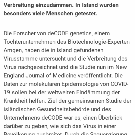
Verbreitung einzudämmen. In Island wurden
besonders viele Menschen getestet.
Die Forscher von deCODE genetics, einem
Tochterunternehmen des Biotechnologie-Experten
Amgen, haben die in Island gefundenen
Virusstämme untersucht und die Verbreitung des
Virus nachgezeichnet und die Studie nun im New
England Journal of Medicine veröffentlicht. Die
Daten zur molekularen Epidemiologie von COVID-
19 sollen bei der weltweiten Eindämmung der
Krankheit helfen. Ziel der gemeinsamen Studie der
isländischen Gesundheitsbehörde und des
Unternehmens deCODE war es, einen Überblick
darüber zu geben, wie sich das Virus in einer
Bevölkerung ausbreitet. Durch die Sequenzierung