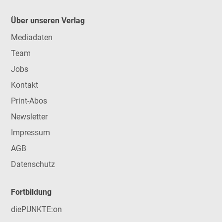
Über unseren Verlag
Mediadaten
Team
Jobs
Kontakt
Print-Abos
Newsletter
Impressum
AGB
Datenschutz
Fortbildung
diePUNKTE:on