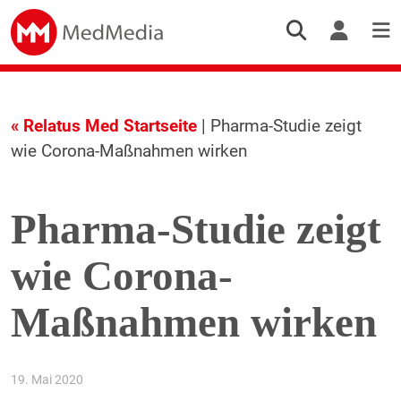
« Relatus Med Startseite
| Pharma-Studie zeigt
wie Corona-Maßnahmen wirken
Pharma-Studie zeigt
wie Corona-
Maßnahmen wirken
19. Mai 2020