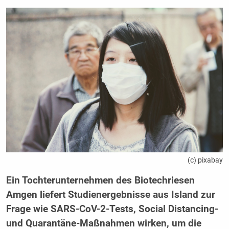
(c) pixabay
Ein Tochterunternehmen des Biotechriesen
Amgen liefert Studienergebnisse aus Island zur
Frage wie SARS-CoV-2-Tests, Social Distancing-
und Quarantäne-Maßnahmen wirken, um die