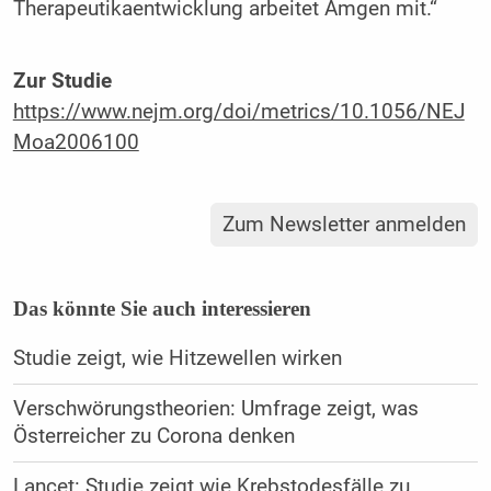
Therapeutikaentwicklung arbeitet Amgen mit.“
Zur Studie
https://www.nejm.org/doi/metrics/10.1056/NEJ
Moa2006100
Zum Newsletter anmelden
Das könnte Sie auch interessieren
Studie zeigt, wie Hitzewellen wirken
Verschwörungstheorien: Umfrage zeigt, was
Österreicher zu Corona denken
Lancet: Studie zeigt wie Krebstodesfälle zu