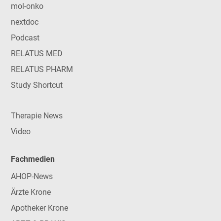
mol-onko
nextdoc
Podcast
RELATUS MED
RELATUS PHARM
Study Shortcut
Therapie News
Video
Fachmedien
AHOP-News
Ärzte Krone
Apotheker Krone