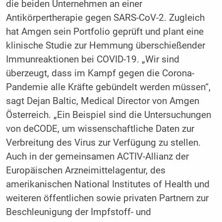
die beiden Unternehmen an einer
Antikörpertherapie gegen SARS-CoV-2. Zugleich
hat Amgen sein Portfolio geprüft und plant eine
klinische Studie zur Hemmung überschießender
Immunreaktionen bei COVID-19. „Wir sind
überzeugt, dass im Kampf gegen die Corona-
Pandemie alle Kräfte gebündelt werden müssen“,
sagt Dejan Baltic, Medical Director von Amgen
Österreich. „Ein Beispiel sind die Untersuchungen
von deCODE, um wissenschaftliche Daten zur
Verbreitung des Virus zur Verfügung zu stellen.
Auch in der gemeinsamen ACTIV-Allianz der
Europäischen Arzneimittelagentur, des
amerikanischen National Institutes of Health und
weiteren öffentlichen sowie privaten Partnern zur
Beschleunigung der Impfstoff- und