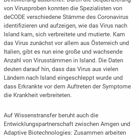
von Virusproben konnten die Spezialisten von
deCODE verschiedene Stämme des Coronavirus
identifizieren und aufzeigen, wie das Virus nach
Island kam, sich verbreitete und mutierte. Kam
das Virus zunächst vor allem aus Österreich und
Italien, gibt es nun eine große und wachsende
Anzahl von Virusstämmen in Island. Die Daten
deuten darauf hin, dass das Virus aus vielen
Ländern nach Island eingeschleppt wurde und
dass Erkrankte vor dem Auftreten der Symptome
die Krankheit verbreiteten.
Auf Wissenstransfer beruht auch die
Entwicklungspartnerschaft zwischen Amgen und
Adaptive Biotechnologies: Zusammen arbeiten