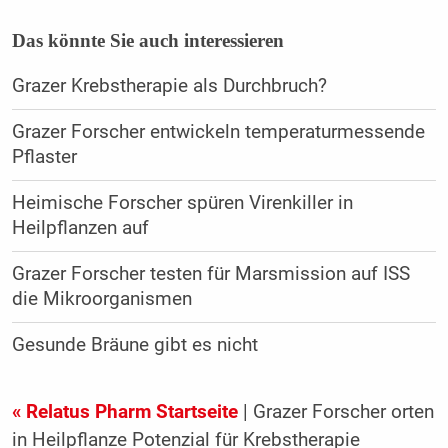
Das könnte Sie auch interessieren
Grazer Krebstherapie als Durchbruch?
Grazer Forscher entwickeln temperaturmessende
Pflaster
Heimische Forscher spüren Virenkiller in
Heilpflanzen auf
Grazer Forscher testen für Marsmission auf ISS
die Mikroorganismen
Gesunde Bräune gibt es nicht
« Relatus Pharm Startseite
| Grazer Forscher orten
in Heilpflanze Potenzial für Krebstherapie