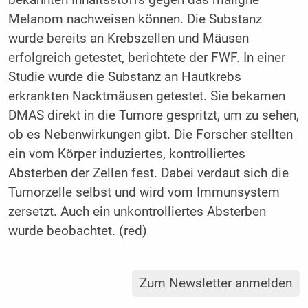
bekannten Inhaltsstoffs gegen das maligne
Melanom nachweisen können. Die Substanz
wurde bereits an Krebszellen und Mäusen
erfolgreich getestet, berichtete der FWF. In einer
Studie wurde die Substanz an Hautkrebs
erkrankten Nacktmäusen getestet. Sie bekamen
DMAS direkt in die Tumore gespritzt, um zu sehen,
ob es Nebenwirkungen gibt. Die Forscher stellten
ein vom Körper induziertes, kontrolliertes
Absterben der Zellen fest. Dabei verdaut sich die
Tumorzelle selbst und wird vom Immunsystem
zersetzt. Auch ein unkontrolliertes Absterben
wurde beobachtet. (red)
Zum Newsletter anmelden