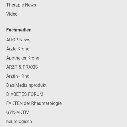
Therapie News
Video
Fachmedien
AHOP-News
Ärzte Krone
Apotheker Krone
ARZT & PRAXIS
Ärztin+Kind
Das Medizinprodukt
DIABETES FORUM
FAKTEN der Rheumatologie
GYN-AKTIV
neurologisch