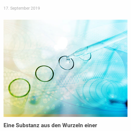
17. September 2019
Eine Substanz aus den Wurzeln einer