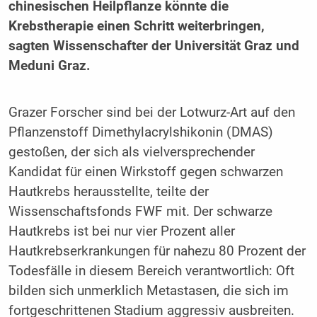
chinesischen Heilpflanze könnte die
Krebstherapie einen Schritt weiterbringen,
sagten Wissenschafter der Universität Graz und
Meduni Graz.
Grazer Forscher sind bei der Lotwurz-Art auf den
Pflanzenstoff Dimethylacrylshikonin (DMAS)
gestoßen, der sich als vielversprechender
Kandidat für einen Wirkstoff gegen schwarzen
Hautkrebs herausstellte, teilte der
Wissenschaftsfonds FWF mit. Der schwarze
Hautkrebs ist bei nur vier Prozent aller
Hautkrebserkrankungen für nahezu 80 Prozent der
Todesfälle in diesem Bereich verantwortlich: Oft
bilden sich unmerklich Metastasen, die sich im
fortgeschrittenen Stadium aggressiv ausbreiten.