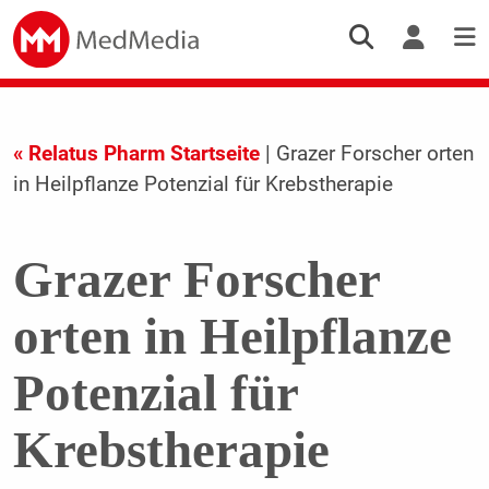
« Relatus Pharm Startseite
| Grazer Forscher orten
in Heilpflanze Potenzial für Krebstherapie
Grazer Forscher
orten in Heilpflanze
Potenzial für
Krebstherapie