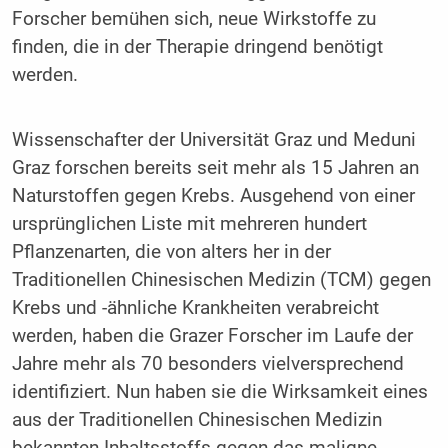
Forscher bemühen sich, neue Wirkstoffe zu
finden, die in der Therapie dringend benötigt
werden.
Wissenschafter der Universität Graz und Meduni
Graz forschen bereits seit mehr als 15 Jahren an
Naturstoffen gegen Krebs. Ausgehend von einer
ursprünglichen Liste mit mehreren hundert
Pflanzenarten, die von alters her in der
Traditionellen Chinesischen Medizin (TCM) gegen
Krebs und -ähnliche Krankheiten verabreicht
werden, haben die Grazer Forscher im Laufe der
Jahre mehr als 70 besonders vielversprechend
identifiziert. Nun haben sie die Wirksamkeit eines
aus der Traditionellen Chinesischen Medizin