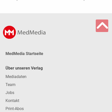
MedMedia Startseite
Über unseren Verlag
Mediadaten
Team
Jobs
Kontakt
Print-Abos