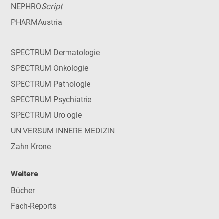
Script
NEPHRO
PHARMAustria
SPECTRUM Dermatologie
SPECTRUM Onkologie
SPECTRUM Pathologie
SPECTRUM Psychiatrie
SPECTRUM Urologie
UNIVERSUM INNERE MEDIZIN
Zahn Krone
Weitere
Bücher
Fach-Reports