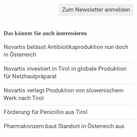
Zum Newsletter anmelden
Das könnte Sie auch interessieren
Novartis belässt Antibiotikaproduktion nun doch
in Österreich
Novartis investiert in Tirol in globale Produktion
für Netzhautpräparat
Novartis verlegt Produktion von slowenischem
Werk nach Tirol
Förderung für Penicillin aus Tirol
Pharmakonzern baut Standort in Österreich aus