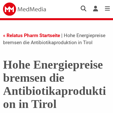
« Relatus Pharm Startseite
| Hohe Energiepreise
bremsen die Antibiotikaproduktion in Tirol
Hohe Energiepreise
bremsen die
Antibiotikaprodukti
on in Tirol