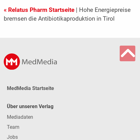
« Relatus Pharm Startseite
| Hohe Energiepreise
bremsen die Antibiotikaproduktion in Tirol
MedMedia Startseite
Über unseren Verlag
Mediadaten
Team
Jobs