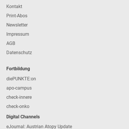
Kontakt
Print-Abos
Newsletter
Impressum
AGB
Datenschutz
Fortbildung
diePUNKTE:on
apo-campus
check-innere
check-onko
Digital Channels
eJournal: Austrian Atopy Update