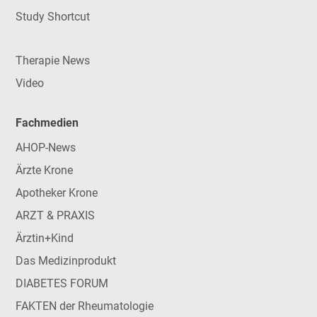
Study Shortcut
Therapie News
Video
Fachmedien
AHOP-News
Ärzte Krone
Apotheker Krone
ARZT & PRAXIS
Ärztin+Kind
Das Medizinprodukt
DIABETES FORUM
FAKTEN der Rheumatologie