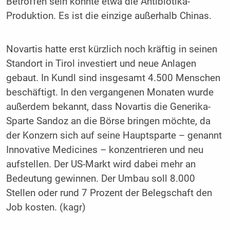
Betroffen sein könnte etwa die Antibiotika-
Produktion. Es ist die einzige außerhalb Chinas.
Novartis hatte erst kürzlich noch kräftig in seinen
Standort in Tirol investiert und neue Anlagen
gebaut. In Kundl sind insgesamt 4.500 Menschen
beschäftigt. In den vergangenen Monaten wurde
außerdem bekannt, dass Novartis die Generika-
Sparte Sandoz an die Börse bringen möchte, da
der Konzern sich auf seine Hauptsparte – genannt
Innovative Medicines – konzentrieren und neu
aufstellen. Der US-Markt wird dabei mehr an
Bedeutung gewinnen. Der Umbau soll 8.000
Stellen oder rund 7 Prozent der Belegschaft den
Job kosten. (kagr)