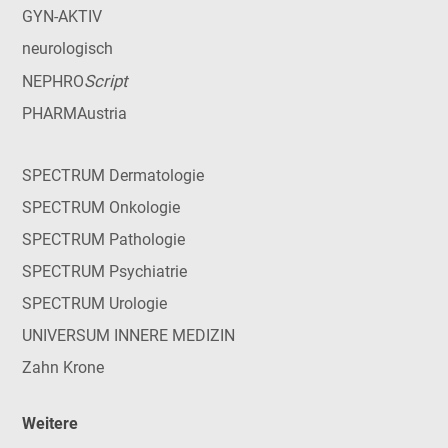
GYN-AKTIV
neurologisch
Script
NEPHRO
PHARMAustria
SPECTRUM Dermatologie
SPECTRUM Onkologie
SPECTRUM Pathologie
SPECTRUM Psychiatrie
SPECTRUM Urologie
UNIVERSUM INNERE MEDIZIN
Zahn Krone
Weitere