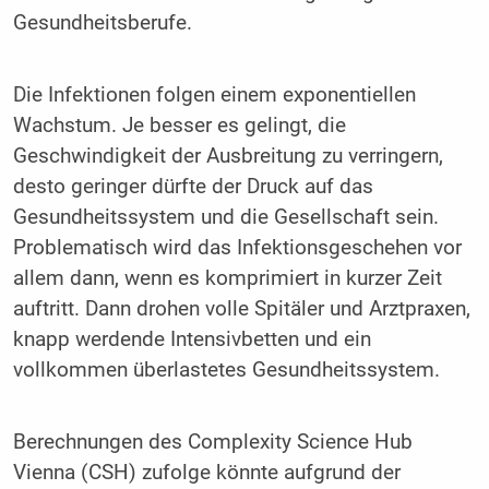
Gesundheitsberufe.
Die Infektionen folgen einem exponentiellen
Wachstum. Je besser es gelingt, die
Geschwindigkeit der Ausbreitung zu verringern,
desto geringer dürfte der Druck auf das
Gesundheitssystem und die Gesellschaft sein.
Problematisch wird das Infektionsgeschehen vor
allem dann, wenn es komprimiert in kurzer Zeit
auftritt. Dann drohen volle Spitäler und Arztpraxen,
knapp werdende Intensivbetten und ein
vollkommen überlastetes Gesundheitssystem.
Berechnungen des Complexity Science Hub
Vienna (CSH) zufolge könnte aufgrund der