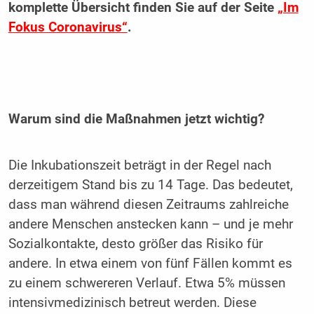
komplette Übersicht finden Sie auf der Seite
„Im
Fokus Coronavirus“
.
Warum sind die Maßnahmen jetzt wichtig?
Die Inkubationszeit beträgt in der Regel nach
derzeitigem Stand bis zu 14 Tage. Das bedeutet,
dass man während diesen Zeitraums zahlreiche
andere Menschen anstecken kann – und je mehr
Sozialkontakte, desto größer das Risiko für
andere. In etwa einem von fünf Fällen kommt es
zu einem schwereren Verlauf. Etwa 5% müssen
intensivmedizinisch betreut werden. Diese