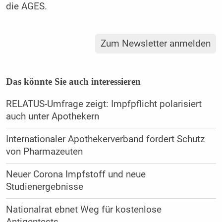
die AGES.
Zum Newsletter anmelden
Das könnte Sie auch interessieren
RELATUS-Umfrage zeigt: Impfpflicht polarisiert
auch unter Apothekern
Internationaler Apothekerverband fordert Schutz
von Pharmazeuten
Neuer Corona Impfstoff und neue
Studienergebnisse
Nationalrat ebnet Weg für kostenlose