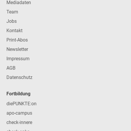
Mediadaten
Team
Jobs
Kontakt
Print-Abos
Newsletter
Impressum
AGB
Datenschutz
Fortbildung
diePUNKTE:on
apo-campus
check-innere