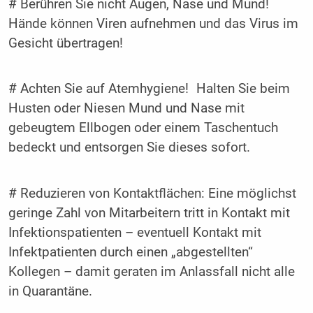
# Berühren Sie nicht Augen, Nase und Mund!
Hände können Viren aufnehmen und das Virus im
Gesicht übertragen!
# Achten Sie auf Atemhygiene! Halten Sie beim
Husten oder Niesen Mund und Nase mit
gebeugtem Ellbogen oder einem Taschentuch
bedeckt und entsorgen Sie dieses sofort.
# Reduzieren von Kontaktflächen: Eine möglichst
geringe Zahl von Mitarbeitern tritt in Kontakt mit
Infektionspatienten – eventuell Kontakt mit
Infektpatienten durch einen „abgestellten“
Kollegen – damit geraten im Anlassfall nicht alle
in Quarantäne.