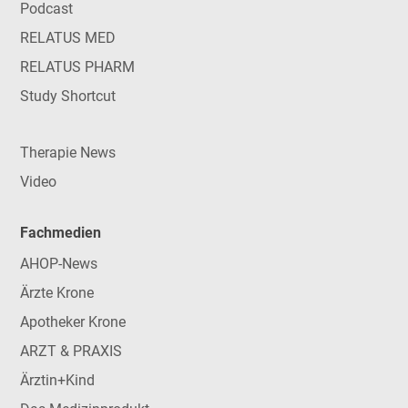
Podcast
RELATUS MED
RELATUS PHARM
Study Shortcut
Therapie News
Video
Fachmedien
AHOP-News
Ärzte Krone
Apotheker Krone
ARZT & PRAXIS
Ärztin+Kind