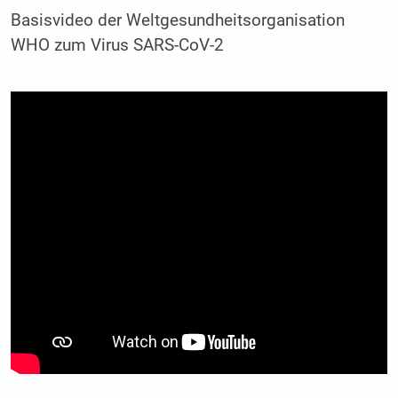
Basisvideo der Weltgesundheitsorganisation
WHO zum Virus SARS-CoV-2