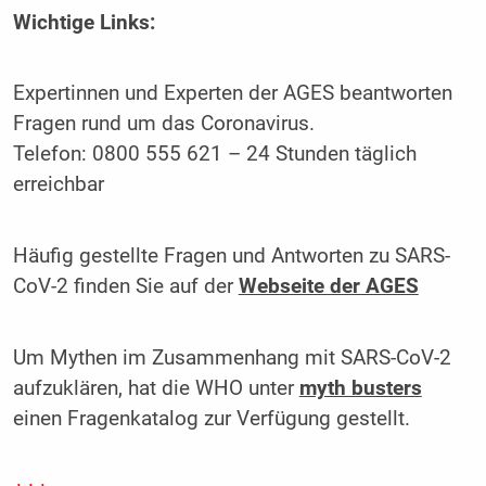
Wichtige Links:
Expertinnen und Experten der AGES beantworten
Fragen rund um das Coronavirus.
Telefon: 0800 555 621 – 24 Stunden täglich
erreichbar
Häufig gestellte Fragen und Antworten zu SARS-
CoV-2 finden Sie auf der
Webseite der AGES
Um Mythen im Zusammenhang mit SARS-CoV-2
aufzuklären, hat die WHO unter
myth busters
einen Fragenkatalog zur Verfügung gestellt.