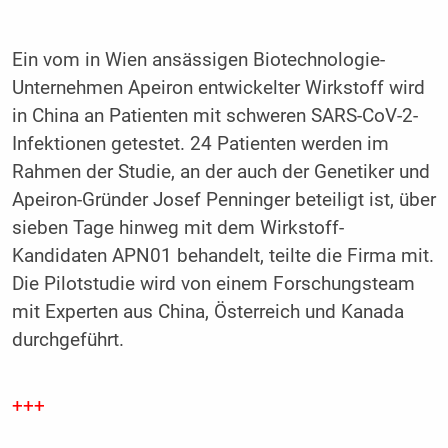
Ein vom in Wien ansässigen Biotechnologie-
Unternehmen Apeiron entwickelter Wirkstoff wird
in China an Patienten mit schweren SARS-CoV-2-
Infektionen getestet. 24 Patienten werden im
Rahmen der Studie, an der auch der Genetiker und
Apeiron-Gründer Josef Penninger beteiligt ist, über
sieben Tage hinweg mit dem Wirkstoff-
Kandidaten APN01 behandelt, teilte die Firma mit.
Die Pilotstudie wird von einem Forschungsteam
mit Experten aus China, Österreich und Kanada
durchgeführt.
+++