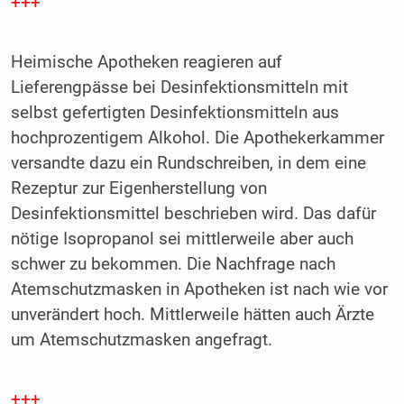
+++
Heimische Apotheken reagieren auf
Lieferengpässe bei Desinfektionsmitteln mit
selbst gefertigten Desinfektionsmitteln aus
hochprozentigem Alkohol. Die Apothekerkammer
versandte dazu ein Rundschreiben, in dem eine
Rezeptur zur Eigenherstellung von
Desinfektionsmittel beschrieben wird. Das dafür
nötige Isopropanol sei mittlerweile aber auch
schwer zu bekommen. Die Nachfrage nach
Atemschutzmasken in Apotheken ist nach wie vor
unverändert hoch. Mittlerweile hätten auch Ärzte
um Atemschutzmasken angefragt.
+++