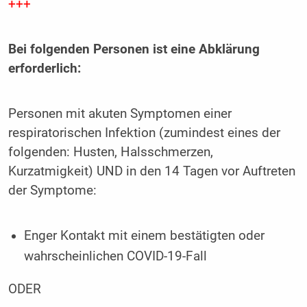
+++
Bei folgenden Personen ist eine Abklärung
erforderlich:
Personen mit akuten Symptomen einer
respiratorischen Infektion (zumindest eines der
folgenden: Husten, Halsschmerzen,
Kurzatmigkeit) UND in den 14 Tagen vor Auftreten
der Symptome:
Enger Kontakt mit einem bestätigten oder
wahrscheinlichen COVID-19-Fall
ODER