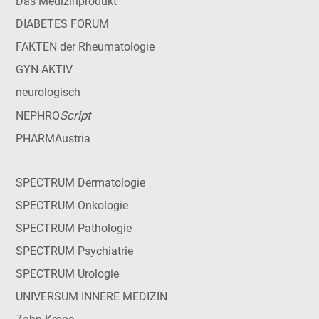
Das Medizinprodukt
DIABETES FORUM
FAKTEN der Rheumatologie
GYN-AKTIV
neurologisch
Script
NEPHRO
PHARMAustria
SPECTRUM Dermatologie
SPECTRUM Onkologie
SPECTRUM Pathologie
SPECTRUM Psychiatrie
SPECTRUM Urologie
UNIVERSUM INNERE MEDIZIN