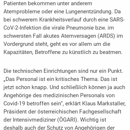
Patienten bekommen unter anderem
Atemprobleme oder eine Lungenentzündung. Da
bei schwerem Krankheitsverlauf durch eine SARS-
CoV-2-Infektion die virale Pneumonie bzw. im
schwersten Fall akutes Atemversagen (ARDS) im
Vordergrund steht, geht es vor allem um die
Kapazitäten, Betroffene zu künstlich zu beatmen.
Die technischen Einrichtungen sind nur ein Punkt.
„Das Personal ist ein kritisches Thema. Das ist
jetzt schon knapp. Und schließlich können ja auch
Angehörige des medizinischen Personals von
Covid-19 betroffen sein“, erklärt Klaus Markstaller,
Präsident der österreichischen Fachgesellschaft
der Intensivmediziner (ÖGARI). Wichtig ist
deshalb auch der Schutz von Angehörigen der