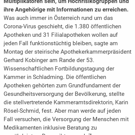
Multiplikatoren sein, um Hochrisikogruppen und
ihre Angehörige mit Informationen zu erreichen.
Was auch immer in Österreich rund um das
Corona-Virus geschieht, die 1.380 öffentlichen
Apotheken und 31 Filialapotheken wollen auf
jeden Fall funktionstüchtig bleiben, sagte am
Montag der steirische Apothekerkammerpräsident
Gerhard Kobinger am Rande der 53.
Wissenschaftlichen Fortbildungstagung der
Kammer in Schladming. Die öffentlichen
Apotheken gehörten zum Grundfundament der
Gesundheitsversorgung der Bevölkerung, stellte
die stellvertretende Kammeramtsdirektorin, Karin
Rösel-Schmid, fest. Aber man werde auf jeden
Fall versuchen, die Versorgung der Menschen mit
Medikamenten inklusive Beratung zu