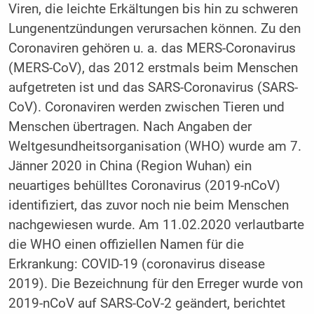
Viren, die leichte Erkältungen bis hin zu schweren
Lungenentzündungen verursachen können. Zu den
Coronaviren gehören u. a. das MERS-Coronavirus
(MERS-CoV), das 2012 erstmals beim Menschen
aufgetreten ist und das SARS-Coronavirus (SARS-
CoV). Coronaviren werden zwischen Tieren und
Menschen übertragen. Nach Angaben der
Weltgesundheitsorganisation (WHO) wurde am 7.
Jänner 2020 in China (Region Wuhan) ein
neuartiges behülltes Coronavirus (2019-nCoV)
identifiziert, das zuvor noch nie beim Menschen
nachgewiesen wurde. Am 11.02.2020 verlautbarte
die WHO einen offiziellen Namen für die
Erkrankung: COVID-19 (coronavirus disease
2019). Die Bezeichnung für den Erreger wurde von
2019-nCoV auf SARS-CoV-2 geändert, berichtet