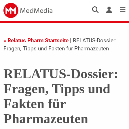
« Relatus Pharm Startseite
| RELATUS-Dossier:
Fragen, Tipps und Fakten für Pharmazeuten
RELATUS-Dossier:
Fragen, Tipps und
Fakten für
Pharmazeuten