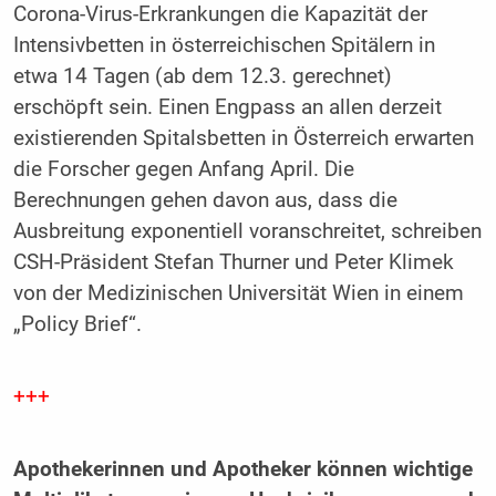
Corona-Virus-Erkrankungen die Kapazität der
Intensivbetten in österreichischen Spitälern in
etwa 14 Tagen (ab dem 12.3. gerechnet)
erschöpft sein. Einen Engpass an allen derzeit
existierenden Spitalsbetten in Österreich erwarten
die Forscher gegen Anfang April. Die
Berechnungen gehen davon aus, dass die
Ausbreitung exponentiell voranschreitet, schreiben
CSH-Präsident Stefan Thurner und Peter Klimek
von der Medizinischen Universität Wien in einem
„Policy Brief“.
+++
Apothekerinnen und Apotheker können wichtige