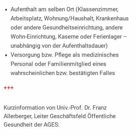
Aufenthalt am selben Ort (Klassenzimmer,
Arbeitsplatz, Wohnung/Haushalt, Krankenhaus
oder andere Gesundheitseinrichtung, andere
Wohn-Einrichtung, Kaserne oder Ferienlager –
unabhängig von der Aufenthaltsdauer)
Versorgung bzw. Pflege als medizinisches
Personal oder Familienmitglied eines
wahrscheinlichen bzw. bestätigten Falles
+++
Kurzinformation von Univ.-Prof. Dr. Franz
Allerberger, Leiter Geschäftsfeld Öffentliche
Gesundheit der AGES: