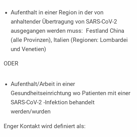
Aufenthalt in einer Region in der von
anhaltender Übertragung von SARS-CoV-2
ausgegangen werden muss: Festland China
(alle Provinzen), Italien (Regionen: Lombardei
und Venetien)
ODER
Aufenthalt/Arbeit in einer
Gesundheitseinrichtung wo Patienten mit einer
SARS-CoV-2 -Infektion behandelt
werden/wurden
Enger Kontakt wird definiert als: