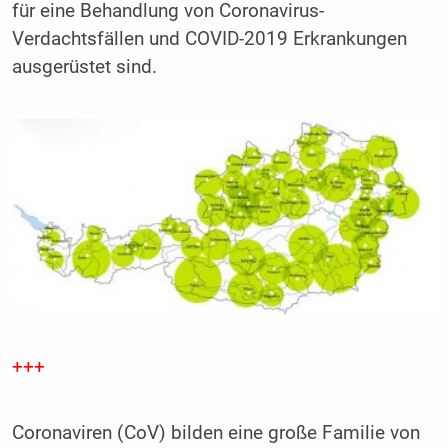
für eine Behandlung von Coronavirus-
Verdachtsfällen und COVID-2019 Erkrankungen
ausgerüstet sind.
+++
Coronaviren (CoV) bilden eine große Familie von