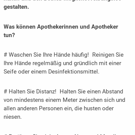
gestalten.
Was können Apothekerinnen und Apotheker
tun?
# Waschen Sie Ihre Hände häufig! Reinigen Sie
Ihre Hände regelmäßig und gründlich mit einer
Seife oder einem Desinfektionsmittel.
# Halten Sie Distanz! Halten Sie einen Abstand
von mindestens einem Meter zwischen sich und
allen anderen Personen ein, die husten oder
niesen.