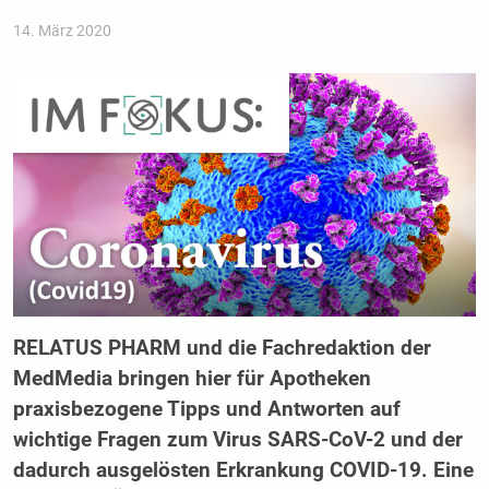
14. März 2020
RELATUS PHARM und die Fachredaktion der
MedMedia bringen hier für Apotheken
praxisbezogene Tipps und Antworten auf
wichtige Fragen zum Virus SARS-CoV-2 und der
dadurch ausgelösten Erkrankung COVID-19. Eine