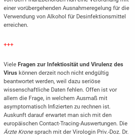
einer vorübergehenden Ausnahmeregelung für die
Verwendung von Alkohol für Desinfektionsmittel
erreichen.
+++
Viele
Fragen zur Infektiosität und Virulenz des
Virus
können derzeit noch nicht endgültig
beantwortet werden, weil dazu seriöse
wissenschaftliche Daten fehlen. Offen ist vor
allem die Frage, in welchem Ausmaß mit
asymptomatisch Infizierten zu rechnen ist.
Auskunft darauf erwartet man sich mit den
europäischen Contact-Tracing-Auswertungen. Die
Ärzte Krone
sprach mit der Virologin Priv.-Doz. Dr.