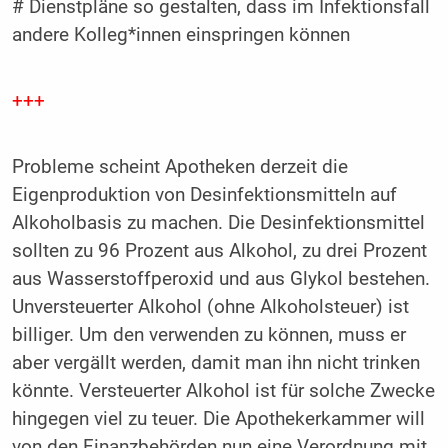
# Dienstpläne so gestalten, dass im Infektionsfall
andere Kolleg*innen einspringen können
+++
Probleme scheint Apotheken derzeit die
Eigenproduktion von Desinfektionsmitteln auf
Alkoholbasis zu machen. Die Desinfektionsmittel
sollten zu 96 Prozent aus Alkohol, zu drei Prozent
aus Wasserstoffperoxid und aus Glykol bestehen.
Unversteuerter Alkohol (ohne Alkoholsteuer) ist
billiger. Um den verwenden zu können, muss er
aber vergällt werden, damit man ihn nicht trinken
könnte. Versteuerter Alkohol ist für solche Zwecke
hingegen viel zu teuer. Die Apothekerkammer will
von den Finanzbehörden nun eine Verordnung mit