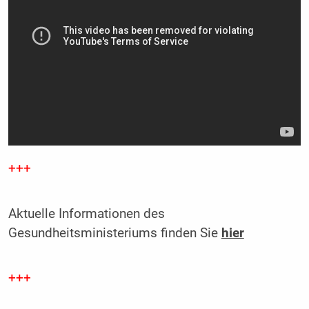
+++
Aktuelle Informationen des
Gesundheitsministeriums finden Sie
hier
+++