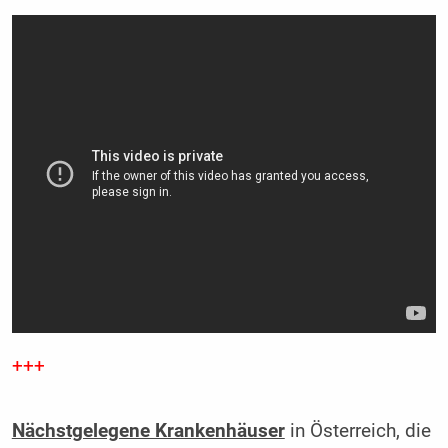
+++
Nächstgelegene Krankenhäuser
in Österreich, die