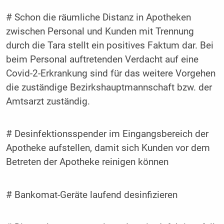
# Schon die räumliche Distanz in Apotheken
zwischen Personal und Kunden mit Trennung
durch die Tara stellt ein positives Faktum dar. Bei
beim Personal auftretenden Verdacht auf eine
Covid-2-Erkrankung sind für das weitere Vorgehen
die zuständige Bezirkshauptmannschaft bzw. der
Amtsarzt zuständig.
# Desinfektionsspender im Eingangsbereich der
Apotheke aufstellen, damit sich Kunden vor dem
Betreten der Apotheke reinigen können
# Bankomat-Geräte laufend desinfizieren