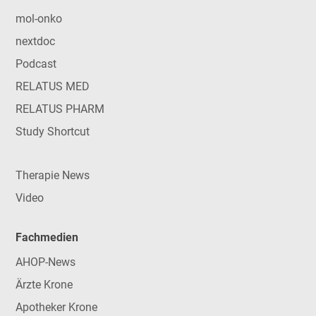
mol-onko
nextdoc
Podcast
RELATUS MED
RELATUS PHARM
Study Shortcut
Therapie News
Video
Fachmedien
AHOP-News
Ärzte Krone
Apotheker Krone