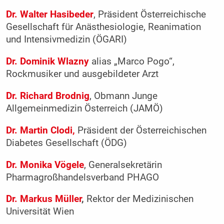
Dr. Walter Hasibeder
, Präsident Österreichische
Gesellschaft für Anästhesiologie, Reanimation
und Intensivmedizin (ÖGARI)
Dr. Dominik Wlazny
alias „Marco Pogo“,
Rockmusiker und ausgebildeter Arzt
Dr. Richard Brodnig
, Obmann Junge
Allgemeinmedizin Österreich (JAMÖ)
Dr. Martin Clodi,
Präsident der Österreichischen
Diabetes Gesellschaft (ÖDG)
Dr. Monika Vögele
, Generalsekretärin
Pharmagroßhandelsverband PHAGO
Dr. Markus Müller
,
Rektor der Medizinischen
Universität Wien