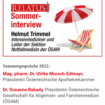
Sommergespräche 2022:
Mag. pharm. Dr. Ulrike Mursch-Edlmayr
,
Präsidentin Österreichische Apothekerkammer
Dr. Susanne Rabady
,
Präsidentin Österreichische
Gesellschaft für Allgemein- und Familienmedizin
(ÖGAM)