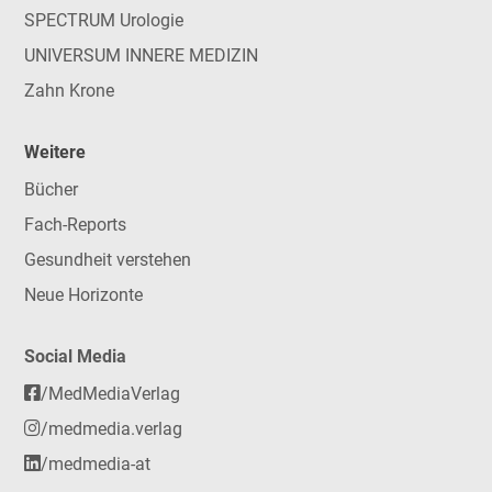
SPECTRUM Urologie
UNIVERSUM INNERE MEDIZIN
Zahn Krone
Weitere
Bücher
Fach-Reports
Gesundheit verstehen
Neue Horizonte
Social Media
/MedMediaVerlag
/medmedia.verlag
/medmedia-at