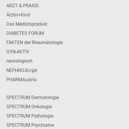
ARZT & PRAXIS
Ärztin+Kind
Das Medizinprodukt
DIABETES FORUM
FAKTEN der Rheumatologie
GYN-AKTIV
neurologisch
Script
NEPHRO
PHARMAustria
SPECTRUM Dermatologie
SPECTRUM Onkologie
SPECTRUM Pathologie
SPECTRUM Psychiatrie