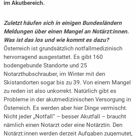
im Akutbereich.
Zuletzt häufen sich in einigen Bundesländern
Meldungen über einen Mangel an Notärzt:innen.
Was ist das los und wie kommt es dazu?
Österreich ist grundsätzlich notfallmedizinisch
hervorragend ausgestattet. Es gibt 160
bodengebunde Standorte und 25
Notarzthubschrauber, im Winter mit den
Skistandorten sogar bis zu 39. Von einem Mangel
zu reden ist also unkorrekt. Natürlich gibt es
Probleme in der akutmedizinischen Versorgung in
Österreich. Es werden aber hier Dinge vermischt.
Nicht jeder „Notfall“ – besser Akutfall – braucht
nämlich einen Notarzt oder eine Notärztin. Den
Notärzt:innen werden derzeit Aufgaben zugemutet,