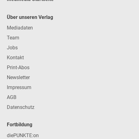
Über unseren Verlag
Mediadaten
Team
Jobs
Kontakt
Print-Abos
Newsletter
Impressum
AGB
Datenschutz
Fortbildung
diePUNKTE:on