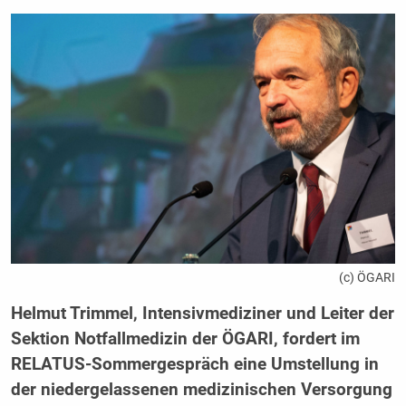
(c) ÖGARI
Helmut Trimmel, Intensivmediziner und Leiter der
Sektion Notfallmedizin der ÖGARI, fordert im
RELATUS-Sommergespräch eine Umstellung in
der niedergelassenen medizinischen Versorgung