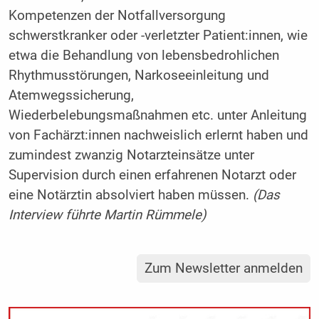
Kompetenzen der Notfallversorgung
schwerstkranker oder -verletzter Patient:innen, wie
etwa die Behandlung von lebensbedrohlichen
Rhythmusstörungen, Narkoseeinleitung und
Atemwegssicherung,
Wiederbelebungsmaßnahmen etc. unter Anleitung
von Fachärzt:innen nachweislich erlernt haben und
zumindest zwanzig Notarzteinsätze unter
Supervision durch einen erfahrenen Notarzt oder
eine Notärztin absolviert haben müssen.
(Das
Interview führte Martin Rümmele)
Zum Newsletter anmelden