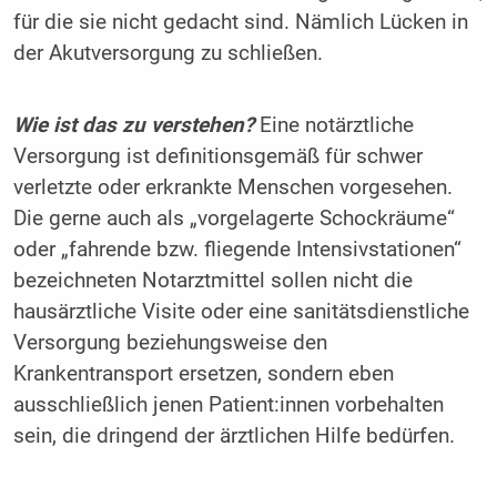
für die sie nicht gedacht sind. Nämlich Lücken in
der Akutversorgung zu schließen.
Wie ist das zu verstehen?
Eine notärztliche
Versorgung ist definitionsgemäß für schwer
verletzte oder erkrankte Menschen vorgesehen.
Die gerne auch als „vorgelagerte Schockräume“
oder „fahrende bzw. fliegende Intensivstationen“
bezeichneten Notarztmittel sollen nicht die
hausärztliche Visite oder eine sanitätsdienstliche
Versorgung beziehungsweise den
Krankentransport ersetzen, sondern eben
ausschließlich jenen Patient:innen vorbehalten
sein, die dringend der ärztlichen Hilfe bedürfen.