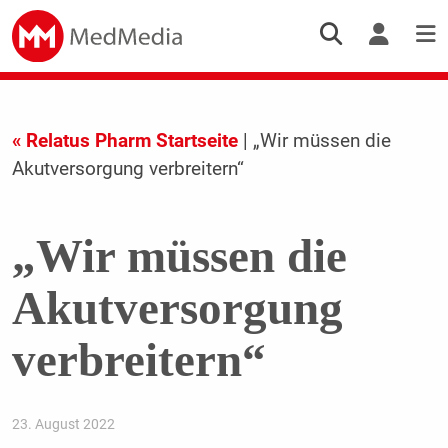
« Relatus Pharm Startseite
| „Wir müssen die
Akutversorgung verbreitern“
„Wir müssen die
Akutversorgung
verbreitern“
23. August 2022