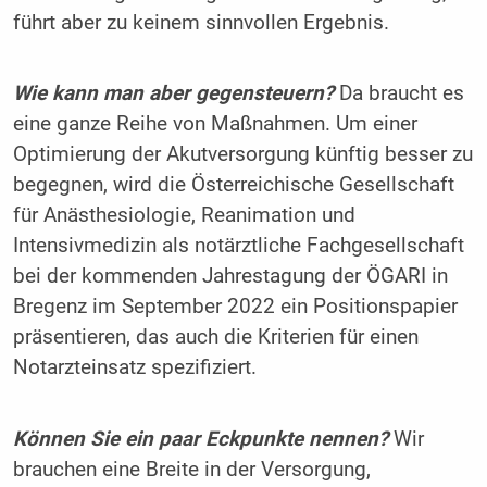
führt aber zu keinem sinnvollen Ergebnis.
Wie kann man aber gegensteuern?
Da braucht es
eine ganze Reihe von Maßnahmen. Um einer
Optimierung der Akutversorgung künftig besser zu
begegnen, wird die Österreichische Gesellschaft
für Anästhesiologie, Reanimation und
Intensivmedizin als notärztliche Fachgesellschaft
bei der kommenden Jahrestagung der ÖGARI in
Bregenz im September 2022 ein Positionspapier
präsentieren, das auch die Kriterien für einen
Notarzteinsatz spezifiziert.
Können Sie ein paar Eckpunkte nennen?
Wir
brauchen eine Breite in der Versorgung,