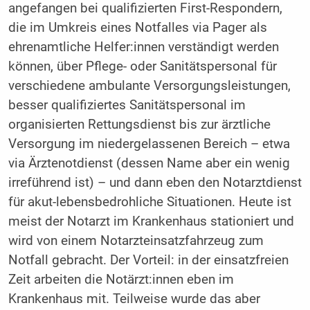
angefangen bei qualifizierten First-Respondern,
die im Umkreis eines Notfalles via Pager als
ehrenamtliche Helfer:innen verständigt werden
können, über Pflege- oder Sanitätspersonal für
verschiedene ambulante Versorgungsleistungen,
besser qualifiziertes Sanitätspersonal im
organisierten Rettungsdienst bis zur ärztliche
Versorgung im niedergelassenen Bereich – etwa
via Ärztenotdienst (dessen Name aber ein wenig
irreführend ist) – und dann eben den Notarztdienst
für akut-lebensbedrohliche Situationen. Heute ist
meist der Notarzt im Krankenhaus stationiert und
wird von einem Notarzteinsatzfahrzeug zum
Notfall gebracht. Der Vorteil: in der einsatzfreien
Zeit arbeiten die Notärzt:innen eben im
Krankenhaus mit. Teilweise wurde das aber