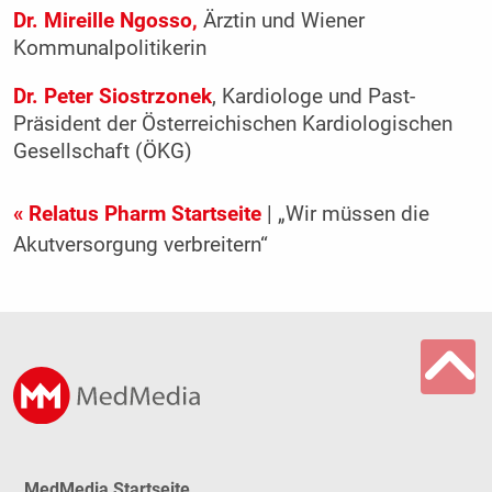
Dr. Mireille Ngosso,
Ärztin und Wiener
Kommunalpolitikerin
Dr. Peter Siostrzonek
, Kardiologe und Past-
Präsident der Österreichischen Kardiologischen
Gesellschaft (ÖKG)
« Relatus Pharm Startseite
| „Wir müssen die
Akutversorgung verbreitern“
MedMedia Startseite