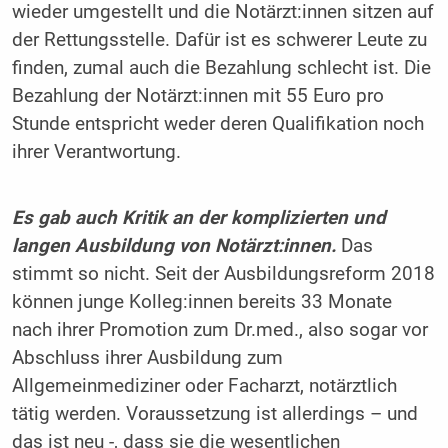
wieder umgestellt und die Notärzt:innen sitzen auf
der Rettungsstelle. Dafür ist es schwerer Leute zu
finden, zumal auch die Bezahlung schlecht ist. Die
Bezahlung der Notärzt:innen mit 55 Euro pro
Stunde entspricht weder deren Qualifikation noch
ihrer Verantwortung.
Es gab auch Kritik an der komplizierten und
langen Ausbildung von Notärzt:innen.
Das
stimmt so nicht. Seit der Ausbildungsreform 2018
können junge Kolleg:innen bereits 33 Monate
nach ihrer Promotion zum Dr.med., also sogar vor
Abschluss ihrer Ausbildung zum
Allgemeinmediziner oder Facharzt, notärztlich
tätig werden. Voraussetzung ist allerdings – und
das ist neu -, dass sie die wesentlichen