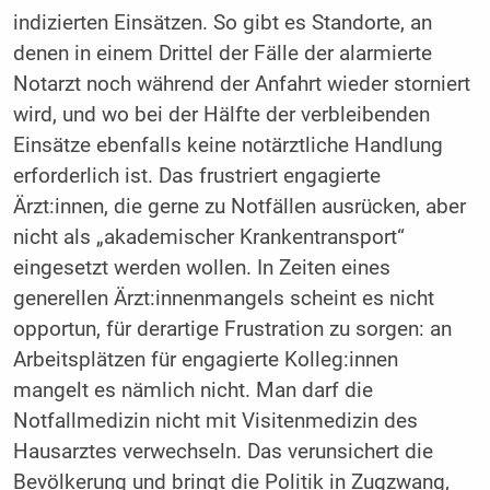
indizierten Einsätzen. So gibt es Standorte, an
denen in einem Drittel der Fälle der alarmierte
Notarzt noch während der Anfahrt wieder storniert
wird, und wo bei der Hälfte der verbleibenden
Einsätze ebenfalls keine notärztliche Handlung
erforderlich ist. Das frustriert engagierte
Ärzt:innen, die gerne zu Notfällen ausrücken, aber
nicht als „akademischer Krankentransport“
eingesetzt werden wollen. In Zeiten eines
generellen Ärzt:innenmangels scheint es nicht
opportun, für derartige Frustration zu sorgen: an
Arbeitsplätzen für engagierte Kolleg:innen
mangelt es nämlich nicht. Man darf die
Notfallmedizin nicht mit Visitenmedizin des
Hausarztes verwechseln. Das verunsichert die
Bevölkerung und bringt die Politik in Zugzwang,