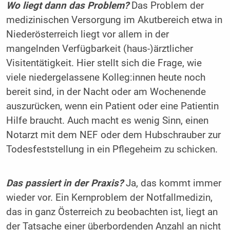
Wo liegt dann das Problem?
Das Problem der
medizinischen Versorgung im Akutbereich etwa in
Niederösterreich liegt vor allem in der
mangelnden Verfügbarkeit (haus-)ärztlicher
Visitentätigkeit. Hier stellt sich die Frage, wie
viele niedergelassene Kolleg:innen heute noch
bereit sind, in der Nacht oder am Wochenende
auszurücken, wenn ein Patient oder eine Patientin
Hilfe braucht. Auch macht es wenig Sinn, einen
Notarzt mit dem NEF oder dem Hubschrauber zur
Todesfeststellung in ein Pflegeheim zu schicken.
Das passiert in der Praxis?
Ja, das kommt immer
wieder vor. Ein Kernproblem der Notfallmedizin,
das in ganz Österreich zu beobachten ist, liegt an
der Tatsache einer überbordenden Anzahl an nicht