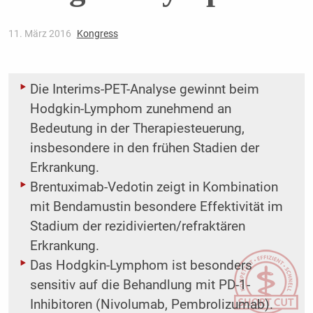
11. März 2016
Kongress
Die Interims-PET-Analyse gewinnt beim
Hodgkin-Lymphom zunehmend an
Bedeutung in der Therapiesteuerung,
insbesondere in den frühen Stadien der
Erkrankung.
Brentuximab-Vedotin zeigt in Kombination
mit Bendamustin besondere Effektivität im
Stadium der rezidivierten/refraktären
Erkrankung.
Das Hodgkin-Lymphom ist besonders
sensitiv auf die Behandlung mit PD-1-
Inhibitoren (Nivolumab, Pembrolizumab).