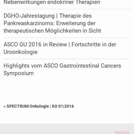
Nebenwirkungen endokriner Therapien
DGHO-Jahrestagung | Therapie des
Pankreaskarzinoms: Erweiterung der
therapeutischen Möglichkeiten in Sicht
ASCO GU 2016 in Review | Fortschritte in der
Uroonkologie
Highlights vom ASCO Gastrointestinal Cancers
Symposium
« SPECTRUM Onkologie
|
SO 01|2016