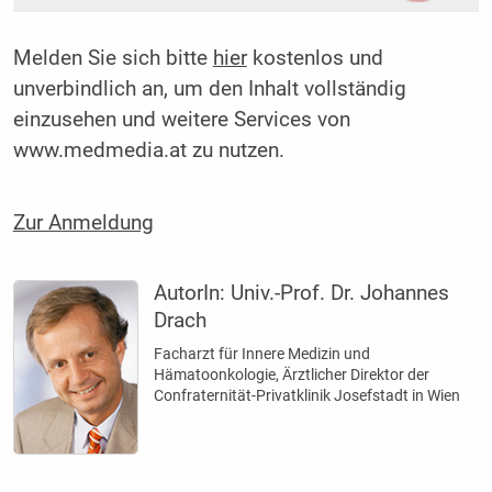
Melden Sie sich bitte
hier
kostenlos und
unverbindlich an, um den Inhalt vollständig
einzusehen und weitere Services von
www.medmedia.at zu nutzen.
Zur Anmeldung
AutorIn:
Univ.-Prof. Dr. Johannes
Drach
Facharzt für Innere Medizin und
Hämatoonkologie, Ärztlicher Direktor der
Confraternität-Privatklinik Josefstadt in Wien