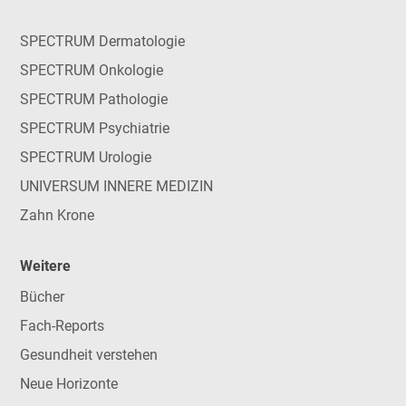
SPECTRUM Dermatologie
SPECTRUM Onkologie
SPECTRUM Pathologie
SPECTRUM Psychiatrie
SPECTRUM Urologie
UNIVERSUM INNERE MEDIZIN
Zahn Krone
Weitere
Bücher
Fach-Reports
Gesundheit verstehen
Neue Horizonte