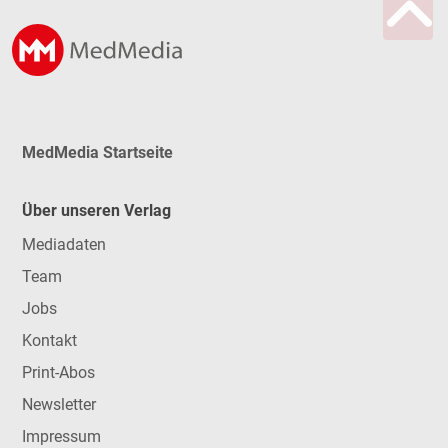
MedMedia Startseite
Über unseren Verlag
Mediadaten
Team
Jobs
Kontakt
Print-Abos
Newsletter
Impressum