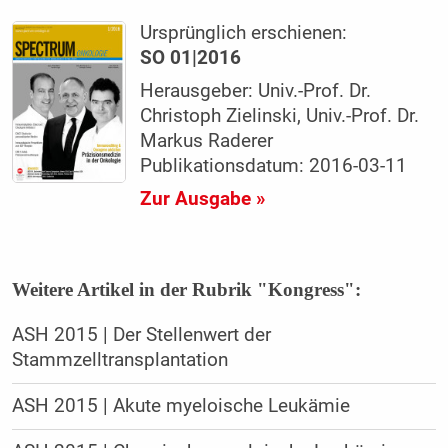
Ursprünglich erschienen:
SO 01|2016
Herausgeber: Univ.-Prof. Dr.
Christoph Zielinski, Univ.-Prof. Dr.
Markus Raderer
Publikationsdatum: 2016-03-11
Zur Ausgabe »
Weitere Artikel in der Rubrik "Kongress":
ASH 2015 | Der Stellenwert der
Stammzelltransplantation
ASH 2015 | Akute myeloische Leukämie