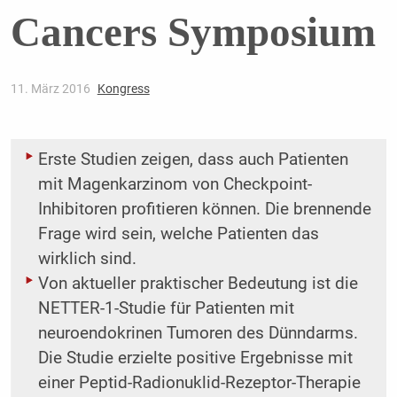
Cancers Symposium
11. März 2016
Kongress
Erste Studien zeigen, dass auch Patienten
mit Magenkarzinom von Checkpoint-
Inhibitoren profitieren können. Die brennende
Frage wird sein, welche Patienten das
wirklich sind.
Von aktueller praktischer Bedeutung ist die
NETTER-1-Studie für Patienten mit
neuroendokrinen Tumoren des Dünndarms.
Die Studie erzielte positive Ergebnisse mit
einer Peptid-Radionuklid-Rezeptor-Therapie