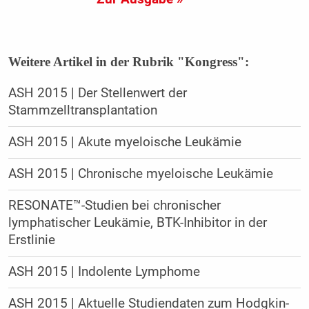
Weitere Artikel in der Rubrik "Kongress":
ASH 2015 | Der Stellenwert der
Stammzelltransplantation
ASH 2015 | Akute myeloische Leukämie
ASH 2015 | Chronische myeloische Leukämie
RESONATE™-Studien bei chronischer
lymphatischer Leukämie, BTK-Inhibitor in der
Erstlinie
ASH 2015 | Indolente Lymphome
ASH 2015 | Aktuelle Studiendaten zum Hodgkin-