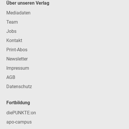
Über unseren Verlag
Mediadaten
Team
Jobs
Kontakt
Print-Abos
Newsletter
Impressum
AGB
Datenschutz
Fortbildung
diePUNKTE:on
apo-campus