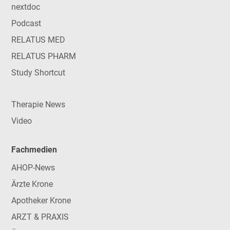
nextdoc
Podcast
RELATUS MED
RELATUS PHARM
Study Shortcut
Therapie News
Video
Fachmedien
AHOP-News
Ärzte Krone
Apotheker Krone
ARZT & PRAXIS