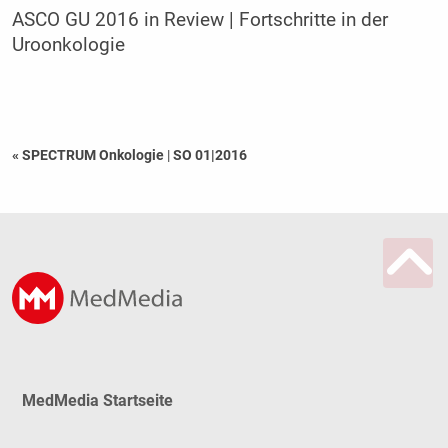
ASCO GU 2016 in Review | Fortschritte in der
Uroonkologie
« SPECTRUM Onkologie
|
SO 01|2016
MedMedia Startseite