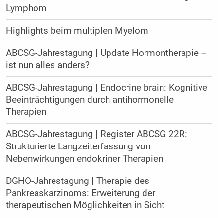
Lymphom
Highlights beim multiplen Myelom
ABCSG-Jahrestagung | Update Hormontherapie –
ist nun alles anders?
ABCSG-Jahrestagung | Endocrine brain: Kognitive
Beeinträchtigungen durch antihormonelle
Therapien
ABCSG-Jahrestagung | Register ABCSG 22R:
Strukturierte Langzeiterfassung von
Nebenwirkungen endokriner Therapien
DGHO-Jahrestagung | Therapie des
Pankreaskarzinoms: Erweiterung der
therapeutischen Möglichkeiten in Sicht