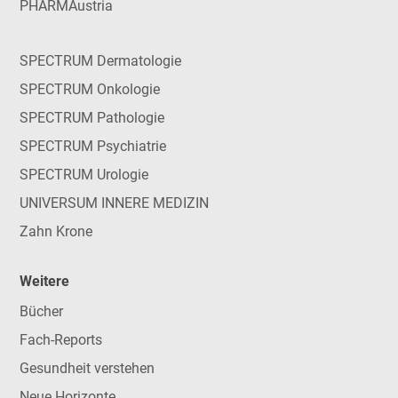
PHARMAustria
SPECTRUM Dermatologie
SPECTRUM Onkologie
SPECTRUM Pathologie
SPECTRUM Psychiatrie
SPECTRUM Urologie
UNIVERSUM INNERE MEDIZIN
Zahn Krone
Weitere
Bücher
Fach-Reports
Gesundheit verstehen
Neue Horizonte