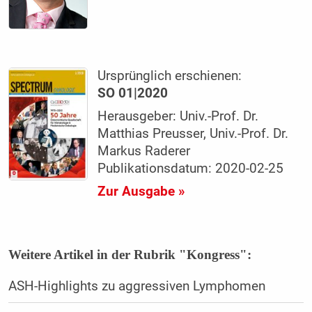
Ursprünglich erschienen:
SO 01|2020
Herausgeber: Univ.-Prof. Dr.
Matthias Preusser, Univ.-Prof. Dr.
Markus Raderer
Publikationsdatum: 2020-02-25
Zur Ausgabe »
Weitere Artikel in der Rubrik "Kongress":
ASH-Highlights zu aggressiven Lymphomen