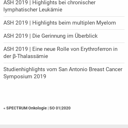
ASH 2019 | Highlights bei chronischer
lymphatischer Leukämie
ASH 2019 | Highlights beim multiplen Myelom
ASH 2019 | Die Gerinnung im Überblick
ASH 2019 | Eine neue Rolle von Erythroferron in
der β-Thalassämie
Studienhighlights vom San Antonio Breast Cancer
Symposium 2019
« SPECTRUM Onkologie
|
SO 01|2020