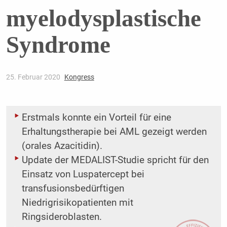
myelodysplastische
Syndrome
25. Februar 2020
Kongress
Erstmals konnte ein Vorteil für eine
Erhaltungstherapie bei AML gezeigt werden
(orales Azacitidin).
Update der MEDALIST-Studie spricht für den
Einsatz von Luspatercept bei
transfusionsbedürftigen
Niedrigrisikopatienten mit
Ringsideroblasten.