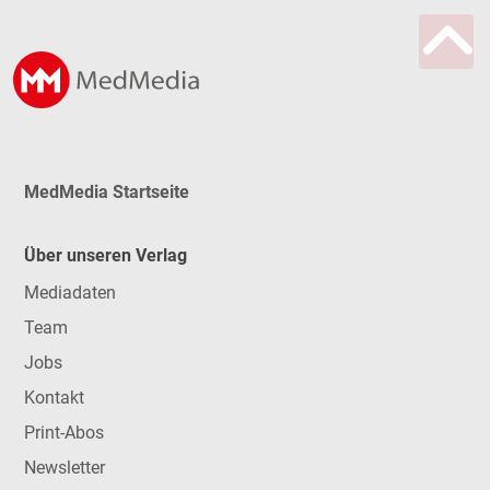
MedMedia Startseite
Über unseren Verlag
Mediadaten
Team
Jobs
Kontakt
Print-Abos
Newsletter