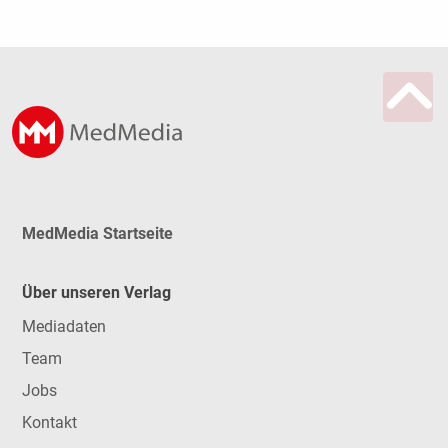
MedMedia Startseite
Über unseren Verlag
Mediadaten
Team
Jobs
Kontakt