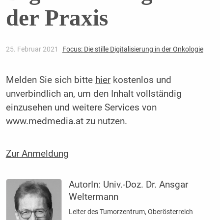
der Praxis
25. Februar 2021
Focus: Die stille Digitalisierung in der Onkologie
Melden Sie sich bitte
hier
kostenlos und
unverbindlich an, um den Inhalt vollständig
einzusehen und weitere Services von
www.medmedia.at zu nutzen.
Zur Anmeldung
AutorIn:
Univ.-Doz. Dr. Ansgar
Weltermann
Leiter des Tumorzentrum, Oberösterreich