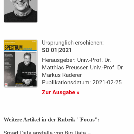
Ursprünglich erschienen:
SO 01|2021
Herausgeber: Univ.-Prof. Dr.
Matthias Preusser, Univ.-Prof. Dr.
Markus Raderer
Publikationsdatum: 2021-02-25
Zur Ausgabe »
Weitere Artikel in der Rubrik "Focus":
Smart Data anstelle von Big Data –