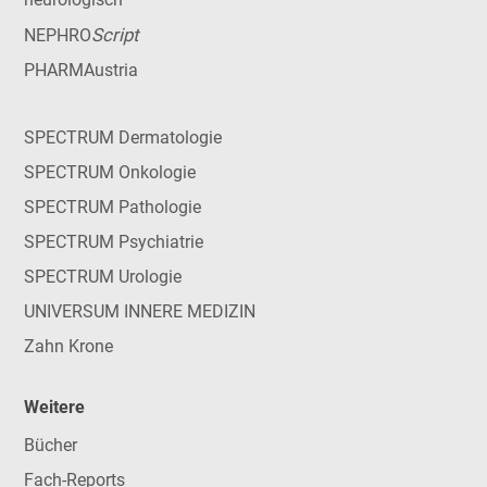
Script
NEPHRO
PHARMAustria
SPECTRUM Dermatologie
SPECTRUM Onkologie
SPECTRUM Pathologie
SPECTRUM Psychiatrie
SPECTRUM Urologie
UNIVERSUM INNERE MEDIZIN
Zahn Krone
Weitere
Bücher
Fach-Reports