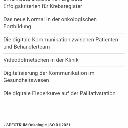
Erfolgskriterien für Krebsregister
Das neue Normal in der onkologischen
Fortbildung
Die digitale Kommunikation zwischen Patienten
und Behandlerteam
Videodolmetschen in der Klinik
Digitalisierung der Kommunikation im
Gesundheitswesen
Die digitale Fieberkurve auf der Palliativstation
« SPECTRUM Onkologie
|
SO 01|2021