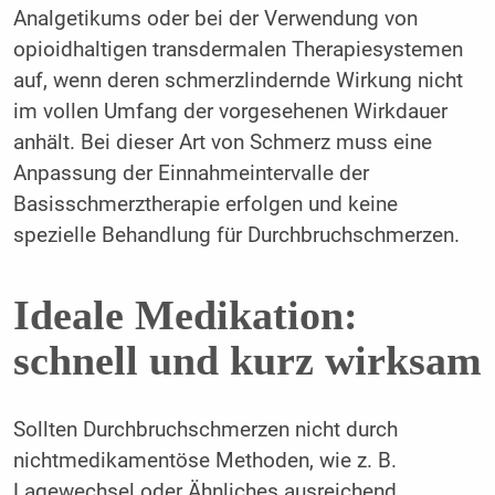
Analgetikums oder bei der Verwendung von
opioidhaltigen transdermalen Therapiesystemen
auf, wenn deren schmerzlindernde Wirkung nicht
im vollen Umfang der vorgesehenen Wirkdauer
anhält. Bei dieser Art von Schmerz muss eine
Anpassung der Einnahmeintervalle der
Basisschmerztherapie erfolgen und keine
spezielle Behandlung für Durchbruchschmerzen.
Ideale Medikation:
schnell und kurz wirksam
Sollten Durchbruchschmerzen nicht durch
nichtmedikamentöse Methoden, wie z. B.
Lagewechsel oder Ähnliches ausreichend