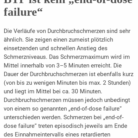
failure“
Die Verläufe von Durchbruchschmerzen sind sehr
ähnlich. Sie zeigen einen zumeist plötzlich
einsetzenden und schnellen Anstieg des
Schmerzniveaus. Das Schmerzmaximum wird im
Mittel innerhalb von 3–5 Minuten erreicht. Die
Dauer der Durchbruchschmerzen ist ebenfalls kurz
(von bis zu wenigen Minuten bis max. 2 Stunden)
und liegt im Mittel bei ca. 30 Minuten.
Durchbruchschmerzen müssen jedoch unbedingt
von einem so genannten „end-of-dose failure“
unterschieden werden. Schmerzen bei „end-of-
dose failure“ treten episodisch jeweils am Ende
des Einnahmeintervalls eines retardierten