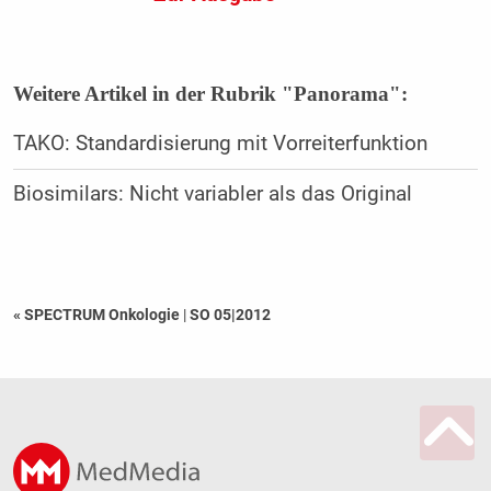
Weitere Artikel in der Rubrik "Panorama":
TAKO: Standardisierung mit Vorreiterfunktion
Biosimilars: Nicht variabler als das Original
« SPECTRUM Onkologie
|
SO 05|2012