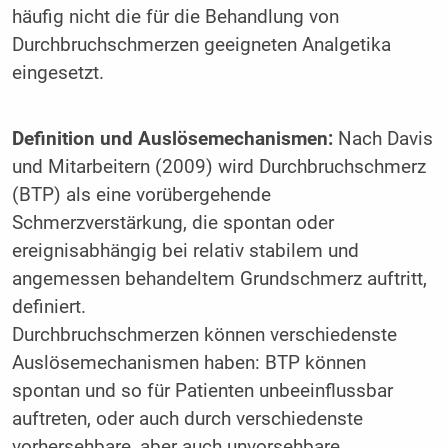
häufig nicht die für die Behandlung von
Durchbruchschmerzen geeigneten Analgetika
eingesetzt.
Definition und Auslösemechanismen:
Nach Davis
und Mitarbeitern (2009) wird Durchbruchschmerz
(BTP) als eine vorübergehende
Schmerzverstärkung, die spontan oder
ereignisabhängig bei relativ stabilem und
angemessen behandeltem Grundschmerz auftritt,
definiert.
Durchbruchschmerzen können verschiedenste
Auslösemechanismen haben: BTP können
spontan und so für Patienten unbeeinflussbar
auftreten, oder auch durch verschiedenste
vorhersehbare, aber auch unvorsehbare