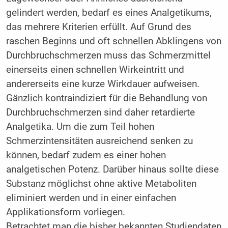
gelindert werden, bedarf es eines Analgetikums,
das mehrere Kriterien erfüllt. Auf Grund des
raschen Beginns und oft schnellen Abklingens von
Durchbruchschmerzen muss das Schmerzmittel
einerseits einen schnellen Wirkeintritt und
andererseits eine kurze Wirkdauer aufweisen.
Gänzlich kontraindiziert für die Behandlung von
Durchbruchschmerzen sind daher retardierte
Analgetika. Um die zum Teil hohen
Schmerzintensitäten ausreichend senken zu
können, bedarf zudem es einer hohen
analgetischen Potenz. Darüber hinaus sollte diese
Substanz möglichst ohne aktive Metaboliten
eliminiert werden und in einer einfachen
Applikationsform vorliegen.
Betrachtet man die bisher bekannten Studiendaten