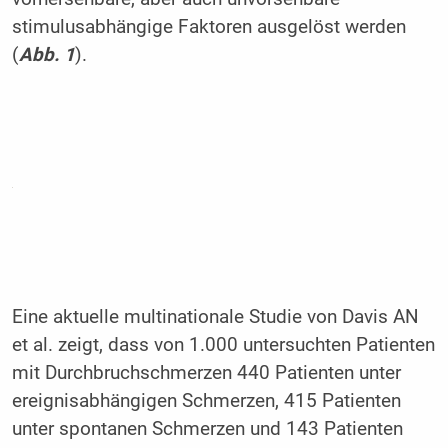
stimulusabhängige Faktoren ausgelöst werden
(
Abb. 1
).
Eine aktuelle multinationale Studie von Davis AN
et al. zeigt, dass von 1.000 untersuchten Patienten
mit Durchbruchschmerzen 440 Patienten unter
ereignisabhängigen Schmerzen, 415 Patienten
unter spontanen Schmerzen und 143 Patienten