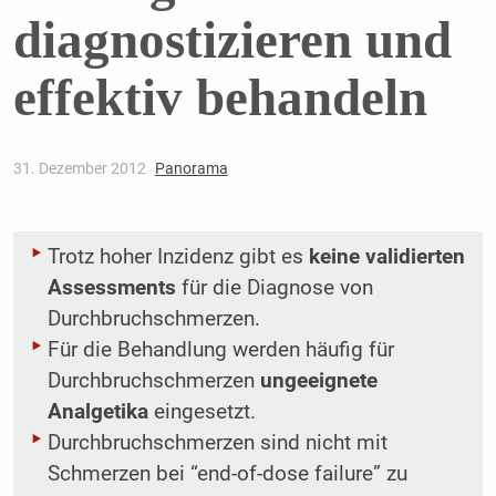
diagnostizieren und
effektiv behandeln
31. Dezember 2012
Panorama
Trotz hoher Inzidenz gibt es
keine validierten
Assessments
für die Diagnose von
Durchbruchschmerzen.
Für die Behandlung werden häufig für
Durchbruchschmerzen
ungeeignete
Analgetika
eingesetzt.
Durchbruchschmerzen sind nicht mit
Schmerzen bei “end-of-dose failure” zu