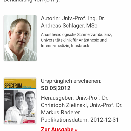
AutorIn:
Univ.-Prof. Ing. Dr.
Andreas Schlager, MSc
Anästhesiologische Schmerzambulanz,
Universitätsklinik für Anästhesie und
Intensivmedizin, Innsbruck
Ursprünglich erschienen:
SO 05|2012
Herausgeber: Univ.-Prof. Dr.
Christoph Zielinski, Univ.-Prof. Dr.
Markus Raderer
Publikationsdatum: 2012-12-31
Zur Ausgabe »