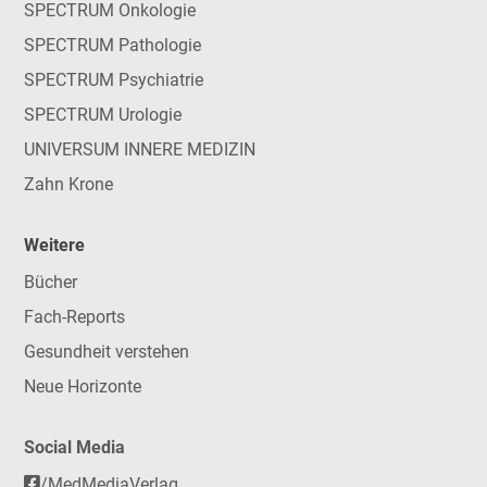
SPECTRUM Onkologie
SPECTRUM Pathologie
SPECTRUM Psychiatrie
SPECTRUM Urologie
UNIVERSUM INNERE MEDIZIN
Zahn Krone
Weitere
Bücher
Fach-Reports
Gesundheit verstehen
Neue Horizonte
Social Media
/MedMediaVerlag