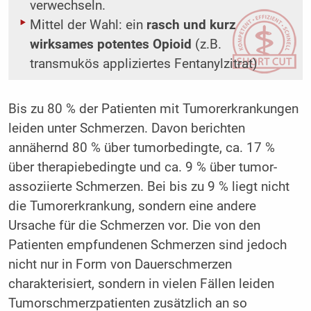
verwechseln.
Mittel der Wahl: ein
rasch und kurz
wirksames potentes Opioid
(z.B.
transmukös appliziertes Fentanylzitrat)
Bis zu 80 % der Patienten mit Tumor­erkrankungen
leiden unter Schmerzen. Davon berichten
annähernd 80 % über tumorbedingte, ca. 17 %
über therapiebedingte und ca. 9 % über tumor­
assoziierte Schmerzen. Bei bis zu 9 % liegt nicht
die Tumorerkrankung, sondern eine andere
Ursache für die Schmerzen vor. Die von den
Patienten empfundenen Schmerzen sind jedoch
nicht nur in Form von Dauerschmerzen
charakterisiert, sondern in vielen Fällen leiden
Tumorschmerzpatienten zusätzlich an so