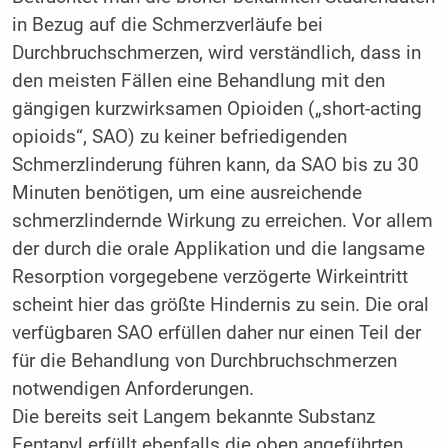
in Bezug auf die Schmerzverläufe bei
Durchbruchschmerzen, wird verständlich, dass in
den meisten Fällen eine Behandlung mit den
gängigen kurzwirksamen Opioiden („short-acting
opioids“, SAO) zu keiner befriedigenden
Schmerzlinderung führen kann, da SAO bis zu 30
Minuten benötigen, um eine ausreichende
schmerzlindernde Wirkung zu erreichen. Vor allem
der durch die orale Applikation und die langsame
Resorption vorgegebene verzögerte Wirkeintritt
scheint hier das größte Hindernis zu sein. Die oral
verfügbaren SAO erfüllen daher nur einen Teil der
für die Behandlung von Durchbruchschmerzen
notwendigen Anforderungen.
Die bereits seit Langem bekannte Substanz
Fentanyl erfüllt ebenfalls die oben angeführten