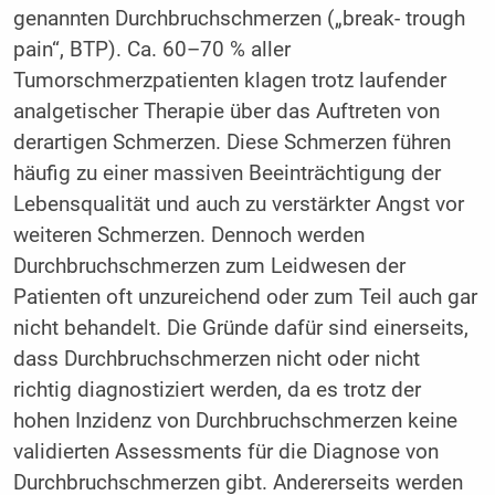
genannten Durchbruchschmerzen („break­- trough
pain“, BTP). Ca. 60–70 % aller
Tumorschmerzpatienten klagen trotz laufender
analgetischer Therapie über das Auftreten von
derartigen Schmerzen. Diese Schmerzen führen
häufig zu einer massiven Beeinträchtigung der
Lebensqualität und auch zu verstärkter Angst vor
weiteren Schmerzen. Dennoch werden
Durchbruchschmerzen zum Leid­wesen der
Patienten oft unzureichend oder zum Teil auch gar
nicht behandelt. Die Gründe dafür sind einerseits,
dass Durchbruchschmerzen nicht oder nicht
richtig diagnostiziert werden, da es trotz der
hohen Inzidenz von Durchbruchschmerzen keine
validierten Assessments für die Diagnose von
Durchbruchschmerzen gibt. Andererseits werden