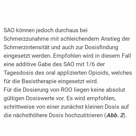
SAO können jedoch durchaus bei
Schmerzzunahme mit schleichendem Anstieg der
Schmerzintensität und auch zur Dosisfindung
eingesetzt werden. Empfohlen wird in diesem Fall
eine additive Gabe des SAO mit 1/6 der
Tagesdosis des oral applizierten Opioids, welches
für die Basistherapie eingesetzt wird.
Für die Dosierung von ROO liegen keine absolut
gültigen Dosiswerte vor. Es wird empfohlen,
schrittweise von einer zunächst kleinen Dosis auf
die nächsthöhere Dosis hochzutitrieren (
Abb. 2
).