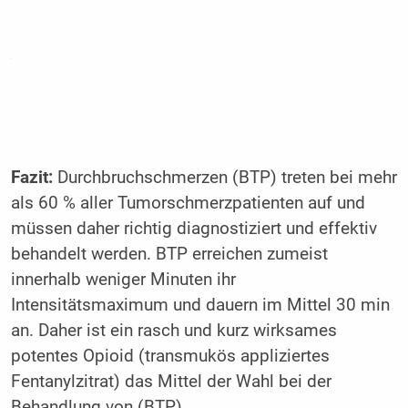
Fazit:
Durchbruchschmerzen (BTP) treten bei mehr
als 60 % aller Tumorschmerzpatienten auf und
müssen daher richtig diagnostiziert und effektiv
behandelt werden. BTP erreichen zumeist
innerhalb weniger Minuten ihr
Intensitätsmaximum und dauern im Mittel 30 min
an. Daher ist ein rasch und kurz wirksames
potentes Opioid (transmukös appliziertes
Fentanylzitrat) das Mittel der Wahl bei der
Behandlung von (BTP).