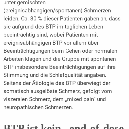
unter gemischten
(ereignisabhängigen/spontanen) Schmerzen
leiden. Ca. 80 % dieser Patienten gaben an, dass
sie aufgrund des BTP im täglichen Leben
beeinträchtig sind, wobei Patienten mit
ereignisabhängigen BTP vor allem über
Beeinträchtigungen beim Gehen oder normalen
Arbeiten klagen und die Gruppe mit spontanen
BTP insbesondere Beeinträchtigungen auf ihre
Stimmung und die Schlafqualität angaben.
Seitens der Ätiologie des BTP überwiegt der
somatisch ausgelöste Schmerz, gefolgt vom
viszeralen Schmerz, dem „mixed pain“ und
neuropathischen Schmerzen.
BTP ist kein „end-of-dose