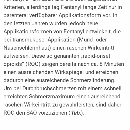
Kriterien, allerdings lag Fentanyl lange Zeit nur in
parenteral verfügbarer Applikationsform vor. In
den letzten Jahren wurden jedoch neue
Applikationsformen von Fentanyl entwickelt, die
bei transmuköser Applikation (Mund- oder
Nasenschleimhaut) einen raschen Wirkeintritt
aufweisen. Diese so genannten „rapid-onset
opioids“ (ROO) zeigen bereits nach ca. 8 Minuten
einen ausreichenden Wirkspiegel und erreichen
dadurch eine ausreichende Schmerzlinderung.
Um bei Durchbruchschmerzen mit einem schnell
erreichten Schmerzmaximum einen ausreichend
raschen Wirkeintritt zu gewährleisten, sind daher
ROO den SAO vorzuziehen (
Tab.
).