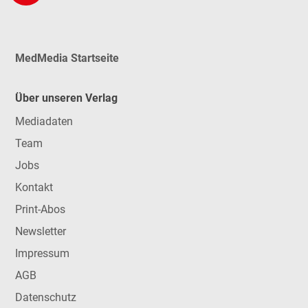
MedMedia Startseite
Über unseren Verlag
Mediadaten
Team
Jobs
Kontakt
Print-Abos
Newsletter
Impressum
AGB
Datenschutz