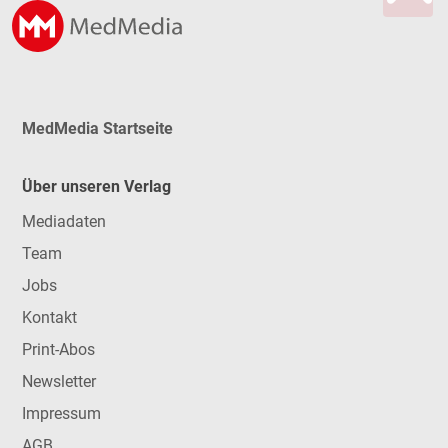
MedMedia Startseite
Über unseren Verlag
Mediadaten
Team
Jobs
Kontakt
Print-Abos
Newsletter
Impressum
AGB