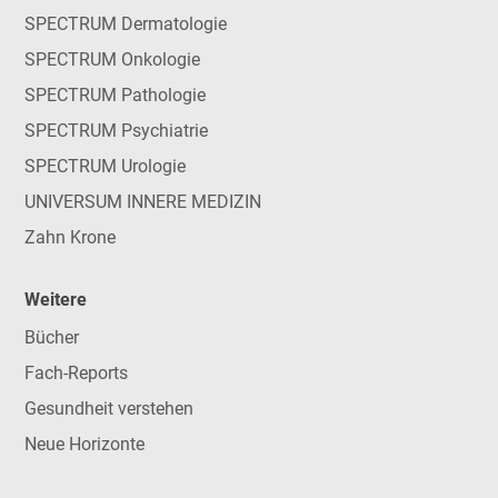
SPECTRUM Dermatologie
SPECTRUM Onkologie
SPECTRUM Pathologie
SPECTRUM Psychiatrie
SPECTRUM Urologie
UNIVERSUM INNERE MEDIZIN
Zahn Krone
Weitere
Bücher
Fach-Reports
Gesundheit verstehen
Neue Horizonte