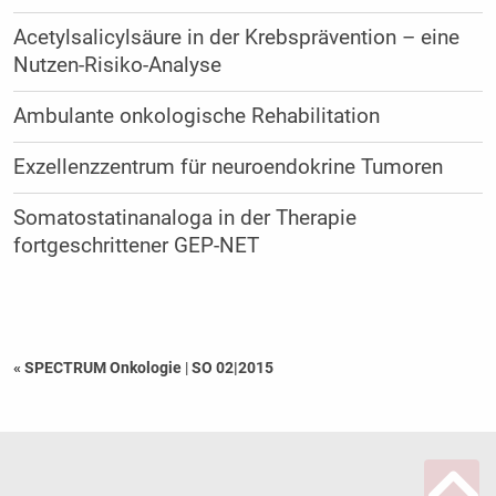
Acetylsalicylsäure in der Krebsprävention – eine
Nutzen-Risiko-Analyse
Ambulante onkologische Rehabilitation
Exzellenzzentrum für neuroendokrine Tumoren
Somatostatinanaloga in der Therapie
fortgeschrittener GEP-NET
« SPECTRUM Onkologie
|
SO 02|2015