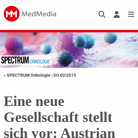
« SPECTRUM Onkologie
|
SO 02|2015
Eine neue
Gesellschaft stellt
sich vor: Austrian