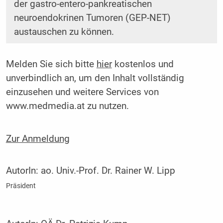
der gastro-entero-pankreatischen
neuroendokrinen Tumoren (GEP-NET)
austauschen zu können.
Melden Sie sich bitte
hier
kostenlos und
unverbindlich an, um den Inhalt vollständig
einzusehen und weitere Services von
www.medmedia.at zu nutzen.
Zur Anmeldung
AutorIn:
ao. Univ.-Prof. Dr. Rainer W. Lipp
Präsident