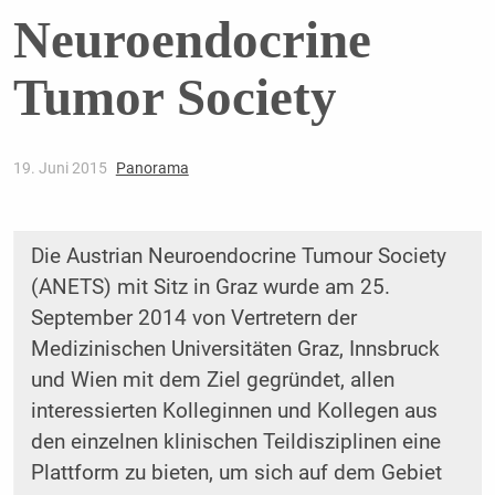
Neuroendocrine
Tumor Society
19. Juni 2015
Panorama
Die Austrian Neuroendocrine Tumour Society
(ANETS) mit Sitz in Graz wurde am 25.
September 2014 von Vertretern der
Medizinischen Universitäten Graz, Innsbruck
und Wien mit dem Ziel gegründet, allen
interessierten Kolleginnen und Kollegen aus
den einzelnen klinischen Teildisziplinen eine
Plattform zu bieten, um sich auf dem Gebiet