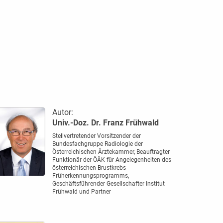
Autor:
Univ.-Doz. Dr. Franz Frühwald
Stellvertretender Vorsitzender der
Bundesfachgruppe Radiologie der
Österreichischen Ärztekammer, Beauftragter
Funktionär der ÖÄK für Angelegenheiten des
österreichischen Brustkrebs-
Früherkennungsprogramms,
Geschäftsführender Gesellschafter Institut
Frühwald und Partner