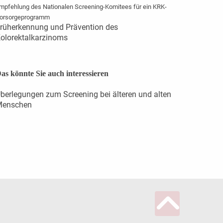
mpfehlung des Nationalen Screening-Komitees für ein KRK-
orsorgeprogramm
rüherkennung und Prävention des
olorektalkarzinoms
as könnte Sie auch interessieren
berlegungen zum Screening bei älteren und alten
Menschen