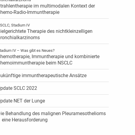
trahlentherapie im multimodalen Kontext der
hemo-Radio-Immuntherapie
SCLC, Stadium IV
ielgerichtete Therapie des nichtkleinzelligen
ronchialkarzinoms
tadium IV – Was gibt es Neues?
hemotherapie, Immuntherapie und kombinierte
hemoimmuntherapie beim NSCLC
ukünftige immuntherapeutische Ansätze
pdate SCLC 2022
pdate NET der Lunge
ie Behandlung des malignen Pleuramesothelioms
 eine Herausforderung