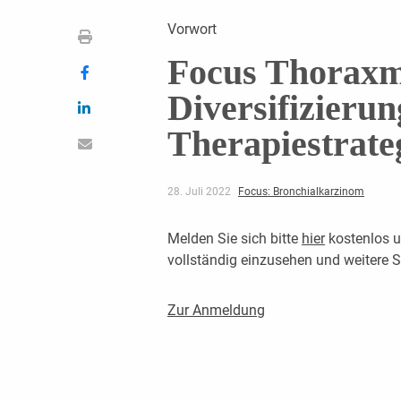
Vorwort
Focus Thoraxm
Diversifizierun
Therapiestrate
28. Juli 2022
Focus: Bronchialkarzinom
Melden Sie sich bitte
hier
kostenlos u
vollständig einzusehen und weitere
Zur Anmeldung