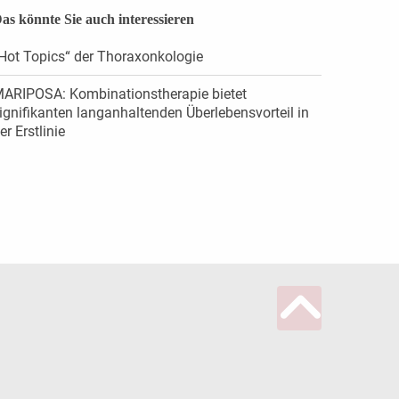
as könnte Sie auch interessieren
Hot Topics“ der Thoraxonkologie
ARIPOSA: Kombinationstherapie bietet
ignifikanten langanhaltenden Überlebensvorteil in
er Erstlinie