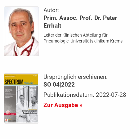
Autor:
Prim. Assoc. Prof. Dr. Peter
Errhalt
Leiter der Klinischen Abteilung für
Pneumologie, Universitätsklinikum Krems
Ursprünglich erschienen:
SO 04|2022
Publikationsdatum: 2022-07-28
Zur Ausgabe »