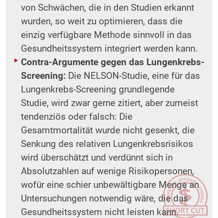
von Schwächen, die in den Studien erkannt
wurden, so weit zu optimieren, dass die
einzig verfügbare Methode sinnvoll in das
Gesundheitssystem integriert werden kann.
Contra-Argumente gegen das Lungenkrebs-
Screening:
Die NELSON-Studie, eine für das
Lungenkrebs-Screening grundlegende
Studie, wird zwar gerne zitiert, aber zumeist
tendenziös oder falsch: Die
Gesamtmortalität wurde nicht gesenkt, die
Senkung des relativen Lungenkrebsrisikos
wird überschätzt und verdünnt sich in
Absolutzahlen auf wenige Risikopersonen,
wofür eine schier unbewältigbare Menge an
Untersuchungen notwendig wäre, die das
Gesundheitssystem nicht leisten kann.