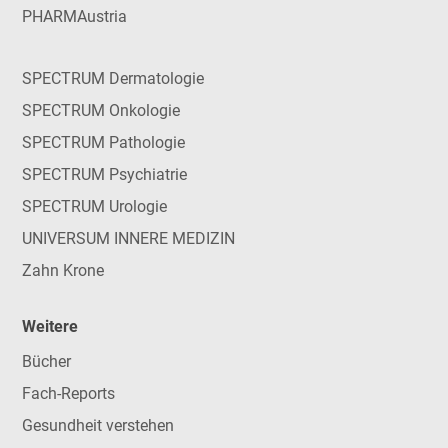
PHARMAustria
SPECTRUM Dermatologie
SPECTRUM Onkologie
SPECTRUM Pathologie
SPECTRUM Psychiatrie
SPECTRUM Urologie
UNIVERSUM INNERE MEDIZIN
Zahn Krone
Weitere
Bücher
Fach-Reports
Gesundheit verstehen