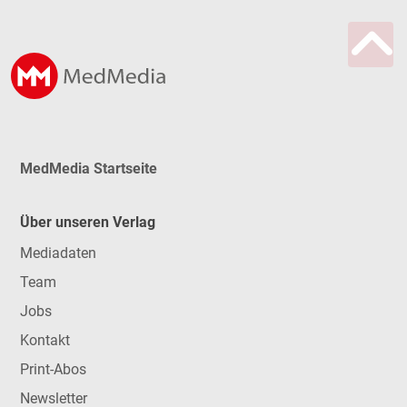
MedMedia Startseite
Über unseren Verlag
Mediadaten
Team
Jobs
Kontakt
Print-Abos
Newsletter