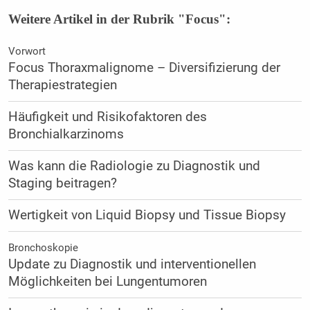
Weitere Artikel in der Rubrik "Focus":
Vorwort
Focus Thoraxmalignome – Diversifizierung der
Therapiestrategien
Häufigkeit und Risikofaktoren des
Bronchialkarzinoms
Was kann die Radiologie zu Diagnostik und
Staging beitragen?
Wertigkeit von Liquid Biopsy und Tissue Biopsy
Bronchoskopie
Update zu Diagnostik und interventionellen
Möglichkeiten bei Lungentumoren