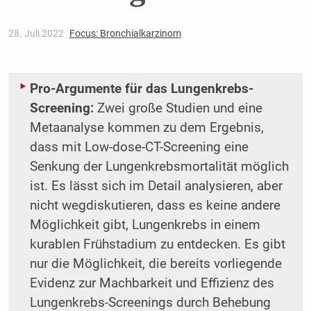
28. Juli 2022
Focus: Bronchialkarzinom
Pro-Argumente für das Lungenkrebs-
Screening:
Zwei große Studien und eine
Metaanalyse kommen zu dem Ergebnis,
dass mit Low-dose-CT-Screening eine
Senkung der Lungenkrebsmortalität möglich
ist. Es lässt sich im Detail analysieren, aber
nicht wegdiskutieren, dass es keine andere
Möglichkeit gibt, Lungenkrebs in einem
kurablen Frühstadium zu entdecken. Es gibt
nur die Möglichkeit, die bereits vorliegende
Evidenz zur Machbarkeit und Effizienz des
Lungenkrebs-Screenings durch Behebung