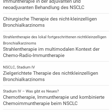
Immuntherapie in der adjuvanten und
neoadjuvanten Behandlung des NSCLC
Chirurgische Therapie des nicht-kleinzelligen
Bronchialkarzinoms
Strahlentherapie des lokal fortgeschrittenen nichtkleinzelligen
Bronchialkarzinoms
Strahlentherapie im multimodalen Kontext der
Chemo-Radio-Immuntherapie
NSCLC, Stadium IV
Zielgerichtete Therapie des nichtkleinzelligen
Bronchialkarzinoms
Stadium IV – Was gibt es Neues?
Chemotherapie, Immuntherapie und kombinierte
Chemoimmuntherapie beim NSCLC