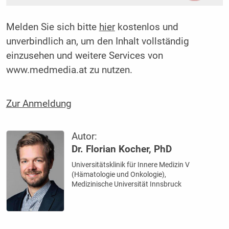
Melden Sie sich bitte
hier
kostenlos und
unverbindlich an, um den Inhalt vollständig
einzusehen und weitere Services von
www.medmedia.at zu nutzen.
Zur Anmeldung
Autor:
Dr. Florian Kocher, PhD
Universitätsklinik für Innere Medizin V
(Hämatologie und Onkologie),
Medizinische Universität Innsbruck