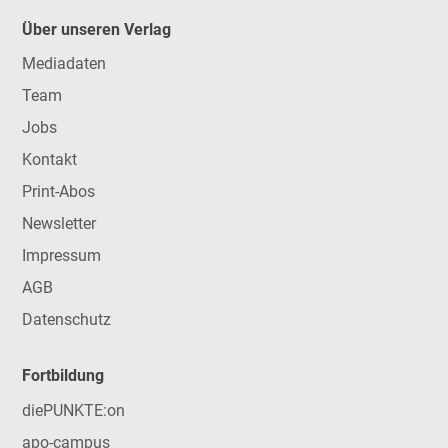
Über unseren Verlag
Mediadaten
Team
Jobs
Kontakt
Print-Abos
Newsletter
Impressum
AGB
Datenschutz
Fortbildung
diePUNKTE:on
apo-campus