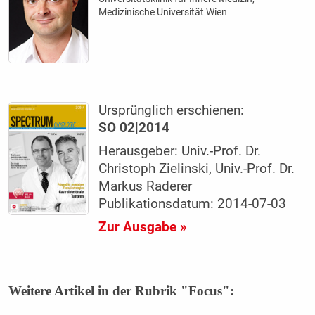
Medizinische Universität Wien
Ursprünglich erschienen:
SO 02|2014
Herausgeber: Univ.-Prof. Dr.
Christoph Zielinski, Univ.-Prof. Dr.
Markus Raderer
Publikationsdatum: 2014-07-03
Zur Ausgabe »
Weitere Artikel in der Rubrik "Focus":