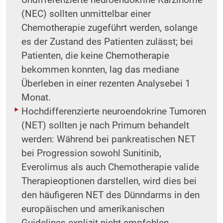
Undifferenzierte neuroendokrine Karzinome
(NEC) sollten unmittelbar einer
Chemotherapie zugeführt werden, solange
es der Zustand des Patienten zulässt; bei
Patienten, die keine Chemotherapie
bekommen konnten, lag das mediane
Überleben in einer rezenten Analysebei 1
Monat.
Hochdifferenzierte neuroendokrine Tumoren
(NET) sollten je nach Primum behandelt
werden: Während bei pankreatischen NET
bei Progression sowohl Sunitinib,
Everolimus als auch Chemotherapie valide
Therapieoptionen darstellen, wird dies bei
den häufigeren NET des Dünndarms in den
europäischen und amerikanischen