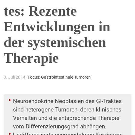
tes: Rezente
Entwicklungen in
der systemischen
Therapie
3. Juli 2014
Focus: Gastrointestinale Tumoren
Neuroendokrine Neoplasien des GI-Traktes
sind heterogene Tumoren, deren klinisches
Verhalten und die entsprechende Therapie
vom Differenzierungsgrad abhängen.