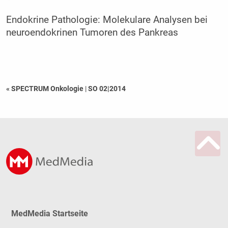
Endokrine Pathologie: Molekulare Analysen bei
neuroendokrinen Tumoren des Pankreas
« SPECTRUM Onkologie
|
SO 02|2014
MedMedia Startseite