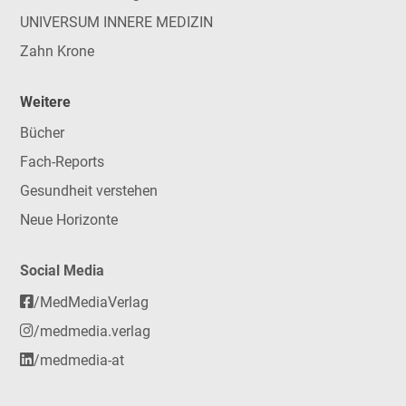
UNIVERSUM INNERE MEDIZIN
Zahn Krone
Weitere
Bücher
Fach-Reports
Gesundheit verstehen
Neue Horizonte
Social Media
/MedMediaVerlag
/medmedia.verlag
/medmedia-at