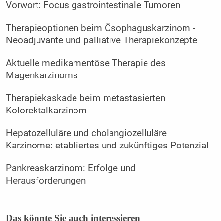
Vorwort: Focus gastrointestinale Tumoren
Therapieoptionen beim Ösophaguskarzinom -
Neoadjuvante und palliative Therapiekonzepte
Aktuelle medikamentöse Therapie des
Magenkarzinoms
Therapiekaskade beim metastasierten
Kolorektalkarzinom
Hepatozelluläre und cholangiozelluläre
Karzinome: etabliertes und zukünftiges Potenzial
Pankreaskarzinom: Erfolge und
Herausforderungen
Das könnte Sie auch interessieren