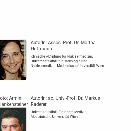
AutorIn:
Assoc.-Prof. Dr. Martha
Hoffmann
Klinische Abteilung für Nuklearmedizin,
Universitätsklinik für Radiologie und
Nuklearmedizin, Medizinische Universität Wien
oto: Armin
AutorIn:
ao. Univ.-Prof. Dr. Markus
lankensteiner
Raderer
Universitätsklinik für Innere Medizin,
Medizinische Universität Wien