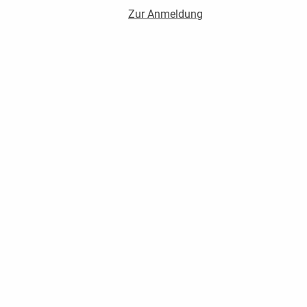
Zur Anmeldung