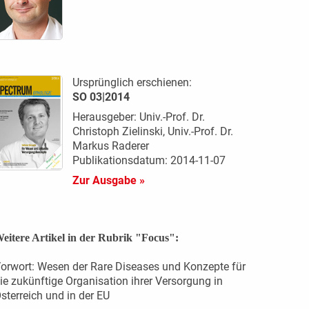
Ursprünglich erschienen:
SO 03|2014
Herausgeber: Univ.-Prof. Dr.
Christoph Zielinski, Univ.-Prof. Dr.
Markus Raderer
Publikationsdatum: 2014-11-07
Zur Ausgabe »
eitere Artikel in der Rubrik "Focus":
orwort: Wesen der Rare Diseases und Konzepte für
ie zukünftige Organisation ihrer Versorgung in
sterreich und in der EU