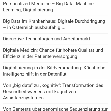
Personalized Medicine – Big Data, Machine
Learning, Digitalisierung
Big Data im Krankenhaus: Digitale Durchdringung
– in Österreich ausbaufähig ...
Disruptive Technologien und Arbeitsmarkt
Digitale Medizin: Chance für höhere Qualität und
Effizienz in der Patientenversorgung
Digitalisierung in der Bildverarbeitung: Künstliche
Intelligenz hilft in der Datenflut
Von „big data“ zu „kognitiv“: Transformation des
Gesundheitswesens ­mit kognitiven
Assistenzsystemen
Von Gentests über genomische Sequenzierung zur