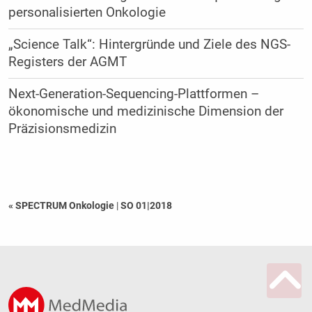
personalisierten Onkologie
„Science Talk“: Hintergründe und Ziele des NGS-
Registers der AGMT
Next-Generation-Sequencing-Plattformen –
ökonomische und medizinische Dimension der
Präzisionsmedizin
« SPECTRUM Onkologie
|
SO 01|2018