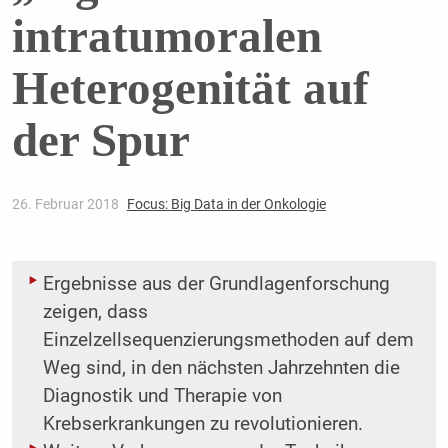
intratumoralen
Heterogenität auf
der Spur
26. Februar 2018
Focus: Big Data in der Onkologie
Ergebnisse aus der Grundlagenforschung
zeigen, dass
Einzelzellsequenzierungsmethoden auf dem
Weg sind, in den nächsten Jahrzehnten die
Diagnostik und Therapie von
Krebserkrankungen zu revolutionieren.