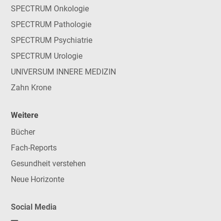
SPECTRUM Onkologie
SPECTRUM Pathologie
SPECTRUM Psychiatrie
SPECTRUM Urologie
UNIVERSUM INNERE MEDIZIN
Zahn Krone
Weitere
Bücher
Fach-Reports
Gesundheit verstehen
Neue Horizonte
Social Media