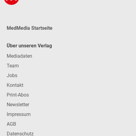
MedMedia Startseite
Über unseren Verlag
Mediadaten
Team
Jobs
Kontakt
Print-Abos
Newsletter
Impressum
AGB
Datenschutz