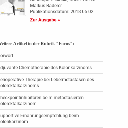
Markus Raderer
Publikationsdatum: 2018-05-02
Zur Ausgabe »
eitere Artikel in der Rubrik "Focus":
orwort
djuvante Chemotherapie des Kolonkarzinoms
erioperative Therapie bei Lebermetastasen des
olorektalkarzinoms
heckpointinhibitoren beim metastasierten
olorektalkarzinom
upportive Ernährungsempfehlung beim
olonkarzinom