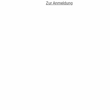
Zur Anmeldung