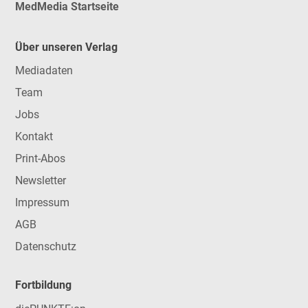
MedMedia Startseite
Über unseren Verlag
Mediadaten
Team
Jobs
Kontakt
Print-Abos
Newsletter
Impressum
AGB
Datenschutz
Fortbildung