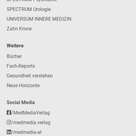
SPECTRUM Urologie
UNIVERSUM INNERE MEDIZIN
Zahn Krone
Weitere
Bücher
Fach-Reports
Gesundheit verstehen
Neue Horizonte
Social Media
/MedMediaVerlag
/medmedia.verlag
/medmedia-at