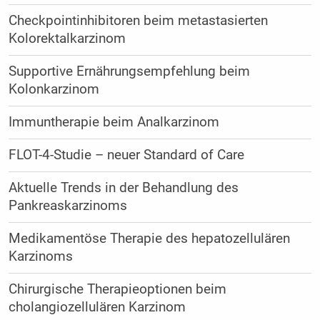
Checkpointinhibitoren beim metastasierten
Kolorektalkarzinom
Supportive Ernährungsempfehlung beim
Kolonkarzinom
Immuntherapie beim Analkarzinom
FLOT-4-Studie – neuer Standard of Care
Aktuelle Trends in der Behandlung des
Pankreaskarzinoms
Medikamentöse Therapie des hepatozellulären
Karzinoms
Chirurgische Therapieoptionen beim
cholangiozellulären Karzinom