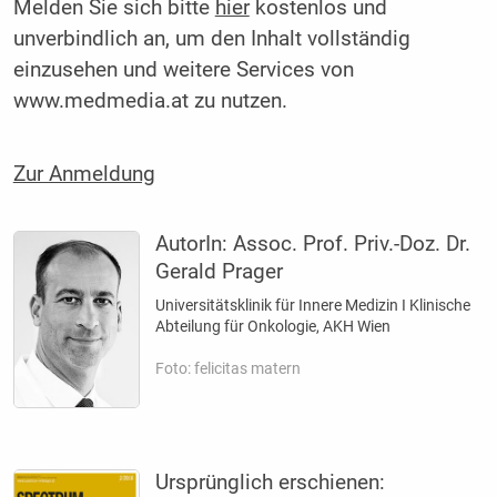
Melden Sie sich bitte
hier
kostenlos und
unverbindlich an, um den Inhalt vollständig
einzusehen und weitere Services von
www.medmedia.at zu nutzen.
Zur Anmeldung
AutorIn:
Assoc. Prof. Priv.-Doz. Dr.
Gerald Prager
Universitätsklinik für Innere Medizin I Klinische
Abteilung für Onkologie, AKH Wien
Foto: felicitas matern
Ursprünglich erschienen: