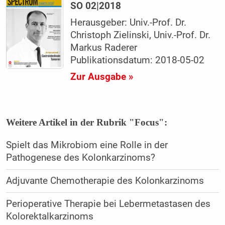
SO 02|2018
Herausgeber: Univ.-Prof. Dr.
Christoph Zielinski, Univ.-Prof. Dr.
Markus Raderer
Publikationsdatum: 2018-05-02
Zur Ausgabe »
Weitere Artikel in der Rubrik "Focus":
Spielt das Mikrobiom eine Rolle in der
Pathogenese des Kolonkarzinoms?
Adjuvante Chemotherapie des Kolonkarzinoms
Perioperative Therapie bei Lebermetastasen des
Kolorektalkarzinoms