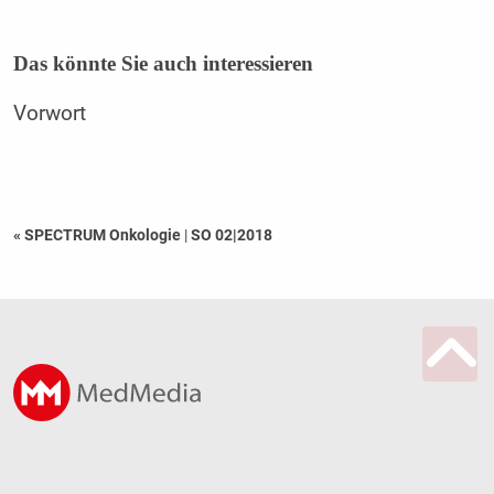
Das könnte Sie auch interessieren
Vorwort
« SPECTRUM Onkologie
|
SO 02|2018