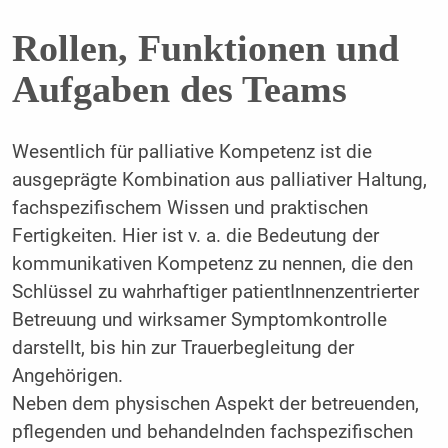
Rollen, Funktionen und
Aufgaben des Teams
Wesentlich für palliative Kompetenz ist die
ausgeprägte Kombination aus palliativer Haltung,
fachspezifischem Wissen und praktischen
Fertigkeiten. Hier ist v. a. die Bedeutung der
kommunikativen Kompetenz zu nennen, die den
Schlüssel zu wahrhaftiger patientInnenzentrierter
Betreuung und wirksamer Symptomkontrolle
darstellt, bis hin zur Trauerbegleitung der
Angehörigen.
Neben dem physischen Aspekt der betreuenden,
pflegenden und behandelnden fachspezifischen