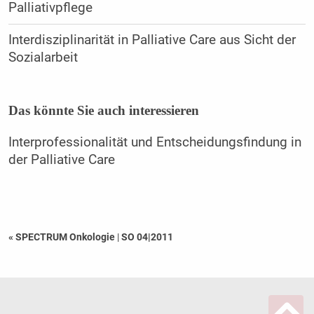
Palliativpflege
Interdisziplinarität in Palliative Care aus Sicht der
Sozialarbeit
Das könnte Sie auch interessieren
Interprofessionalität und Entscheidungsfindung in
der Palliative Care
« SPECTRUM Onkologie
|
SO 04|2011