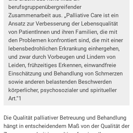
berufsgruppenübergreifender
Zusammenarbeit aus. „Palliative Care ist ein
Ansatz zur Verbesserung der Lebensqualität
von PatientInnen und ihren Familien, die mit
den Problemen konfrontiert sind, die mit einer
lebensbedrohlichen Erkrankung einhergehen,
und zwar durch Vorbeugen und Lindern von
Leiden, frühzeitiges Erkennen, einwandfreie
Einschätzung und Behandlung von Schmerzen
sowie anderen belastenden Beschwerden
körperlicher, psychosozialer und spiritueller
Art.“1
Die Qualität palliativer Betreuung und Behandlung
hängt in entscheidendem Maß von der Qualität der