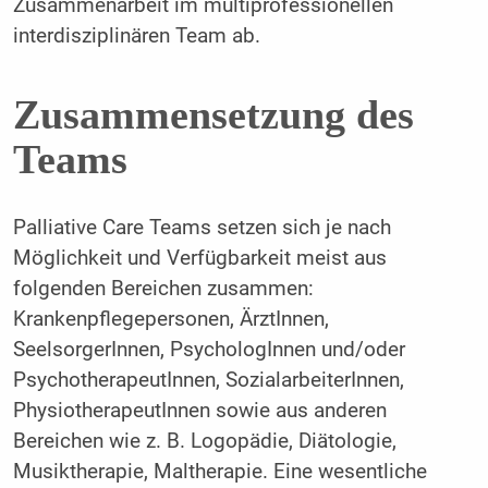
Zusammenarbeit im multiprofessionellen
interdisziplinären Team ab.
Zusammensetzung des
Teams
Palliative Care Teams setzen sich je nach
Möglichkeit und Verfügbarkeit meist aus
folgenden Bereichen zusammen:
Krankenpflegepersonen, ÄrztInnen,
SeelsorgerInnen, PsychologInnen und/oder
PsychotherapeutInnen, SozialarbeiterInnen,
PhysiotherapeutInnen sowie aus anderen
Bereichen wie z. B. Logopädie, Diätologie,
Musiktherapie, Maltherapie. Eine wesentliche