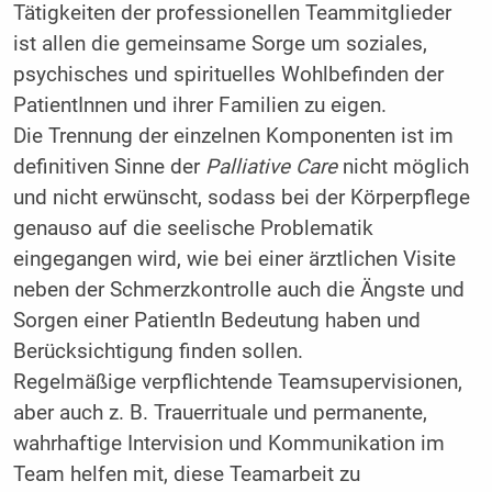
Tätigkeiten der professionellen Teammitglieder
ist allen die gemeinsame Sorge um soziales,
psychisches und spirituelles Wohlbefinden der
PatientInnen und ihrer Familien zu eigen.
Die Trennung der einzelnen Komponenten ist im
definitiven Sinne der
Palliative Care
nicht möglich
und nicht erwünscht, sodass bei der Körperpflege
genauso auf die seelische Problematik
eingegangen wird, wie bei einer ärztlichen Visite
neben der Schmerzkontrolle auch die Ängste und
Sorgen einer PatientIn Bedeutung haben und
Berücksichtigung finden sollen.
Regelmäßige verpflichtende Teamsupervisionen,
aber auch z. B. Trauerrituale und permanente,
wahrhaftige Intervision und Kommunikation im
Team helfen mit, diese Teamarbeit zu