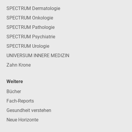
SPECTRUM Dermatologie
SPECTRUM Onkologie
SPECTRUM Pathologie
SPECTRUM Psychiatrie
SPECTRUM Urologie
UNIVERSUM INNERE MEDIZIN
Zahn Krone
Weitere
Bücher
Fach-Reports
Gesundheit verstehen
Neue Horizonte