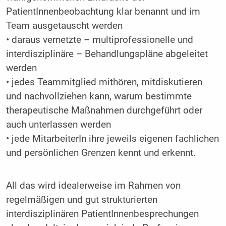
PatientInnenbeobachtung klar benannt und im
Team ausgetauscht werden
• daraus vernetzte – multiprofessionelle und
interdisziplinäre – Behandlungspläne abgeleitet
werden
• jedes Teammitglied mithören, mitdiskutieren
und nachvollziehen kann, warum bestimmte
therapeutische Maßnahmen durchgeführt oder
auch unterlassen werden
• jede MitarbeiterIn ihre jeweils eigenen fachlichen
und persönlichen Grenzen kennt und erkennt.
All das wird idealerweise im Rahmen von
regelmäßigen und gut strukturierten
interdisziplinären PatientInnenbesprechungen