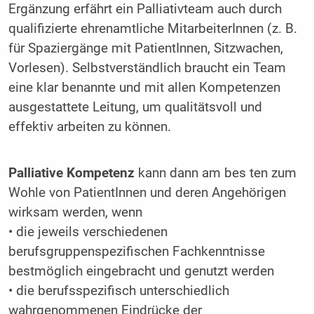
Ergänzung erfährt ein Palliativteam auch durch
qualifizierte ehrenamtliche MitarbeiterInnen (z. B.
für Spaziergänge mit PatientInnen, Sitzwachen,
Vorlesen). Selbstverständlich braucht ein Team
eine klar benannte und mit allen Kompetenzen
ausgestattete Leitung, um qualitätsvoll und
effektiv arbeiten zu können.
Palliative Kompetenz
kann dann am bes ten zum
Wohle von PatientInnen und deren Angehörigen
wirksam werden, wenn
• die jeweils verschiedenen
berufsgruppenspezifischen Fachkenntnisse
bestmöglich eingebracht und genutzt werden
• die berufsspezifisch unterschiedlich
wahrgenommenen Eindrücke der