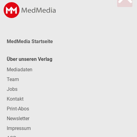
MedMedia Startseite
Über unseren Verlag
Mediadaten
Team
Jobs
Kontakt
Print-Abos
Newsletter
Impressum