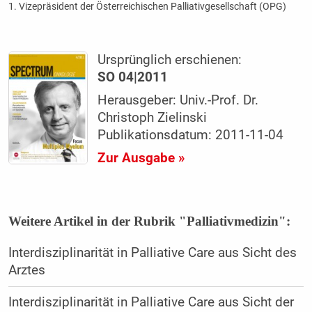
1. Vizepräsident der Österreichischen Palliativgesellschaft (OPG)
Ursprünglich erschienen:
SO 04|2011
Herausgeber: Univ.-Prof. Dr.
Christoph Zielinski
Publikationsdatum: 2011-11-04
Zur Ausgabe »
Weitere Artikel in der Rubrik "Palliativmedizin":
Interdisziplinarität in Palliative Care aus Sicht des
Arztes
Interdisziplinarität in Palliative Care aus Sicht der