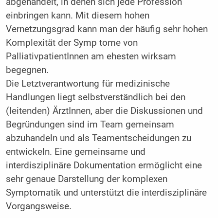
abgehandelt, in denen sich jede Profession
einbringen kann. Mit diesem hohen
Vernetzungsgrad kann man der häufig sehr hohen
Komplexität der Symp tome von
PalliativpatientInnen am ehesten wirksam
begegnen.
Die Letztverantwortung für medizinische
Handlungen liegt selbstverständlich bei den
(leitenden) ÄrztInnen, aber die Diskussionen und
Begründungen sind im Team gemeinsam
abzuhandeln und als Teamentscheidungen zu
entwickeln. Eine gemeinsame und
interdisziplinäre Dokumentation ermöglicht eine
sehr genaue Darstellung der komplexen
Symptomatik und unterstützt die interdisziplinäre
Vorgangsweise.