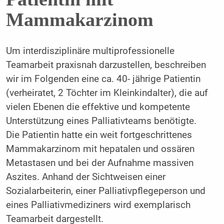
Mammakarzinom
Um interdisziplinäre multiprofessionelle
Teamarbeit praxisnah darzustellen, beschreiben
wir im Folgenden eine ca. 40- jährige Patientin
(verheiratet, 2 Töchter im Kleinkindalter), die auf
vielen Ebenen die effektive und kompetente
Unterstützung eines Palliativteams benötigte.
Die Patientin hatte ein weit fortgeschrittenes
Mammakarzinom mit hepatalen und ossären
Metastasen und bei der Aufnahme massiven
Aszites. Anhand der Sichtweisen einer
Sozialarbeiterin, einer Palliativpflegeperson und
eines Palliativmediziners wird exemplarisch
Teamarbeit dargestellt.