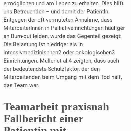
ermöglichen und am Leben zu erhalten. Dies hilft
uns Betreuenden – und damit der PatientIn.
Entgegen der oft vermuteten Annahme, dass
MitarbeiterInnen in Palliativeinrichtungen häufiger
an Burn-out leiden, wurde das Gegenteil gezeigt:
Die Belastung ist niedriger als in
intensivmedizinischen2 oder onkologischen3
Einrichtungen. Müller et al.4 zeigten, dass auch
der bedeutendste Schutzfaktor, der den
Mitarbeitenden beim Umgang mit dem Tod half,
das Team war.
Teamarbeit praxisnah
Fallbericht einer
Patientin mit