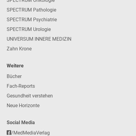
SPECTRUM Onkologie
SPECTRUM Pathologie
SPECTRUM Psychiatrie
SPECTRUM Urologie
UNIVERSUM INNERE MEDIZIN
Zahn Krone
Weitere
Bücher
Fach-Reports
Gesundheit verstehen
Neue Horizonte
Social Media
/MedMediaVerlag