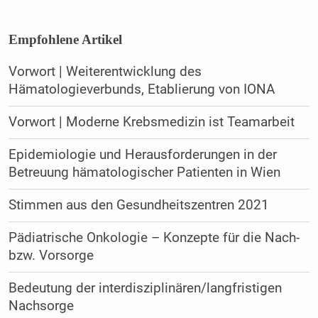
Empfohlene Artikel
Vorwort | Weiterentwicklung des
Hämatologieverbunds, Etablierung von IONA
Vorwort | Moderne Krebsmedizin ist Teamarbeit
Epidemiologie und Herausforderungen in der
Betreuung hämatologischer Patienten in Wien
Stimmen aus den Gesundheitszentren 2021
Pädiatrische Onkologie – Konzepte für die Nach-
bzw. Vorsorge
Bedeutung der interdisziplinären/langfristigen
Nachsorge