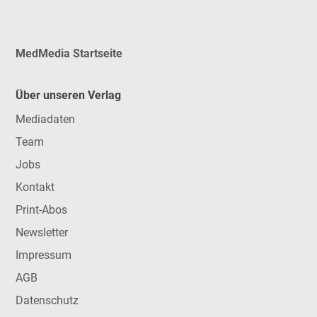
MedMedia Startseite
Über unseren Verlag
Mediadaten
Team
Jobs
Kontakt
Print-Abos
Newsletter
Impressum
AGB
Datenschutz