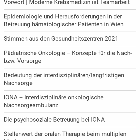
Vorwort | Moderne Krebsmedizin ist Teamarbeit
Epidemiologie und Herausforderungen in der
Betreuung hämatologischer Patienten in Wien
Stimmen aus den Gesundheitszentren 2021
Pädiatrische Onkologie – Konzepte für die Nach-
bzw. Vorsorge
Bedeutung der interdisziplinären/langfristigen
Nachsorge
IONA – Interdisziplinäre onkologische
Nachsorgeambulanz
Die psychosoziale Betreuung bei IONA
Stellenwert der oralen Therapie beim multiplen