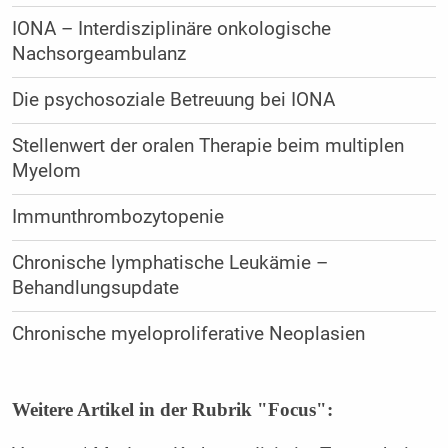
IONA – Interdisziplinäre onkologische
Nachsorgeambulanz
Die psychosoziale Betreuung bei IONA
Stellenwert der oralen Therapie beim multiplen
Myelom
Immunthrombozytopenie
Chronische lymphatische Leukämie –
Behandlungsupdate
Chronische myeloproliferative Neoplasien
Weitere Artikel in der Rubrik "Focus":