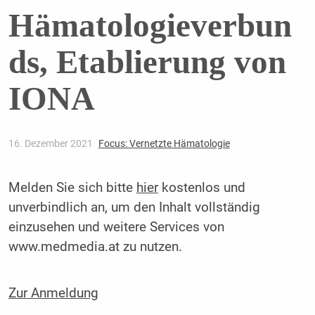
Hämatologieverbun
ds, Etablierung von
IONA
16. Dezember 2021
Focus: Vernetzte Hämatologie
Melden Sie sich bitte
hier
kostenlos und
unverbindlich an, um den Inhalt vollständig
einzusehen und weitere Services von
www.medmedia.at zu nutzen.
Zur Anmeldung