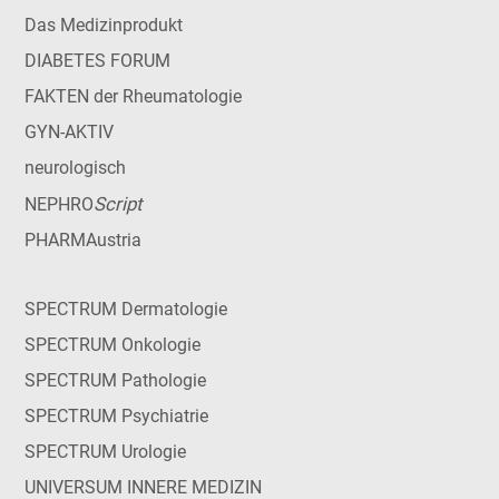
Das Medizinprodukt
DIABETES FORUM
FAKTEN der Rheumatologie
GYN-AKTIV
neurologisch
Script
NEPHRO
PHARMAustria
SPECTRUM Dermatologie
SPECTRUM Onkologie
SPECTRUM Pathologie
SPECTRUM Psychiatrie
SPECTRUM Urologie
UNIVERSUM INNERE MEDIZIN