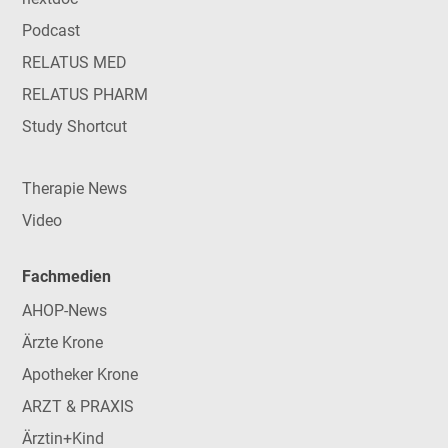
Podcast
RELATUS MED
RELATUS PHARM
Study Shortcut
Therapie News
Video
Fachmedien
AHOP-News
Ärzte Krone
Apotheker Krone
ARZT & PRAXIS
Ärztin+Kind