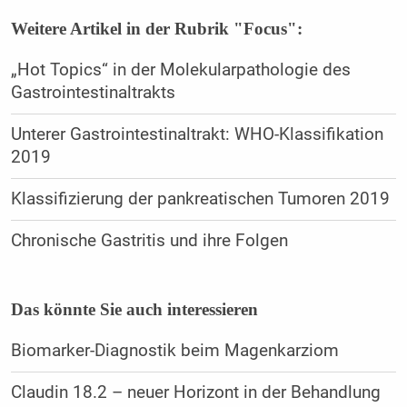
Weitere Artikel in der Rubrik "Focus":
„Hot Topics“ in der Molekularpathologie des
Gastrointestinaltrakts
Unterer Gastrointestinaltrakt: WHO-Klassifikation
2019
Klassifizierung der pankreatischen Tumoren 2019
Chronische Gastritis und ihre Folgen
Das könnte Sie auch interessieren
Biomarker-Diagnostik beim Magenkarziom
Claudin 18.2 – neuer Horizont in der Behandlung