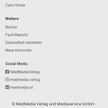
Zahn Krone
Weitere
Bücher
Fach-Reports
Gesundheit verstehen
Neue Horizonte
Social Media
/MedMediaVerlag
/medmedia.verlag
/medmedia-at
© MedMedia Verlag und Mediaservice GmbH -