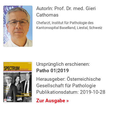
AutorIn:
Prof. Dr. med. Gieri
Cathomas
Chefarzt, Institut für Pathologie des
Kantonsspital Baselland, Liestal, Schweiz
Ursprünglich erschienen:
Patho 01|2019
Herausgeber: Österreichische
Gesellschaft für Pathologie
Publikationsdatum: 2019-10-28
Zur Ausgabe »