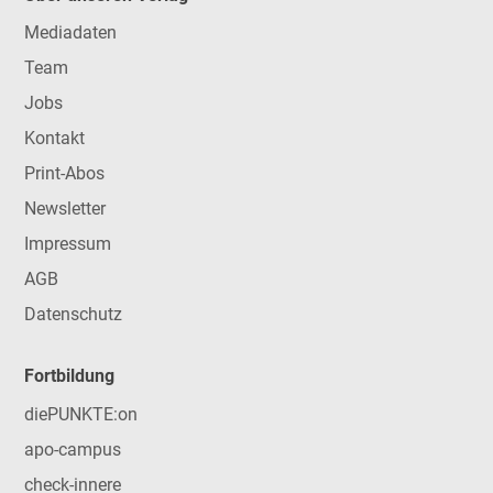
Mediadaten
Team
Jobs
Kontakt
Print-Abos
Newsletter
Impressum
AGB
Datenschutz
Fortbildung
diePUNKTE:on
apo-campus
check-innere