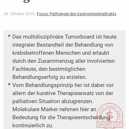
28. Oktober 2019
Focus: Pathologie des Gastrointestinaltrakts
Das multidisziplinäre Tumorboard ist heute
integraler Bestandteil der Behandlung von
krebsbetroffenen Menschen und erlaubt
durch den Zusammenzug aller involvierten
Fachleute, den bestmöglichen
Behandlungserfolg zu erzielen.
Vom Behandlungsprinzip her ist dabei vor
allem der kurative Therapieansatz von der
palliativen Situation abzugrenzen.
Molekulare Marker nehmen hier an
Bedeutung für die Therapieentscheidung
kontinuierlich zu.