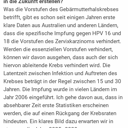
in die Zukunft erstellen?
Was die Vorstufen des Gebärmutterhalskrebses
betrifft, gibt es schon seit einigen Jahren erste
klare Daten aus Australien und anderen Ländern,
dass die spezifische Impfung gegen HPV 16 und
18 die Vorstufen des Zervixkarzinoms verhindert.
Werden die essenziellen Vorstufen verhindert,
können wir davon ausgehen, dass auch der sich
hiervon ableitende Krebs verhindert wird. Die
Latentzeit zwischen Infektion und Auftreten des
Krebses beträgt in der Regel zwischen 15 und 30
Jahren. Die Impfung wurde in vielen Ländern im
Jahr 2006 eingeführt. Ich gehe davon aus, dass in
absehbarer Zeit erste Statistiken erscheinen
werden, die auf einen Rückgang der Krebsraten
hindeuten. Ein klares Bild dazu erwarten wir in