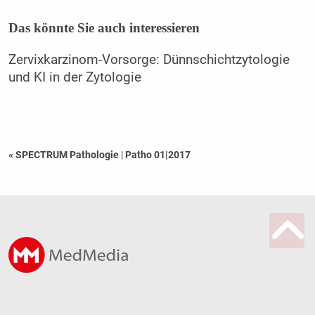
Das könnte Sie auch interessieren
Zervixkarzinom-Vorsorge: Dünnschichtzytologie
und KI in der Zytologie
« SPECTRUM Pathologie
|
Patho 01|2017