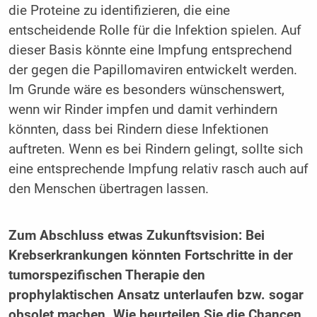
die Proteine zu identifizieren, die eine
entscheidende Rolle für die Infektion spielen. Auf
dieser Basis könnte eine Impfung entsprechend
der gegen die Papillomaviren entwickelt werden.
Im Grunde wäre es besonders wünschenswert,
wenn wir Rinder impfen und damit verhindern
könnten, dass bei Rindern diese Infektionen
auftreten. Wenn es bei Rindern gelingt, sollte sich
eine entsprechende Impfung relativ rasch auch auf
den Menschen übertragen lassen.
Zum Abschluss etwas Zukunftsvision: Bei
Krebserkrankungen könnten Fortschritte in der
tumorspezifischen Therapie den
prophylaktischen Ansatz unterlaufen bzw. sogar
obsolet machen. Wie beurteilen Sie die Chancen