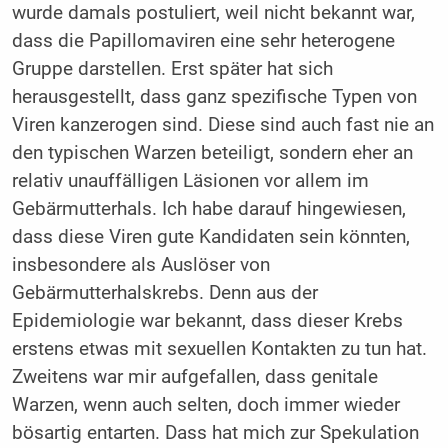
wurde damals postuliert, weil nicht bekannt war,
dass die Papillomaviren eine sehr heterogene
Gruppe darstellen. Erst später hat sich
herausgestellt, dass ganz spezifische Typen von
Viren kanzerogen sind. Diese sind auch fast nie an
den typischen Warzen beteiligt, sondern eher an
relativ unauffälligen Läsionen vor allem im
Gebärmutterhals. Ich habe darauf hingewiesen,
dass diese Viren gute Kandidaten sein könnten,
insbesondere als Auslöser von
Gebärmutterhalskrebs. Denn aus der
Epidemiologie war bekannt, dass dieser Krebs
erstens etwas mit sexuellen Kontakten zu tun hat.
Zweitens war mir aufgefallen, dass genitale
Warzen, wenn auch selten, doch immer wieder
bösartig entarten. Dass hat mich zur Spekulation