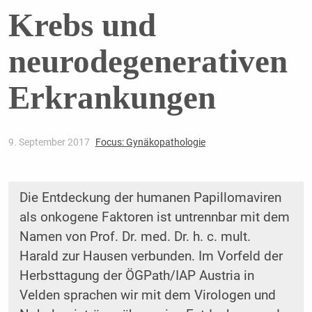
Krebs und
neurodegenerativen
Erkrankungen
9. September 2017
Focus: Gynäkopathologie
Die Entdeckung der humanen Papillomaviren
als onkogene Faktoren ist untrennbar mit dem
Namen von Prof. Dr. med. Dr. h. c. mult.
Harald zur Hausen verbunden. Im Vorfeld der
Herbsttagung der ÖGPath/IAP Austria in
Velden sprachen wir mit dem Virologen und