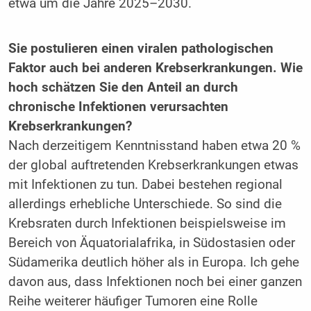
etwa um die Jahre 2025–2030.
Sie postulieren einen viralen pathologischen
Faktor auch bei anderen Krebserkrankungen. Wie
hoch schätzen Sie den Anteil an durch
chronische Infektionen verursachten
Krebserkrankungen?
Nach derzeitigem Kenntnisstand haben etwa 20 %
der global auftretenden Krebserkrankungen etwas
mit Infektionen zu tun. Dabei bestehen regional
allerdings erhebliche Unterschiede. So sind die
Krebsraten durch Infektionen beispielsweise im
Bereich von Äquatorialafrika, in Südostasien oder
Südamerika deutlich höher als in Europa. Ich gehe
davon aus, dass Infektionen noch bei einer ganzen
Reihe weiterer häufiger Tumoren eine Rolle