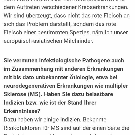
dem Auftreten verschiedener Krebserkrankungen.
Wir sind überzeugt, dass nicht das rote Fleisch an
sich das Problem darstellt, sondern das rote
Fleisch einer bestimmten Spezies, nämlich unser
europäisch-asiatischen Milchrinder.
Sie vermuten infektiologische Pathogene auch
im Zusammenhang mit anderen Erkrankungen
mit bis dato unbekannter Ätiologie, etwa bei
neurodegenerativen Erkrankungen wie multipler
Sklerose (MS). Haben Sie dazu belastbare
Indizien bzw. wie ist der Stand Ihrer
Erkenntnisse?
Dazu haben wir einige Indizien. Bekannte
Risikofaktoren für MS sind auf der einen Seite die