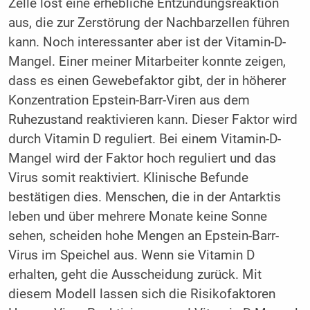
Zelle löst eine erhebliche Entzündungsreaktion
aus, die zur Zerstörung der Nachbarzellen führen
kann. Noch interessanter aber ist der Vitamin-D-
Mangel. Einer meiner Mitarbeiter konnte zeigen,
dass es einen Gewebefaktor gibt, der in höherer
Konzentration Epstein-Barr-Viren aus dem
Ruhezustand reaktivieren kann. Dieser Faktor wird
durch Vitamin D reguliert. Bei einem Vitamin-D-
Mangel wird der Faktor hoch reguliert und das
Virus somit reaktiviert. Klinische Befunde
bestätigen dies. Menschen, die in der Antarktis
leben und über mehrere Monate keine Sonne
sehen, scheiden hohe Mengen an Epstein-Barr-
Virus im Speichel aus. Wenn sie Vitamin D
erhalten, geht die Ausscheidung zurück. Mit
diesem Modell lassen sich die Risikofaktoren