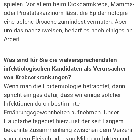
spielen. Vor allem beim Dickdarmkrebs, Mamma-
oder Prostatakarzinom lässt die Epidemiologie
eine solche Ursache zumindest vermuten. Aber
um das nachzuweisen, bedarf es noch einiges an
Arbeit.
Was sind für Sie die vielversprechendsten
infektiologischen Kandidaten als Verursacher
von Krebserkrankungen?
Wenn man die Epidemiologie betrachtet, dann
spricht einiges dafür, dass wir einige solcher
Infektionen durch bestimmte
Ernährungsgewohnheiten aufnehmen. Unser
Hauptarbeitsgebiet hierzu ist der seit Langem
bekannte Zusammenhang zwischen dem Verzehr
von rotem Fleisch oder von Milchprodukten und