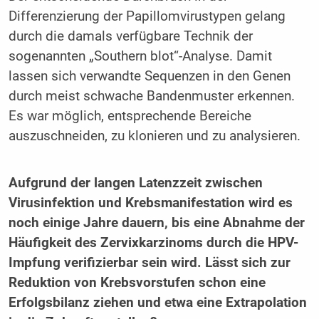
Differenzierung der Papillomvirustypen gelang
durch die damals verfügbare Technik der
sogenannten „Southern blot“-Analyse. Damit
lassen sich verwandte Sequenzen in den Genen
durch meist schwache Bandenmuster erkennen.
Es war möglich, entsprechende Bereiche
auszuschneiden, zu klonieren und zu analysieren.
Aufgrund der langen Latenzzeit zwischen
Virusinfektion und Krebsmanifestation wird es
noch einige Jahre dauern, bis eine Abnahme der
Häufigkeit des Zervixkarzinoms durch die HPV-
Impfung verifizierbar sein wird. Lässt sich zur
Reduktion von Krebsvorstufen schon eine
Erfolgsbilanz ziehen und etwa eine Extrapolation