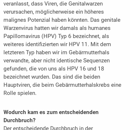
veranlasst, dass Viren, die Genitalwarzen
verursachen, möglicherweise ein höheres
malignes Potenzial haben könnten. Das genitale
Warzenvirus hatten wir damals als humanes
Papillomavirus (HPV) Typ 6 bezeichnet, als
weiteres identifizierten wir HPV 11. Mit dem
letzteren Typ haben wir im Gebärmutterhals
verwandte, aber nicht identische Sequenzen
gefunden, die von uns als HPV 16 und 18
bezeichnet wurden. Das sind die beiden
Hauptviren, die beim Gebärmutterhalskrebs eine
Rolle spielen.
Wodurch kam es zum entscheidenden
Durchbruch?
Der entscheidende Durchbruch in der