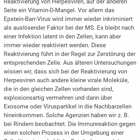
Reaktivierung von Herpesviren, auf der anderen
Seite ein Vitamin-D-Mangel. Vor allem das
Epstein-Barr-Virus wird immer wieder inkriminiert
als auslösender Faktor bei der MS. Es bleibt nach
einer Infektion latent in den Zellen, kann aber
immer wieder reaktiviert werden. Diese
Reaktivierung führt in der Regel zur Zerstörung der
entsprechenden Zelle. Aus älteren Untersuchungen
wissen wir, dass sich bei der Reaktivierung von
Herpesviren auch andere kleine virale Moleküle,
die in den gleichen Zellen vorhanden sind,
explosionsartig vermehren und dann über
Exosome oder Viruspartikel in die Nachbarzellen
hineinkommen. Solche Agenzien haben wir z. B.
bei Rindern beobachtet. Die Immunreaktion gegen
einen solchen Prozess in der Umgebung einer