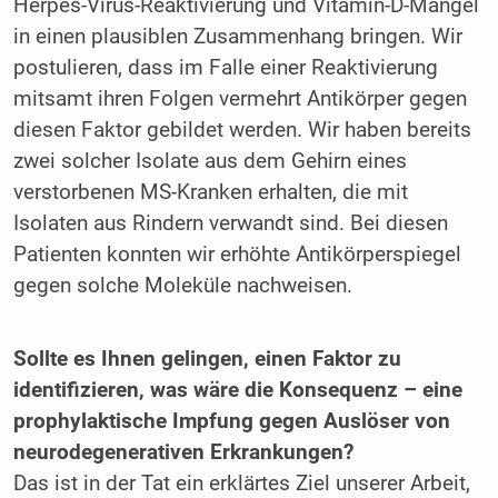
Herpes-Virus-Reaktivierung und Vitamin-D-Mangel
in einen plausiblen Zusammenhang bringen. Wir
postulieren, dass im Falle einer Reaktivierung
mitsamt ihren Folgen vermehrt Antikörper gegen
diesen Faktor gebildet werden. Wir haben bereits
zwei solcher Isolate aus dem Gehirn eines
verstorbenen MS-Kranken erhalten, die mit
Isolaten aus Rindern verwandt sind. Bei diesen
Patienten konnten wir erhöhte Antikörperspiegel
gegen solche Moleküle nachweisen.
Sollte es Ihnen gelingen, einen Faktor zu
identifizieren, was wäre die Konsequenz – eine
prophylaktische Impfung gegen Auslöser von
neurodegenerativen Erkrankungen?
Das ist in der Tat ein erklärtes Ziel unserer Arbeit,