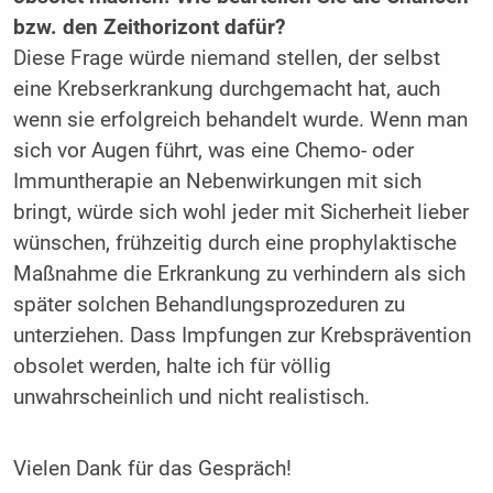
bzw. den Zeithorizont dafür?
Diese Frage würde niemand stellen, der selbst
eine Krebserkrankung durchgemacht hat, auch
wenn sie erfolgreich behandelt wurde. Wenn man
sich vor Augen führt, was eine Chemo- oder
Immuntherapie an Nebenwirkungen mit sich
bringt, würde sich wohl jeder mit Sicherheit lieber
wünschen, frühzeitig durch eine prophylaktische
Maßnahme die Erkrankung zu verhindern als sich
später solchen Behandlungsprozeduren zu
unterziehen. Dass Impfungen zur Krebsprävention
obsolet werden, halte ich für völlig
unwahrscheinlich und nicht realistisch.
Vielen Dank für das Gespräch!