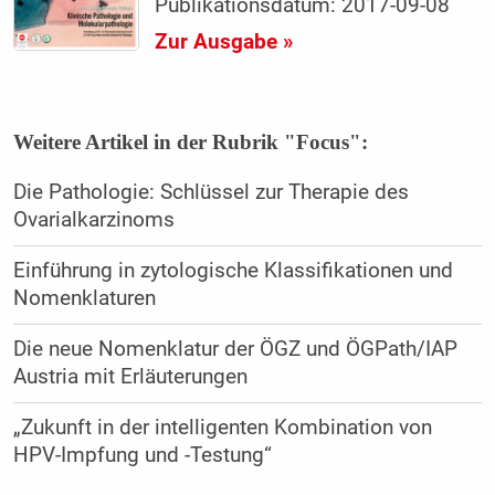
Publikationsdatum: 2017-09-08
Zur Ausgabe »
Weitere Artikel in der Rubrik "Focus":
Die Pathologie: Schlüssel zur Therapie des
Ovarialkarzinoms
Einführung in zytologische Klassifikationen und
Nomenklaturen
Die neue Nomenklatur der ÖGZ und ÖGPath/IAP
Austria mit Erläuterungen
„Zukunft in der intelligenten Kombination von
HPV-Impfung und -Testung“