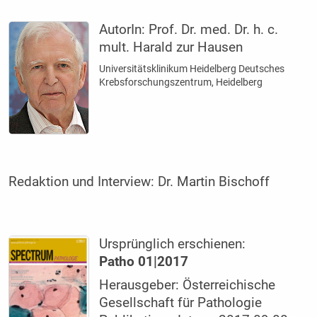
AutorIn:
Prof. Dr. med. Dr. h. c.
mult. Harald zur Hausen
Universitätsklinikum Heidelberg Deutsches
Krebsforschungs­zentrum, Heidelberg
Redaktion und Interview: Dr. Martin Bischoff
Ursprünglich erschienen:
Patho 01|2017
Herausgeber: Österreichische
Gesellschaft für Pathologie