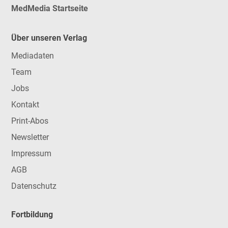
MedMedia Startseite
Über unseren Verlag
Mediadaten
Team
Jobs
Kontakt
Print-Abos
Newsletter
Impressum
AGB
Datenschutz
Fortbildung