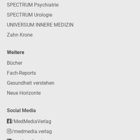
SPECTRUM Psychiatrie
SPECTRUM Urologie
UNIVERSUM INNERE MEDIZIN
Zahn Krone
Weitere
Bücher
Fach-Reports
Gesundheit verstehen
Neue Horizonte
Social Media
/MedMediaVerlag
/medmedia.verlag