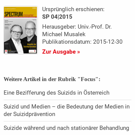
Ursprünglich erschienen:
SP 04|2015
Herausgeber: Univ.-Prof. Dr.
Michael Musalek
Publikationsdatum: 2015-12-30
Zur Ausgabe »
Weitere Artikel in der Rubrik "Focus":
Eine Bezifferung des Suizids in Österreich
Suizid und Medien – die Bedeutung der Medien in
der Suizidprävention
Suizide während und nach stationärer Behandlung