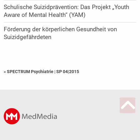
Schulische Suizidprävention: Das Projekt „Youth
Aware of Mental Health“ (YAM)
Förderung der körperlichen Gesundheit von
Suizidgefährdeten
« SPECTRUM Psychiatrie
|
SP 04|2015