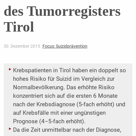
des Tumorregisters
Tirol
30. Dezember 2015
Focus: Suizidprävention
Krebspatienten in Tirol haben ein doppelt so
hohes Risiko für Suizid im Vergleich zur
Normalbevölkerung. Das erhöhte Risiko
konzentriert sich auf die ersten 6 Monate
nach der Krebsdiagnose (5-fach erhöht) und
auf Krebsfälle mit einer ungünstigen
Prognose (4–5-fach erhöht).
Da die Zeit unmittelbar nach der Diagnose,