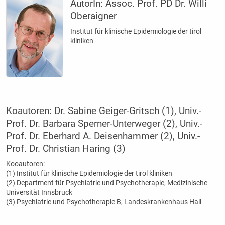
AutorIn:
Assoc. Prof. PD Dr. Willi
Oberaigner
Institut für klinische Epidemiologie der tirol
kliniken
Koautoren: Dr. Sabine Geiger-Gritsch (1), Univ.-
Prof. Dr. Barbara Sperner-Unterweger (2), Univ.-
Prof. Dr. Eberhard A. Deisenhammer (2), Univ.-
Prof. Dr. Christian Haring (3)
Kooautoren:
(1) Institut für klinische Epidemiologie der tirol kliniken
(2) Department für Psychiatrie und Psychotherapie, Medizinische
Universität Innsbruck
(3) Psychiatrie und Psychotherapie B, Landeskrankenhaus Hall