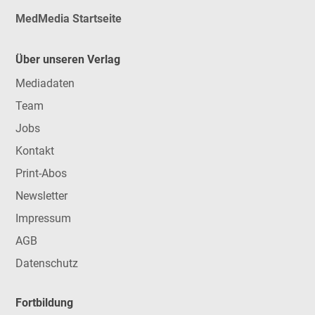
MedMedia Startseite
Über unseren Verlag
Mediadaten
Team
Jobs
Kontakt
Print-Abos
Newsletter
Impressum
AGB
Datenschutz
Fortbildung