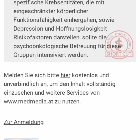
spezifische Krebsentitäten, die mit
eingeschränkter körperlicher
Funktionsfähigkeit einhergehen, sowie
Depression und Hoffnungslosigkeit
Risikofaktoren darstellen, sollte die
psychoonkologische Betreuung für diese
Gruppen intensiviert werden.
Melden Sie sich bitte
hier
kostenlos und
unverbindlich an, um den Inhalt vollständig
einzusehen und weitere Services von
www.medmedia.at zu nutzen.
Zur Anmeldung