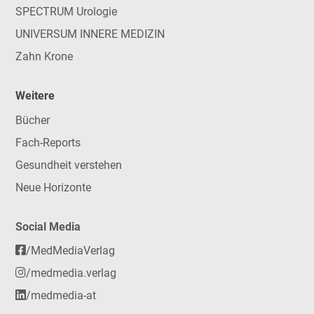
SPECTRUM Urologie
UNIVERSUM INNERE MEDIZIN
Zahn Krone
Weitere
Bücher
Fach-Reports
Gesundheit verstehen
Neue Horizonte
Social Media
/MedMediaVerlag
/medmedia.verlag
/medmedia-at