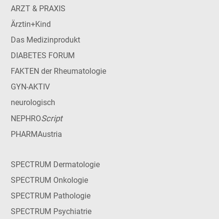
ARZT & PRAXIS
Ärztin+Kind
Das Medizinprodukt
DIABETES FORUM
FAKTEN der Rheumatologie
GYN-AKTIV
neurologisch
Script
NEPHRO
PHARMAustria
SPECTRUM Dermatologie
SPECTRUM Onkologie
SPECTRUM Pathologie
SPECTRUM Psychiatrie