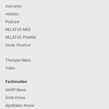
mol-onko
nextdoc
Podcast
RELATUS MED
RELATUS PHARM
Study Shortcut
Therapie News
Video
Fachmedien
AHOP-News
Ärzte Krone
Apotheker Krone