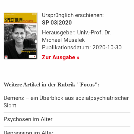
Ursprünglich erschienen:
SP 03|2020
Herausgeber: Univ.-Prof. Dr.
Michael Musalek
Publikationsdatum: 2020-10-30
Zur Ausgabe »
Weitere Artikel in der Rubrik "Focus":
Demenz – ein Überblick aus sozialpsychiatrischer
Sicht
Psychosen im Alter
Depression im Alter