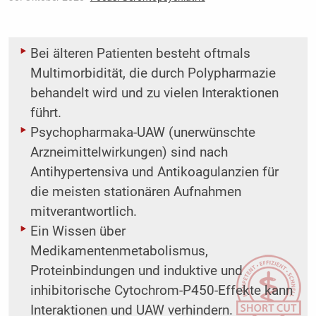
Bei älteren Patienten besteht oftmals
Multimorbidität, die durch Polypharmazie
behandelt wird und zu vielen Interaktionen
führt.
Psychopharmaka-UAW (unerwünschte
Arzneimittelwirkungen) sind nach
Antihypertensiva und Antikoagulanzien für
die meisten stationären Aufnahmen
mitverantwortlich.
Ein Wissen über
Medikamentenmetabolismus,
Proteinbindungen und induktive und
inhibitorische Cytochrom-P450-Effekte kann
Interaktionen und UAW verhindern.