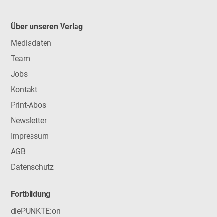
Über unseren Verlag
Mediadaten
Team
Jobs
Kontakt
Print-Abos
Newsletter
Impressum
AGB
Datenschutz
Fortbildung
diePUNKTE:on