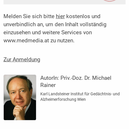
Melden Sie sich bitte
hier
kostenlos und
unverbindlich an, um den Inhalt vollständig
einzusehen und weitere Services von
www.medmedia.at zu nutzen.
Zur Anmeldung
AutorIn:
Priv.-Doz. Dr. Michael
Rainer
Karl Landsteiner Institut für Gedächtnis- und
Alzheimerforschung Wien